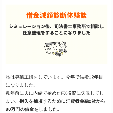
私は専業主婦をしています。今年で結婚12年目
になりました。
数年前に夫に内緒で始めたFX投資に失敗してし
まい、
損失を補填するために消費者金融2社から
80万円の借金をしました。