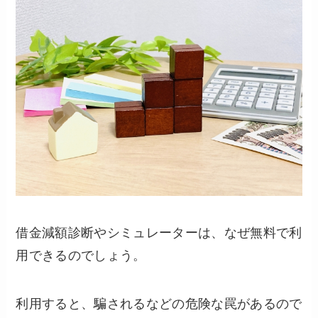
借金減額診断やシミュレーターは、なぜ無料で利
用できるのでしょう。
利用すると、騙されるなどの危険な罠があるので