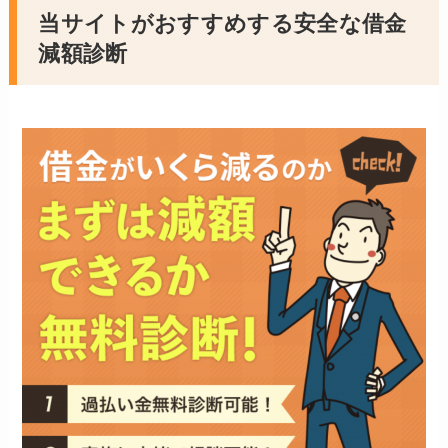
当サイトがおすすめする安全な借金
減額診断