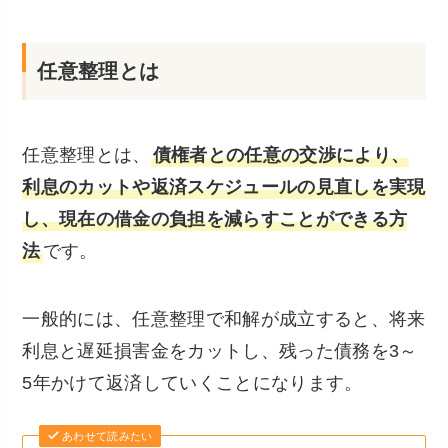
任意整理とは
任意整理とは、
債権者との任意の交渉により、
利息のカットや返済スケジュールの見直しを実現
し、現在の借金の負担を減らすことができる方
法
です。
一般的には、任意整理で和解が成立すると、将来
利息と遅延損害金をカットし、残った債務を3～
5年かけて返済していくことになります。
あわせて読みたい