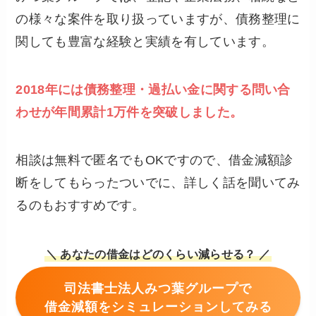
の様々な案件を取り扱っていますが、債務整理に
関しても豊富な経験と実績を有しています。
2018年には債務整理・過払い金に関する問い合
わせが年間累計1万件を突破しました。
相談は無料で匿名でもOKですので、借金減額診
断をしてもらったついでに、詳しく話を聞いてみ
るのもおすすめです。
＼ あなたの借金はどのくらい減らせる？ ／
司法書士法人みつ葉グループで
借金減額をシミュレーションしてみる