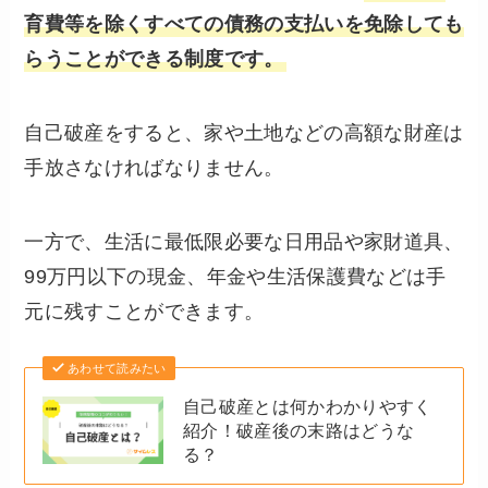
育費等を除くすべての債務の支払いを免除しても
らうことができる制度です。
自己破産をすると、家や土地などの高額な財産は
手放さなければなりません。
一方で、生活に最低限必要な日用品や家財道具、
99万円以下の現金、年金や生活保護費などは手
元に残すことができます。
あわせて読みたい
自己破産とは何かわかりやすく
紹介！破産後の末路はどうな
る？