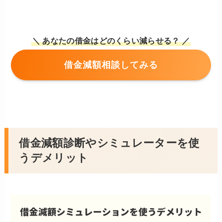
＼ あなたの借金はどのくらい減らせる？ ／
借金減額相談してみる
借金減額診断やシミュレーターを使
うデメリット