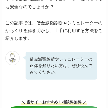
も安全なのでしょうか？
この記事では、借金減額診断やシミュレーターの
からくりを解き明かし、上手に利用する方法をご
紹介します。
借金減額診断やシミュレーターの
正体を知りたい方は、ぜひ読んで
みてください。
＼ 当サイトおすすめ！相談料無料 ／