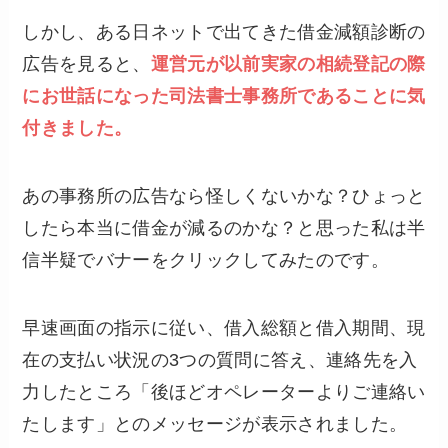
しかし、ある日ネットで出てきた借金減額診断の
広告を見ると、
運営元が以前実家の相続登記の際
にお世話になった司法書士事務所であることに気
付きました。
あの事務所の広告なら怪しくないかな？ひょっと
したら本当に借金が減るのかな？と思った私は半
信半疑でバナーをクリックしてみたのです。
早速画面の指示に従い、借入総額と借入期間、現
在の支払い状況の3つの質問に答え、連絡先を入
力したところ「後ほどオペレーターよりご連絡い
たします」とのメッセージが表示されました。