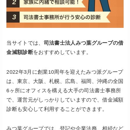
当サイトでは、
司法書士法人みつ葉グループの借
金減額診断
をおすすめしています。
2022年3月に創業10周年を迎えたみつ派グループ
は、東京、大阪、札幌、広島、福岡、沖縄の全国
6ヶ所にオフィスを構える大手の司法書士事務所
で、運営元がしっかりしていますので、借金減額
診断も安心して利用することができます。
みつ葉グループでは、登記や企業法務、相続など