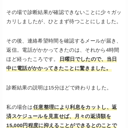
その場で診断結果が確認できないことに少々ガッ
カリしましたが、ひとまず待つことにしました。
その後、連絡希望時間を確認するメールが届き、
返信。電話がかかってきたのは、それから4時間
ほど経ったころです。
日曜日でしたので、当日
中に電話がかかってきたことに驚きました。
診断結果の説明は15分ほどで終わりました。
私の場合は
任意整理により利息をカットし、返
済スケジュールを見直せば、月々の返済額を
15,000円程度に抑えることができるとのことで