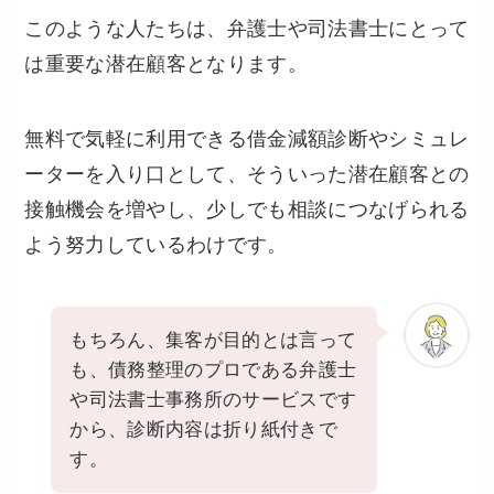
このような人たちは、弁護士や司法書士にとって
は重要な潜在顧客となります。
無料で気軽に利用できる借金減額診断やシミュレ
ーターを入り口として、そういった潜在顧客との
接触機会を増やし、少しでも相談につなげられる
よう努力しているわけです。
もちろん、集客が目的とは言って
も、債務整理のプロである弁護士
や司法書士事務所のサービスです
から、診断内容は折り紙付きで
す。