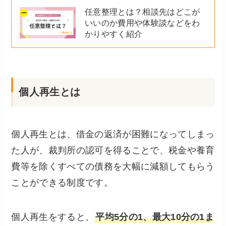
任意整理とは？相談先はどこが
いいのか費用や体験談などをわ
かりやすく紹介
個人再生とは
個人再生とは、借金の返済が困難になってしまっ
た人が、裁判所の認可を得ることで、税金や養育
費等を除くすべての債務を大幅に減額してもらう
ことができる制度です。
個人再生をすると、
平均5分の1、最大10分の1ま