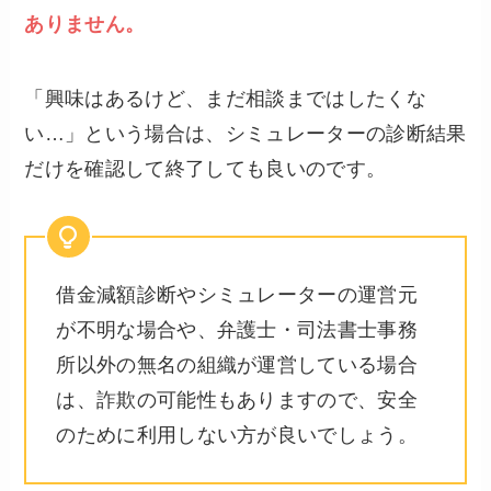
ありません。
「興味はあるけど、まだ相談まではしたくな
い…」という場合は、シミュレーターの診断結果
だけを確認して終了しても良いのです。
借金減額診断やシミュレーターの運営元
が不明な場合や、弁護士・司法書士事務
所以外の無名の組織が運営している場合
は、詐欺の可能性もありますので、安全
のために利用しない方が良いでしょう。