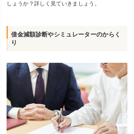
しょうか？詳しく見ていきましょう。
借金減額診断やシミュレーターのからく
り