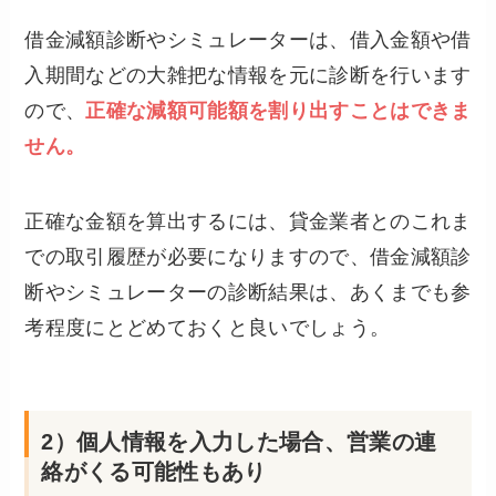
借金減額診断やシミュレーターは、借入金額や借
入期間などの大雑把な情報を元に診断を行います
ので、
正確な減額可能額を割り出すことはできま
せん。
正確な金額を算出するには、貸金業者とのこれま
での取引履歴が必要になりますので、借金減額診
断やシミュレーターの診断結果は、あくまでも参
考程度にとどめておくと良いでしょう。
2）個人情報を入力した場合、営業の連
絡がくる可能性もあり