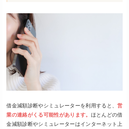
借金減額診断やシミュレーターを利用すると、
営
業の連絡がくる可能性があります。
ほとんどの借
金減額診断やシミュレーターはインターネット上