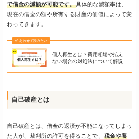
で借金の減額が可能です。
具体的な減額率は、
現在の借金の額や所有する財産の価値によって変
わってきます。
あわせて読みたい
個人再生とは？費用相場や払え
ない場合の対処法について解説
自己破産とは
自己破産とは、借金の返済が不能になってしまっ
た人が、裁判所の許可を得ることで、
税金や養