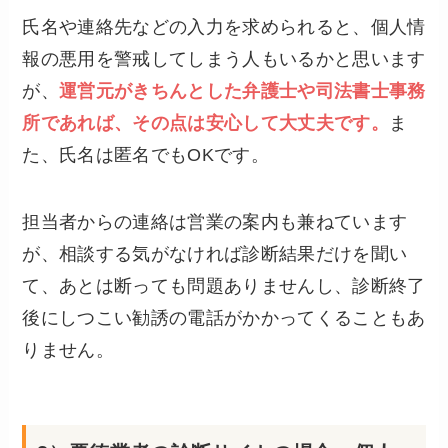
氏名や連絡先などの入力を求められると、個人情
報の悪用を警戒してしまう人もいるかと思います
が、
運営元がきちんとした弁護士や司法書士事務
所であれば、その点は安心して大丈夫です。
ま
た、氏名は匿名でもOKです。
担当者からの連絡は営業の案内も兼ねています
が、相談する気がなければ診断結果だけを聞い
て、あとは断っても問題ありませんし、診断終了
後にしつこい勧誘の電話がかかってくることもあ
りません。