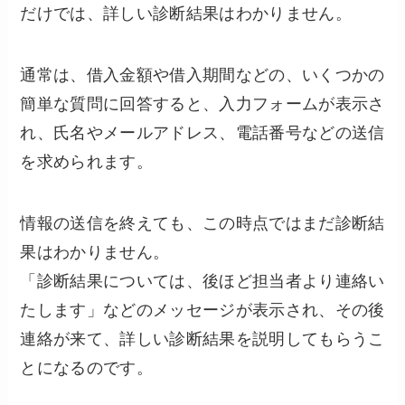
だけでは、詳しい診断結果はわかりません。
通常は、借入金額や借入期間などの、いくつかの
簡単な質問に回答すると、入力フォームが表示さ
れ、氏名やメールアドレス、電話番号などの送信
を求められます。
情報の送信を終えても、この時点ではまだ診断結
果はわかりません。
「診断結果については、後ほど担当者より連絡い
たします」などのメッセージが表示され、その後
連絡が来て、詳しい診断結果を説明してもらうこ
とになるのです。