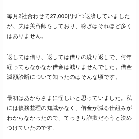
毎月2社合わせて27,000円ずつ返済していました
が、夫は美容師をしており、稼ぎはそれほど多く
はありません。
返しては借り、返しては借りの繰り返しで、何年
経ってもなかなか借金は減りませんでした。借金
減額診断について知ったのはそんな頃です。
最初はあからさまに怪しいと思っていました。私
には債務整理の知識がなく、借金が減る仕組みが
わからなかったので、てっきり詐欺だろうと決め
つけていたのです。