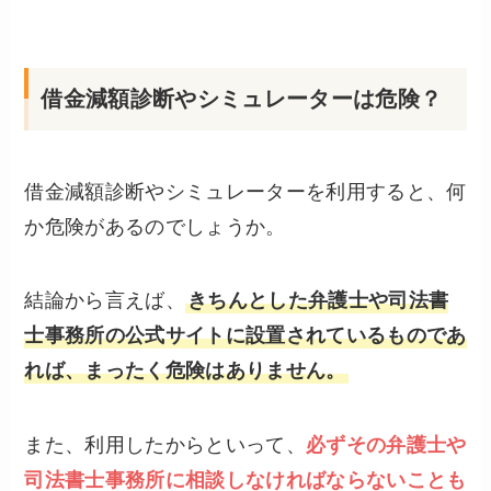
借金減額診断やシミュレーターは危険？
借金減額診断やシミュレーターを利用すると、何
か危険があるのでしょうか。
結論から言えば、
きちんとした弁護士や司法書
士事務所の公式サイトに設置されているものであ
れば、まったく危険はありません。
また、利用したからといって、
必ずその弁護士や
司法書士事務所に相談しなければならないことも