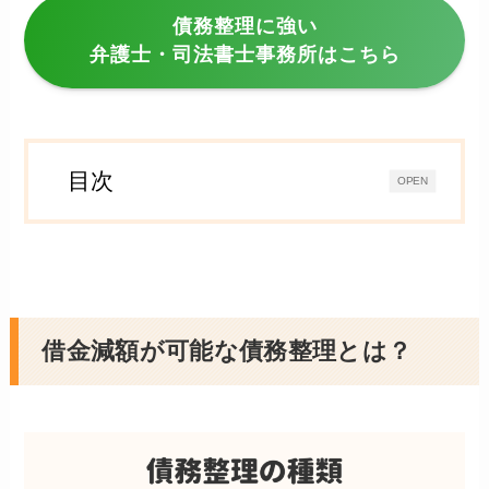
債務整理に強い
弁護士・司法書士事務所はこちら
目次
OPEN
借金減額が可能な債務整理とは？