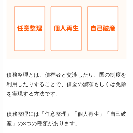
債務整理とは、債権者と交渉したり、国の制度を
利用したりすることで、借金の減額もしくは免除
を実現する方法です。
債務整理には「任意整理」「個人再生」「自己破
産」の3つの種類があります。