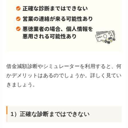
借金減額診断やシミュレーターを利用すると、何
かデメリットはあるのでしょうか。詳しく見てい
きましょう。
1）正確な診断まではできない