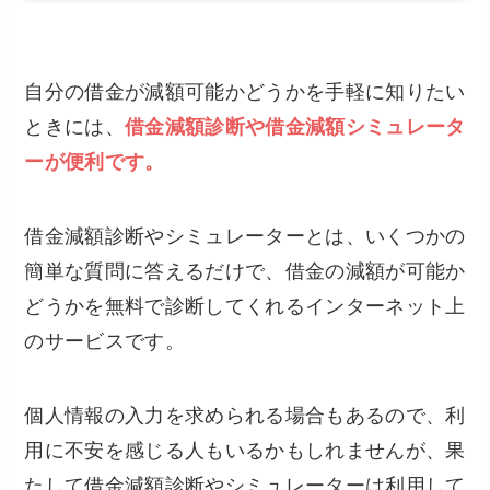
自分の借金が減額可能かどうかを手軽に知りたい
ときには、
借金減額診断や借金減額シミュレータ
ーが便利です。
借金減額診断やシミュレーターとは、いくつかの
簡単な質問に答えるだけで、借金の減額が可能か
どうかを無料で診断してくれるインターネット上
のサービスです。
個人情報の入力を求められる場合もあるので、利
用に不安を感じる人もいるかもしれませんが、果
たして借金減額診断やシミュレーターは利用して