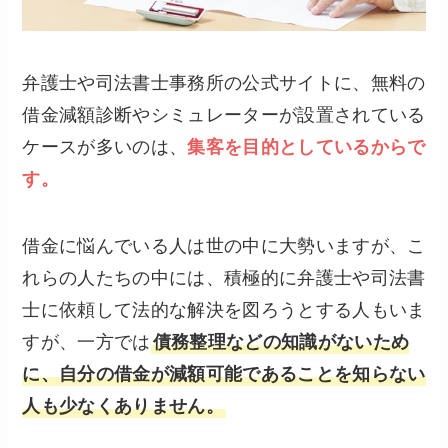
弁護士や司法書士事務所の公式サイトに、無料の
借金減額診断やシミュレーターが設置されている
ケースが多いのは、
集客を目的としているからで
す。
借金に悩んでいる人は世の中に大勢いますが、こ
れらの人たちの中には、積極的に弁護士や司法書
士に依頼して法的な解決を図ろうとする人もいま
すが、一方では
債務整理などの知識がないため
に、自分の借金が減額可能であることを知らない
人も少なくありません。