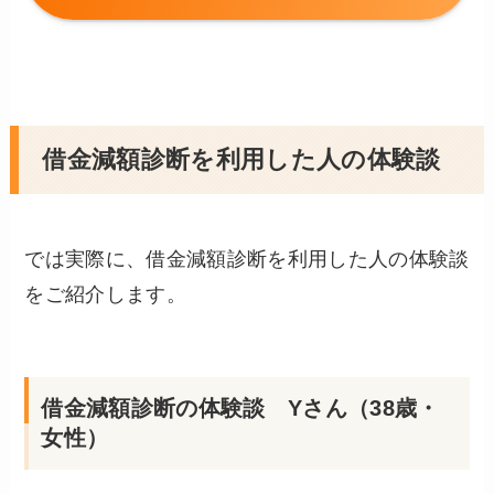
借金減額診断を利用した人の体験談
では実際に、借金減額診断を利用した人の体験談
をご紹介します。
借金減額診断の体験談 Yさん（38歳・
女性）