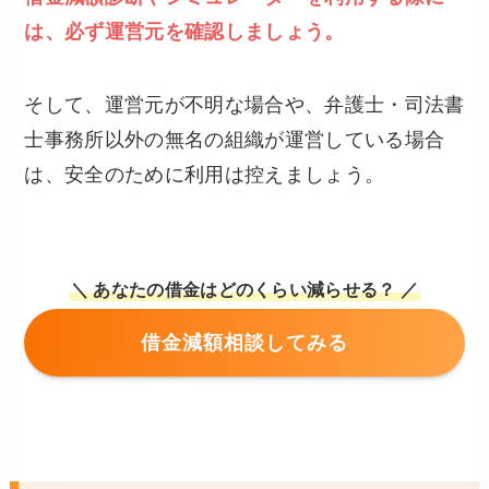
は、必ず運営元を確認しましょう。
そして、運営元が不明な場合や、弁護士・司法書
士事務所以外の無名の組織が運営している場合
は、安全のために利用は控えましょう。
＼ あなたの借金はどのくらい減らせる？ ／
借金減額相談してみる