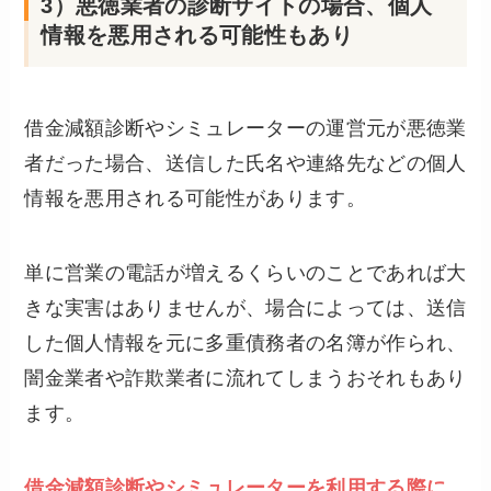
3）悪徳業者の診断サイトの場合、個人
情報を悪用される可能性もあり
借金減額診断やシミュレーターの運営元が悪徳業
者だった場合、送信した氏名や連絡先などの個人
情報を悪用される可能性があります。
単に営業の電話が増えるくらいのことであれば大
きな実害はありませんが、場合によっては、送信
した個人情報を元に多重債務者の名簿が作られ、
闇金業者や詐欺業者に流れてしまうおそれもあり
ます。
借金減額診断やシミュレーターを利用する際に