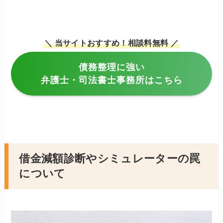
＼ 当サイトおすすめ！相談料無料 ／
債務整理に強い
弁護士・司法書士事務所はこちら
借金減額診断やシミュレーターの罠
について