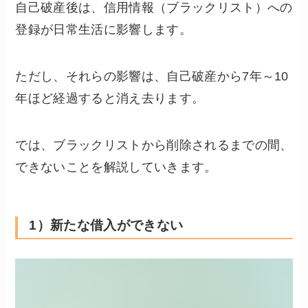
自己破産後は、信用情報（ブラックリスト）への
登録が日常生活に影響します。
ただし、それらの影響は、自己破産から7年～10
年ほど経過すると消え去ります。
では、ブラックリストから削除されるまでの間、
できないことを解説していきます。
1）新たな借入ができない