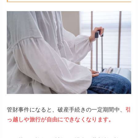
管財事件になると、破産手続きの一定期間中、
引
っ越しや旅行が自由にできなくなります。