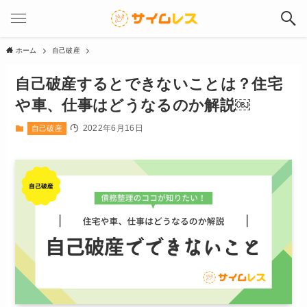
ホーム
自己破産
自己破産するとできないことは？住宅
や車、仕事はどうなるのか解説￼
2022年6月16日
自己破産