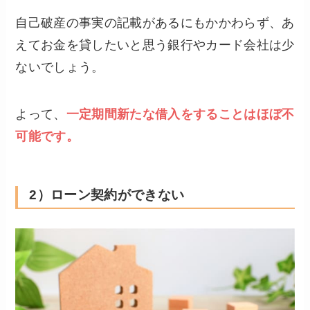
自己破産の事実の記載があるにもかかわらず、あ
えてお金を貸したいと思う銀行やカード会社は少
ないでしょう。
よって、
一定期間新たな借入をすることはほぼ不
可能です。
2）ローン契約ができない