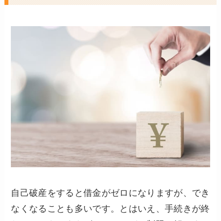
自己破産をすると借金がゼロになりますが、でき
なくなることも多いです。とはいえ、手続きが終