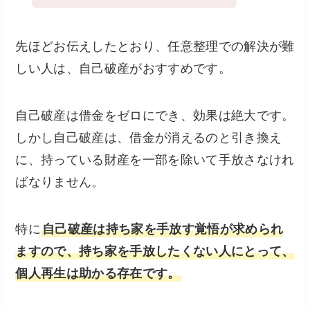
先ほどお伝えしたとおり、任意整理での解決が難
しい人は、自己破産がおすすめです。
自己破産は借金をゼロにでき、効果は絶大です。
しかし自己破産は、借金が消えるのと引き換え
に、持っている財産を一部を除いて手放さなけれ
ばなりません。
特に
自己破産は持ち家を手放す覚悟が求められ
ますので、持ち家を手放したくない人にとって、
個人再生は助かる存在です。