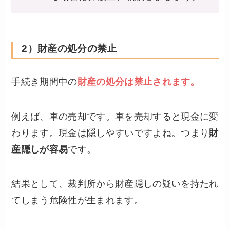
2）財産の処分の禁止
手続き期間中の
財産の処分は禁止されます。
例えば、車の売却です。車を売却すると現金に変
わります。現金は隠しやすいですよね。つまり
財
産隠しが容易
です。
結果として、裁判所から財産隠しの疑いを持たれ
てしまう危険性が生まれます。