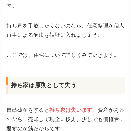
す。
持ち家を手放したくないのなら、任意整理か個人
再生による解決を視野に入れましょう。
ここでは、住宅について詳しくみていきます。
持ち家は原則として失う
自己破産をすると
持ち家は失います。
資産がある
のなら、売却して現金に換え、少しでも債権者に
返すのが筋だからです。