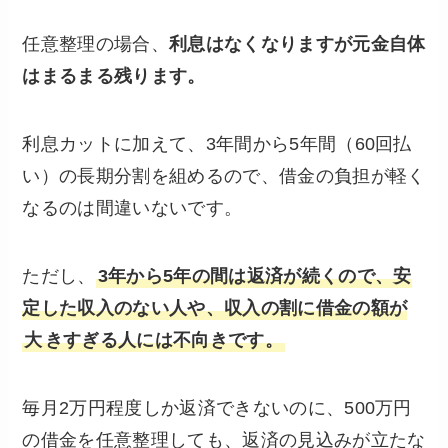
任意整理の場合、
利息はなくなりますが元金自体
はまるまる残ります。
利息カットに加えて、3年間から5年間（60回払
い）の長期分割を組めるので、借金の負担が軽く
なるのは間違いないです。
ただし、
3年から5年の間は返済が続くので、安
定した収入のない人や、収入の割に借金の額が
大
きすぎる人には不向きです。
毎月2万円程度しか返済できないのに、500万円
の借金を任意整理しても、返済の見込みが立たな