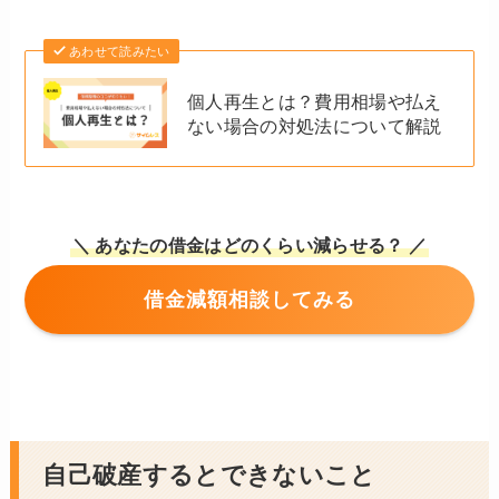
あわせて読みたい
個人再生とは？費用相場や払え
ない場合の対処法について解説
＼ あなたの借金はどのくらい減らせる？ ／
借金減額相談してみる
自己破産するとできないこと