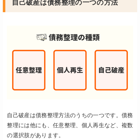
自己破産は債務整理の一つの方法
自己破産は債務整理方法のうちの一つです。債務
整理には他にも、任意整理、個人再生など、複数
の選択肢があります。