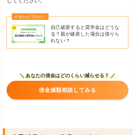
してください。
あわせて読みたい
自己破産すると奨学金はどうな
る？親が破産した場合は借りら
れない？
＼ あなたの借金はどのくらい減らせる？ ／
借金減額相談してみる