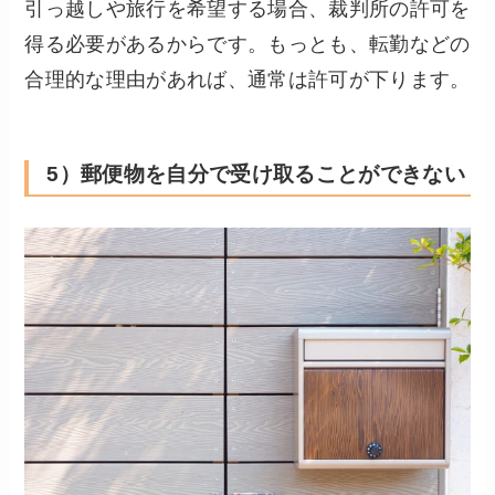
引っ越しや旅行を希望する場合、裁判所の許可を
得る必要があるからです。もっとも、転勤などの
合理的な理由があれば、通常は許可が下ります。
5）郵便物を自分で受け取ることができない