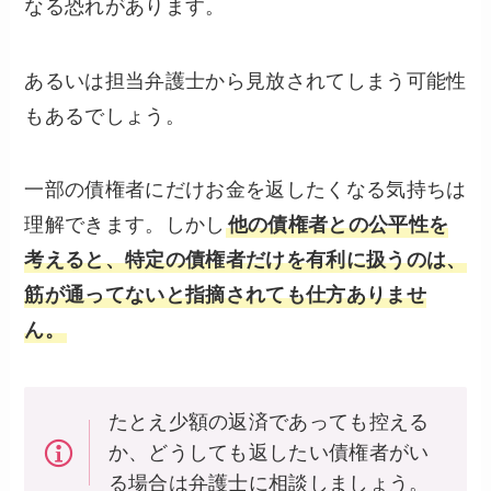
なる恐れがあります。
あるいは担当弁護士から見放されてしまう可能性
もあるでしょう。
一部の債権者にだけお金を返したくなる気持ちは
理解できます。しかし
他の債権者との公平性を
考えると、特定の債権者だけを有利に扱うのは、
筋が通ってないと指摘されても仕方ありませ
ん。
たとえ少額の返済であっても控える
か、どうしても返したい債権者がい
る場合は弁護士に相談しましょう。