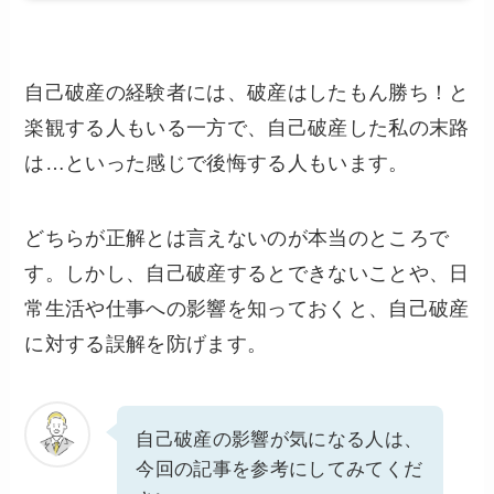
自己破産の経験者には、破産はしたもん勝ち！と
楽観する人もいる一方で、自己破産した私の末路
は…といった感じで後悔する人もいます。
どちらが正解とは言えないのが本当のところで
す。しかし、自己破産するとできないことや、日
常生活や仕事への影響を知っておくと、自己破産
に対する誤解を防げます。
自己破産の影響が気になる人は、
今回の記事を参考にしてみてくだ