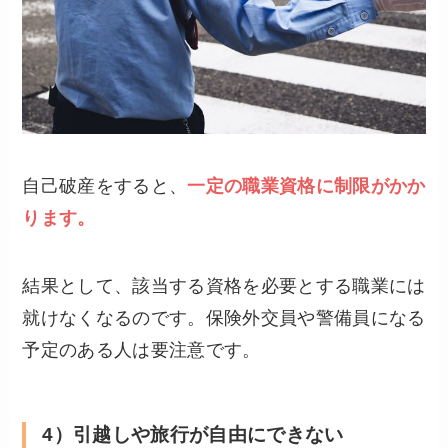
自己破産をすると、
一定の職業資格に制限がかか
ります。
結果として、該当する資格を必要とする職業には
就けなくなるのです。保険外交員や警備員になる
予定のある人は要注意です。
4）引越しや旅行が自由にできない