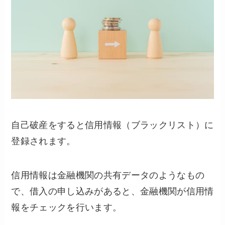
自己破産をすると信用情報（ブラックリスト）に
登録されます。
信用情報は金融機関の共有データのようなもの
で、借入の申し込みがあると、金融機関が信用情
報をチェックを行います。