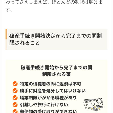
わってさえしまえば、ほとんどの制限は解けま
す。
破産手続き開始決定から完了までの間制
限されること