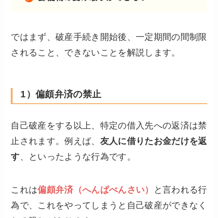
ではまず、破産手続き開始後、一定期間の間制限
されること、できないことを解説します。
1）偏頗弁済の禁止
自己破産をする以上、特定の借入先への返済は禁
止されます。例えば、
友人に借りたお金だけを返
す
、といったような行為です。
これは
偏頗弁済（へんぱべんさい）
と言われる行
為で、これをやってしまうと自己破産ができなく