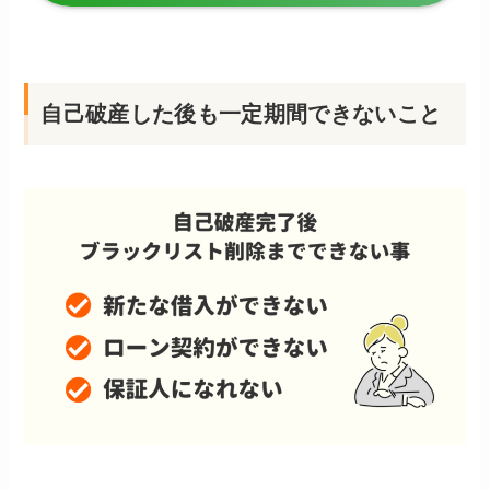
自己破産した後も一定期間できないこと