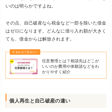
いのは明らかですよね。
その点、自己破産なら税金など一部を除いた借金
はゼロになります。どんなに借り入れ額が大きく
ても、借金からは解放されます。
あわせて読みたい
任意整理とは？相談先はどこが
いいのか費用や体験談などをわ
かりやすく紹介
個人再生と自己破産の違い