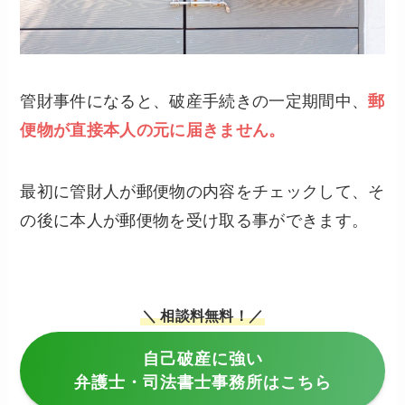
管財事件になると、破産手続きの一定期間中、
郵
便物が直接本人の元に届きません。
最初に管財人が郵便物の内容をチェックして、そ
の後に本人が郵便物を受け取る事ができます。
＼ 相談料無料！／
自己破産に強い
弁護士・司法書士事務所はこちら