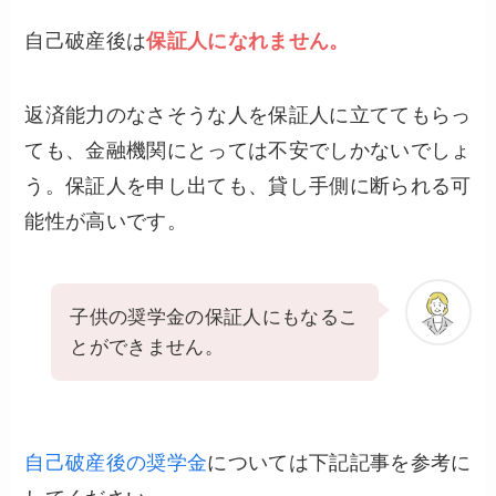
自己破産後は
保証人になれません。
返済能力のなさそうな人を保証人に立ててもらっ
ても、金融機関にとっては不安でしかないでしょ
う。保証人を申し出ても、貸し手側に断られる可
能性が高いです。
子供の奨学金の保証人にもなるこ
とができません。
自己破産後の奨学金
については下記記事を参考に