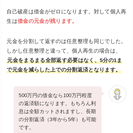
自己破産は借金がゼロになります。対して個人再
生は
借金の元金が残ります。
元金を分割して返すのは任意整理も同じでした。
しかし任意整理と違って、個人再生の場合は、
元金をまるまる全部返す必要はなく、5分の1ま
で元金を減らした上での分割返済となります。
500万円の借金なら100万円程度
の返済額になります。もちろん利
息は全額カットされますし、長期
の分割返済（3年から5年）も可能
です。