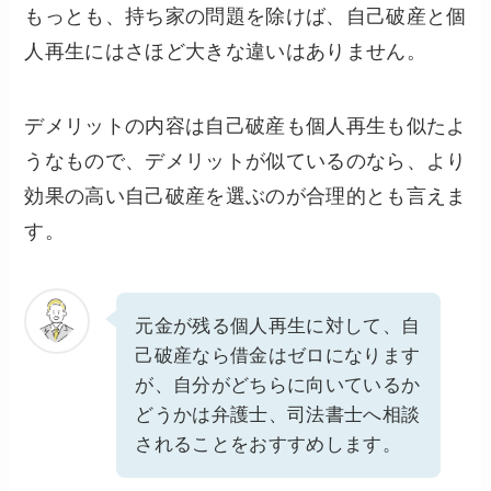
もっとも、持ち家の問題を除けば、自己破産と個
人再生にはさほど大きな違いはありません。
デメリットの内容は自己破産も個人再生も似たよ
うなもので、デメリットが似ているのなら、より
効果の高い自己破産を選ぶのが合理的とも言えま
す。
元金が残る個人再生に対して、自
己破産なら借金はゼロになります
が、自分がどちらに向いているか
どうかは弁護士、司法書士へ相談
されることをおすすめします。