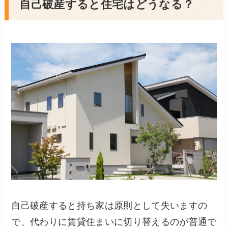
自己破産すると住宅はどうなる？
自己破産すると持ち家は原則として失いますの
で、代わりに賃貸住まいに切り替えるのが普通で