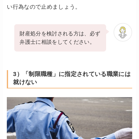
い行為なので止めましょう。
財産処分を検討される方は、必ず
弁護士に相談をしてください。
3）「制限職種」に指定されている職業には
就けない