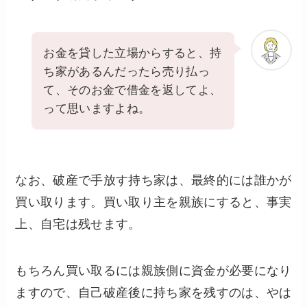
お金を貸した立場からすると、持
ち家があるんだったら売り払っ
て、そのお金で借金を返してよ、
って思いますよね。
なお、破産で手放す持ち家は、最終的には誰かが
買い取ります。買い取り主を親族にすると、事実
上、自宅は残せます。
もちろん買い取るには親族側に資金が必要になり
ますので、自己破産後に持ち家を残すのは、やは