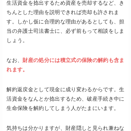
生活資金を捻出するため資産を売却するなど、き
ちんとした理由を説明できれば売却も許されま
す。しかし仮に合理的な理由があるとしても、担
当の弁護士司法書士に、必ず前もって相談をしま
しょう。
なお、
財産の処分には積立式の保険の解約も含ま
れます。
解約返戻金として現金に成り変わるからです。生
活資金をなんとか捻出するため、破産手続き中に
生命保険を解約してしまう人がたまにいます。
気持ちは分かりますが、財産隠しと見られ兼ねな