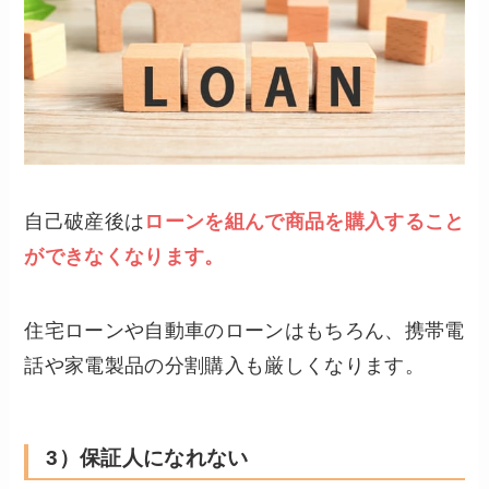
自己破産後は
ローンを組んで商品を購入すること
ができなくなります。
住宅ローンや自動車のローンはもちろん、携帯電
話や家電製品の分割購入も厳しくなります。
3）保証人になれない