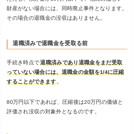
財産がない場合には、同時廃止事件となります。
その場合の退職金の没収はありません。
退職済みで退職金を受取る前
手続き時点で
退職済みであり退職金をまだ受取
っていない場合には、退職金の金額を1/4に圧縮
することができます
。
80万円以下であれば、圧縮後は20万円の価値と
評価され没収の対象外となるのです。