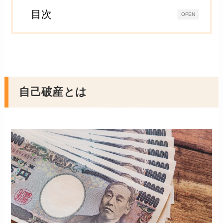
目次
OPEN
自己破産とは