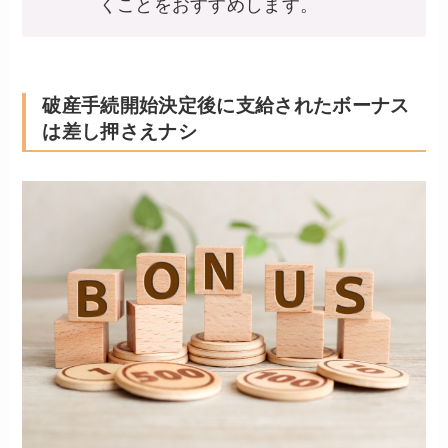
くことをおすすめします。
破産手続開始決定後に支給されたボーナス
は差し押さえナシ