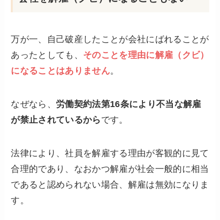
万が一、自己破産したことが会社にばれることが
あったとしても、
そのことを理由に解雇（クビ）
になることはありません
。
なぜなら、
労働契約法第16条により不当な解雇
が禁止されているから
です。
法律により、社員を解雇する理由が客観的に見て
合理的であり、なおかつ解雇が社会一般的に相当
であると認められない場合、解雇は無効になりま
す。