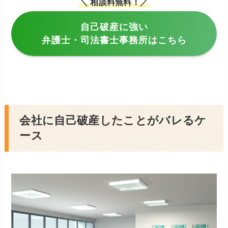
＼ 相談料無料！／
自己破産に強い
弁護士・司法書士事務所はこちら
会社に自己破産したことがバレるケ
ース