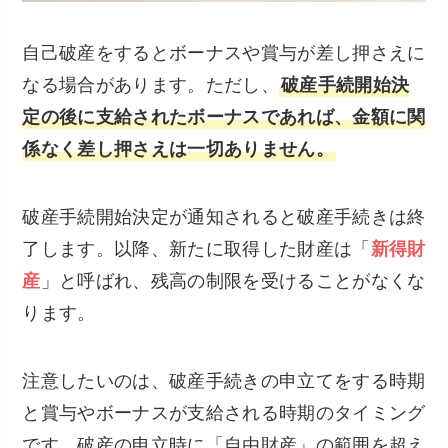
自己破産をするとボーナスや賞与が差し押さえに
なる場合があります。ただし、
破産手続開始決
定の後に支給されたボーナスであれば、金額に関
係なく差し押さえは一切ありません。
破産手続開始決定が通知されると破産手続きは終
了します。以降、新たに取得した財産は「
新得財
産
」と呼ばれ、残高の制限を受けることがなくな
ります。
注意したいのは、破産手続きの申立てをする時期
と賞与やボーナスが支給される時期のタイミング
です。破産の申立時に「自由財産」の範囲を超え