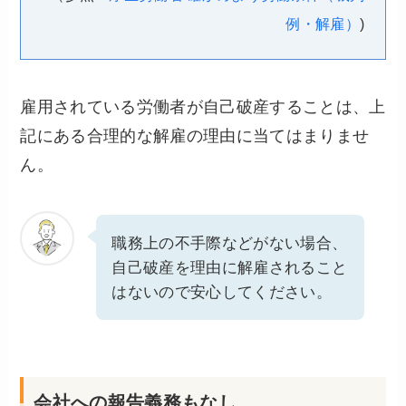
例・解雇）
)
雇用されている労働者が自己破産することは、上
記にある合理的な解雇の理由に当てはまりませ
ん。
職務上の不手際などがない場合、
自己破産を理由に解雇されること
はないので安心してください。
会社への報告義務もなし