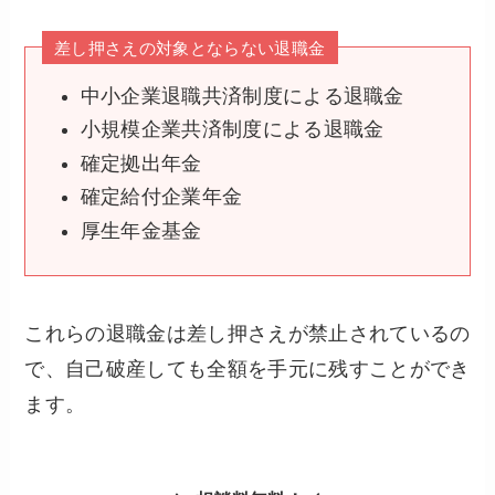
差し押さえの対象とならない退職金
中小企業退職共済制度による退職金
小規模企業共済制度による退職金
確定拠出年金
確定給付企業年金
厚生年金基金
これらの退職金は差し押さえが禁止されているの
で、自己破産しても全額を手元に残すことができ
ます。