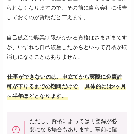
られなくなりますので、その前に自ら会社に報告
しておくのが賢明だと言えます。
自己破産で職業制限がかかる資格はさまざまです
が、いずれも自己破産したからといって資格が取
消しになることはありません。
仕事ができないのは、申立てから実際に免責許
可が下りるまでの期間だけで
、
具体的には2ヶ月
～半年ほどとなります。
ただし、資格によっては再登録が必
要になる場合もあります。事前に確