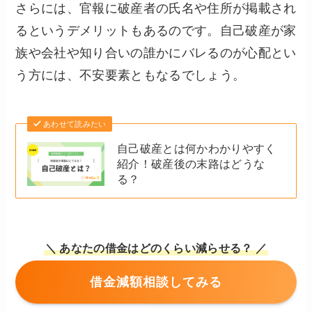
さらには、官報に破産者の氏名や住所が掲載され
るというデメリットもあるのです。自己破産が家
族や会社や知り合いの誰かにバレるのが心配とい
う方には、不安要素ともなるでしょう。
あわせて読みたい
自己破産とは何かわかりやすく
紹介！破産後の末路はどうな
る？
＼ あなたの借金はどのくらい減らせる？ ／
借金減額相談してみる