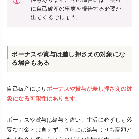
に自己破産の事実を報告する必要が
出てくるでしょう。
ボーナスや賞与は差し押さえの対象にな
る場合もある
自己破産により
ボーナスや賞与が差し押さえの対
象になる可能性はあります
。
ボーナスや賞与は給与と違い、生活に必ずしも必
要なお金とは言えず、さらには給与よりも高額と