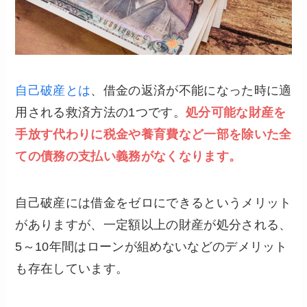
自己破産とは
、借金の返済が不能になった時に適
用される救済方法の1つです。
処分可能な財産を
手放す代わりに税金や養育費など一部を除いた全
ての債務の支払い義務がなくなります。
自己破産には借金をゼロにできるというメリット
がありますが、一定額以上の財産が処分される、
5～10年間はローンが組めないなどのデメリット
も存在しています。