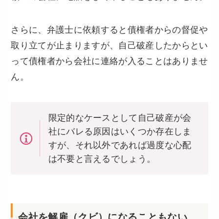
さらに、弁護士に依頼すると債権者からの督促や
取り立てが止まりますが、自己破産したからとい
って債権者から会社に連絡が入ることはありませ
ん。
限定的なケースとして自己破産が会
社にバレる原因はいくつか存在しま
すが、それ以外であれば過度な心配
は不要と言えるでしょう。
会社を解雇（クビ）になることもない