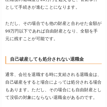
として手続きが進むことになります。
ただし、その場合でも他の財産と合わせた金額が
99万円以下であれば自由財産となり、全額を手
元に残すことが可能です。
自己破産しても処分されない退職金
通常、会社を退職する時に支給される退職金は、
自己破産をすると場合によっては処分される場合
もあります。ただし、その場合にも自由財産とし
て没収の対象にならない退職金があるのです。