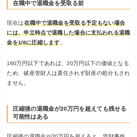
在職中で退職金を受取る前
現在は
在職中で退職金を受取る予定もない場合
には、申立時点で退職した場合に支払われる退職
金を1/8に圧縮します
。
160万円以下であれば、20万円以下の価値となる
ため、破産管財人は選任されず財産の処分もされ
ません。
圧縮後の退職金が20万円を超えても残せる
可能性はある
圧縮後の退職金が20万円を超えると、管財事件