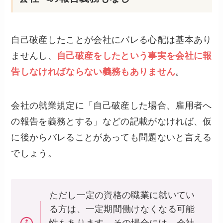
自己破産したことが会社にバレる心配は基本あり
ませんし、
自己破産をしたという
事実を会社に報
告しなければならない義務もありません
。
会社の就業規定に「自己破産した場合、雇用者へ
の報告を義務とする」などの記載がなければ、仮
に後からバレることがあっても問題ないと言える
でしょう。
ただし一定の資格の職業に就いてい
る方は、一定期間働けなくなる可能
性もあります。その場合には、会社