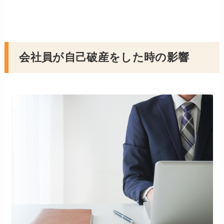
会社員が自己破産をした時の影響