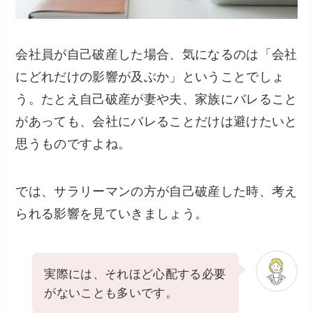
会社員が自己破産した場合、気になるのは「会社
にどれだけの影響が及ぶか」ということでしょ
う。たとえ自己破産が妻や夫、家族にバレること
があっても、会社にバレることだけは避けたいと
思うものですよね。
では、サラリーマンの方が自己破産した時、考え
られる影響を見ていきましょう。
実際には、それほど心配する必要
がないことも多いです。