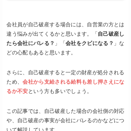
会社員が自己破産する場合には、自営業の方とは
違う悩みが出てくるかと思います。「
自己破産し
たら会社にバレる？
」「
会社をクビになる？
」な
どの心配もあると思います。
さらに、自己破産すると一定の財産が処分される
ため、
会社から支給される給料も差し押さえにな
るか不安
という方も多いでしょう。
この記事では、自己破産した場合の会社側の対応
や、自己破産の事実が会社にバレるのかなどにつ
いて解説しています。