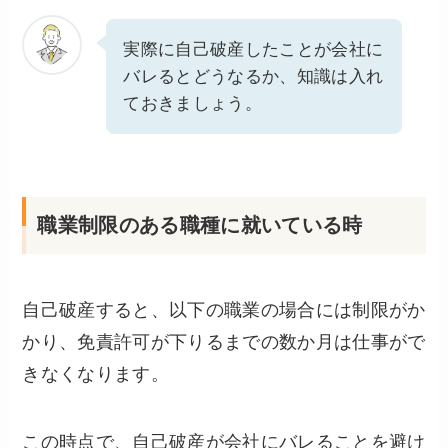
実際に自己破産したことが会社に
バレるとどうなるか、知識は入れ
ておきましょう。
職業制限のある職種に就いている時
自己破産すると、以下の職業の場合には制限がか
かり、免責許可が下りるまでの数か月は仕事がで
きなくなります。
この時点で、自己破産が会社にバレることを避け