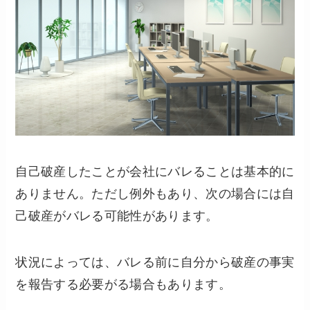
自己破産したことが会社にバレることは基本的に
ありません。ただし例外もあり、次の場合には自
己破産がバレる可能性があります。
状況によっては、バレる前に自分から破産の事実
を報告する必要がる場合もあります。