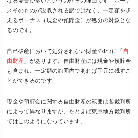
なる場合が多いというのがその理由です。ボーナ
スそのものが没収される訳ではなく、一定額を超
えるボーナス（現金や預貯金）が処分の対象とな
るのです。
自己破産において処分されない財産の1つに「
自
由財産
」があります。自由財産には現金や預貯金
も含まれ、一定額の範囲内であれば手元に残すこ
とができるのです。
現金や預貯金に関する自由財産の範囲は各裁判所
によって異なりますが、たとえば東京地方裁判所
ではこのようになっています。