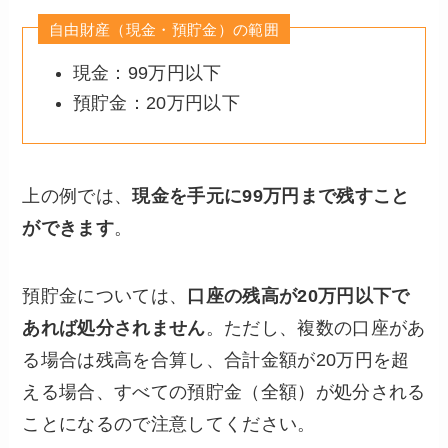
自由財産（現金・預貯金）の範囲
現金：99万円以下
預貯金：20万円以下
上の例では、
現金を手元に99万円まで残すこと
ができます
。
預貯金については、
口座の残高が20万円以下で
あれば処分されません
。ただし、複数の口座があ
る場合は残高を合算し、合計金額が20万円を超
える場合、すべての預貯金（全額）が処分される
ことになるので注意してください。