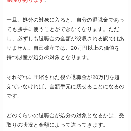
一旦、処分の対象に入ると、自分の退職金であっ
ても勝手に使うことができなくなります。ただ
し、必ずしも退職金の全額が没収される訳ではあ
りません。自己破産では、20万円以上の価値を
持つ財産が処分の対象となります。
それぞれに圧縮された後の退職金が20万円を超
えていなければ、全額手元に残せることになるの
です。
どのくらいの退職金が処分の対象となるかは、受
取りの状況と金額によって違ってきます。