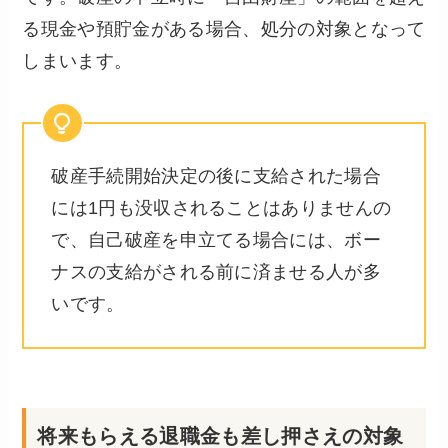
る現金や預貯金がある場合、処分の対象となって
しまいます。
破産手続開始決定の後に支給された場合
には1円も没収されることはありませんの
で、自己破産を申立てる場合には、ボー
ナスの支給がされる前に済ませる人が多
いです。
将来もらえる退職金も差し押さえの対象