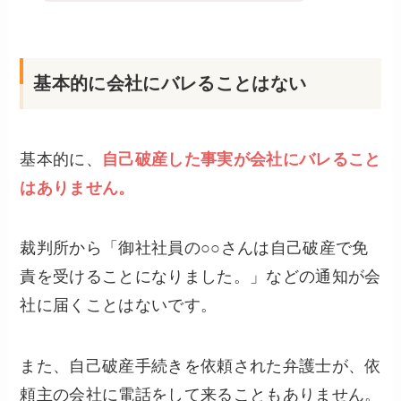
基本的に会社にバレることはない
基本的に、
自己破産した事実が会社にバレること
はありません。
裁判所から「御社社員の○○さんは自己破産で免
責を受けることになりました。」などの通知が会
社に届くことはないです。
また、自己破産手続きを依頼された弁護士が、依
頼主の会社に電話をして来ることもありません。