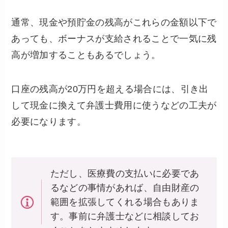
通常、現金や預貯金の残高がこれらの金額以下で
あっても、ボーナスが支給されることで一気に残
高が増加することもあるでしょう。
口座の残高が20万円を超える場合には、引き出
して現金に換えて弁護士費用に使うなどの工夫が
必要になります。
ただし、医療費の支払いに必要であ
るなどの事情があれば、自由財産の
範囲を拡張してくれる場合もありま
す。事前に弁護士などに相談してお