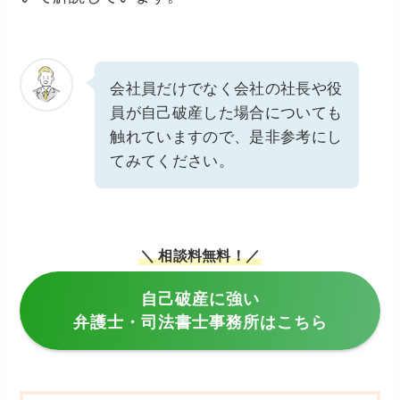
会社員だけでなく会社の社長や役
員が自己破産した場合についても
触れていますので、是非参考にし
てみてください。
＼ 相談料無料！／
自己破産に強い
弁護士・司法書士事務所はこちら