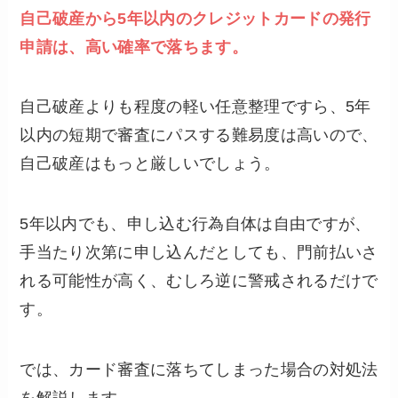
自己破産から5年以内のクレジットカードの発行
申請は、高い確率で落ちます。
自己破産よりも程度の軽い任意整理ですら、5年
以内の短期で審査にパスする難易度は高いので、
自己破産はもっと厳しいでしょう。
5年以内でも、申し込む行為自体は自由ですが、
手当たり次第に申し込んだとしても、門前払いさ
れる可能性が高く、むしろ逆に警戒されるだけで
す。
では、カード審査に落ちてしまった場合の対処法