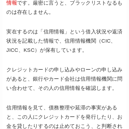
情報
です。厳密に言うと、ブラックリストなるも
のは存在しません。
実在するのは「信用情報」という借入状況や返済
状況を記載した情報で、信用情報機関（CIC、
JICC、KSC）が保有しています。
クレジットカードの申し込みやローンの申し込み
があると、銀行やカード会社は信用情報機関に問
い合わせて、その人の信用情報を確認します。
信用情報を見て、債務整理や延滞の事実がある
と、この人にクレジットカードを発行したり、お
金を貸したりするのは止めておこう、と判断され