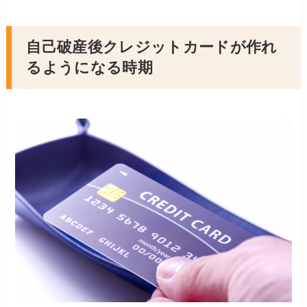
自己破産後クレジットカードが作れ
るようになる時期