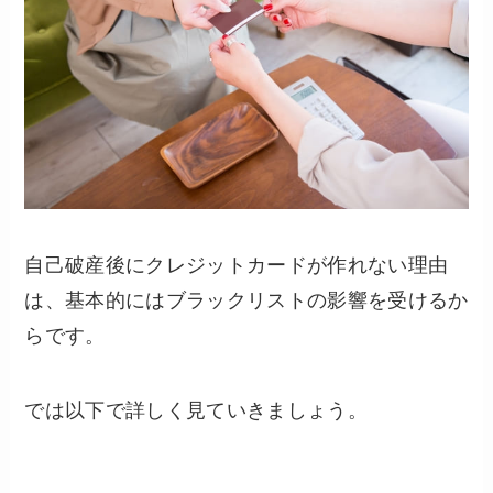
自己破産後にクレジットカードが作れない理由
は、基本的にはブラックリストの影響を受けるか
らです。
では以下で詳しく見ていきましょう。