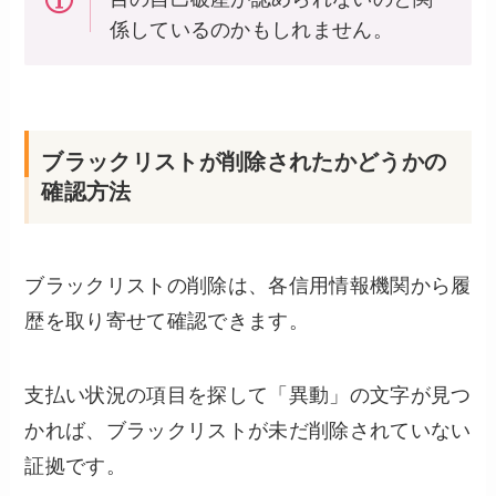
係しているのかもしれません。
ブラックリストが削除されたかどうかの
確認方法
ブラックリストの削除は、各信用情報機関から履
歴を取り寄せて確認できます。
支払い状況の項目を探して「異動」の文字が見つ
かれば、ブラックリストが未だ削除されていない
証拠です。