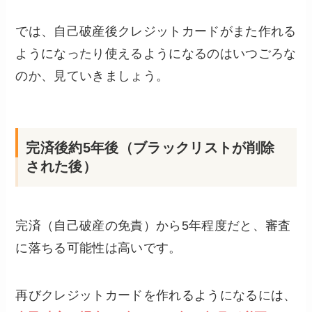
では、自己破産後クレジットカードがまた作れる
ようになったり使えるようになるのはいつごろな
のか、見ていきましょう。
完済後約5年後（ブラックリストが削除
された後）
完済（自己破産の免責）から5年程度だと、審査
に落ちる可能性は高いです。
再びクレジットカードを作れるようになるには、