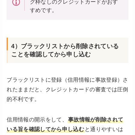
グ枠なしのクレジットカードがおす
すめです。
4）ブラックリストから削除されている
ことを確認してから申し込む
ブラックリストに登録（信用情報に事故登録）さ
れたままだと、クレジットカードの審査では圧倒
的不利です。
信用情報の開示をして、
事故情報が削除されて
いる旨を確認してから申し込む
と通りやすいは