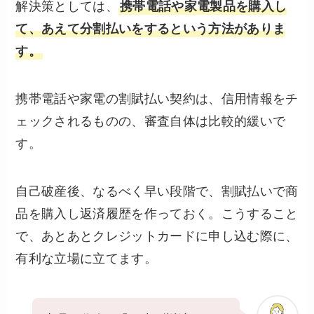
解決策としては、
携帯電話や家電製品を購入し
て、あえて分割払いをするという方法がありま
す。
携帯電話や家電の割賦払い契約は、信用情報をチ
ェックされるものの、審査自体は比較的緩いで
す。
自己破産後、なるべく早い段階で、割賦払いで商
品を購入し返済履歴を作っておく。こうすること
で、あとあとクレジットカードに申し込む際に、
有利な立場に立てます。