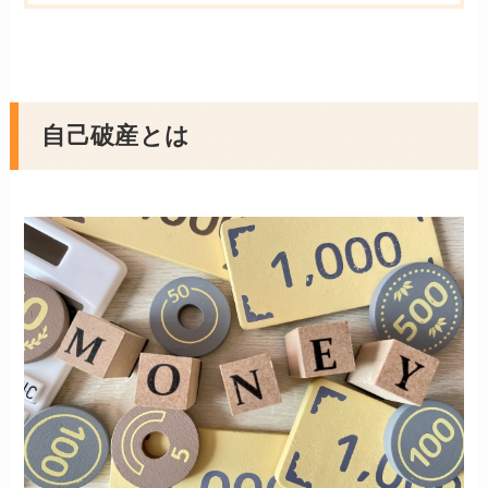
自己破産とは