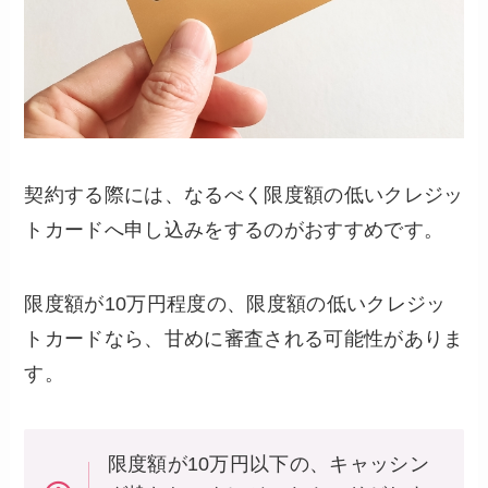
契約する際には、なるべく限度額の低いクレジッ
トカードへ申し込みをするのがおすすめです。
限度額が10万円程度の、限度額の低いクレジッ
トカードなら、甘めに審査される可能性がありま
す。
限度額が10万円以下の、キャッシン