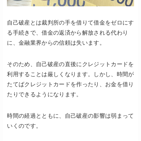
自己破産とは裁判所の手を借りて借金をゼロにす
る手続きで、借金の返済から解放される代わり
に、金融業界からの信頼は失います。
そのため、自己破産の直後にクレジットカードを
利用することは厳しくなります。しかし、時間が
たてばクレジットカードを作ったり、お金を借り
たりできるようになります。
時間の経過とともに、自己破産の影響は弱まって
いくのです。