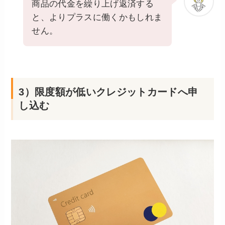
商品の代金を繰り上げ返済する
と、よりプラスに働くかもしれま
せん。
3）限度額が低いクレジットカードへ申
し込む