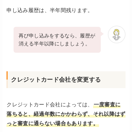
申し込み履歴は、半年間残ります。
再び申し込みをするなら、履歴が
消える半年以降にしましょう。
クレジットカード会社を変更する
クレジットカード会社によっては、
一度審査に
落ちると、経過年数にかかわらず、それ以降はず
っと審査に通らない場合もあります。