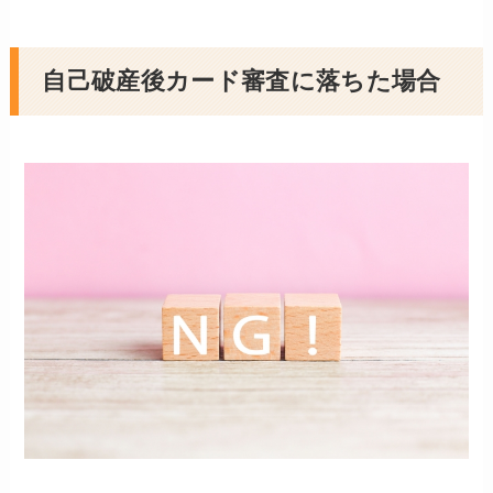
自己破産後カード審査に落ちた場合