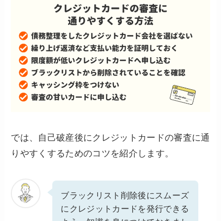
では、自己破産後にクレジットカードの審査に通
りやすくするためのコツを紹介します。
ブラックリスト削除後にスムーズ
にクレジットカードを発行できる