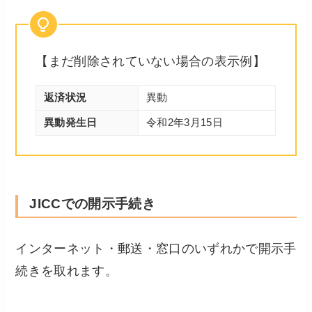
【まだ削除されていない場合の表示例】
返済状況
異動
異動発生日
令和2年3月15日
JICCでの開示手続き
インターネット・郵送・窓口のいずれかで開示手
続きを取れます。