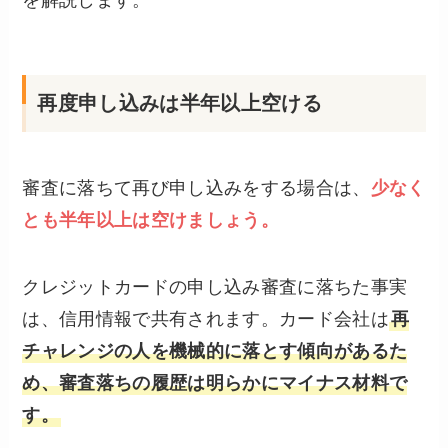
を解説します。
再度申し込みは半年以上空ける
審査に落ちて再び申し込みをする場合は、
少なく
とも半年以上は空けましょう。
クレジットカードの申し込み審査に落ちた事実
は、信用情報で共有されます。カード会社は
再
チャレンジの人を機械的に落とす傾向があるた
め、審査落ちの履歴は明らかにマイナス材料で
す。