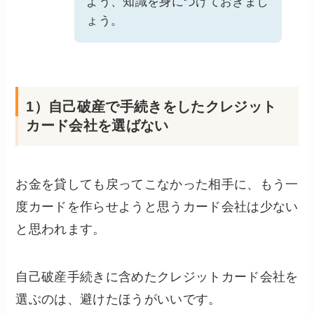
よう、知識を身につけておきまし
ょう。
1）自己破産で手続きをしたクレジット
カード会社を選ばない
お金を貸しても戻ってこなかった相手に、もう一
度カードを作らせようと思うカード会社は少ない
と思われます。
自己破産手続きに含めたクレジットカード会社を
選ぶのは、避けたほうがいいです。