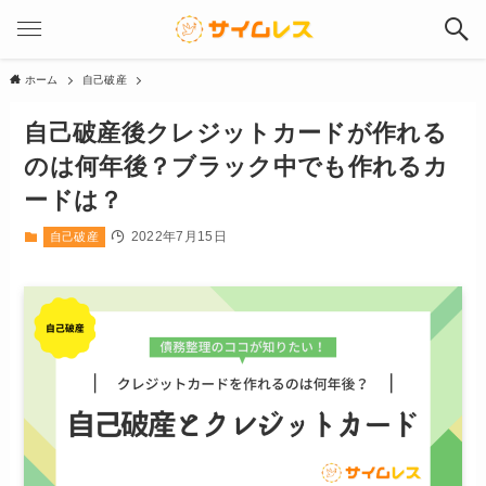
ホーム
自己破産
自己破産後クレジットカードが作れる
のは何年後？ブラック中でも作れるカ
ードは？
2022年7月15日
自己破産