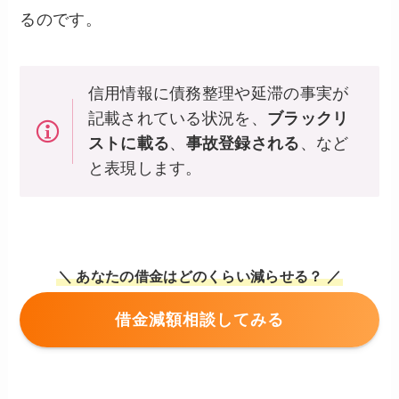
るのです。
信用情報に債務整理や延滞の事実が
記載されている状況を、
ブラックリ
ストに載る
、
事故登録される
、など
と表現します。
＼ あなたの借金はどのくらい減らせる？ ／
借金減額相談してみる