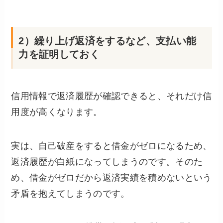
2）繰り上げ返済をするなど、支払い能
力を証明しておく
信用情報で返済履歴が確認できると、それだけ信
用度が高くなります。
実は、自己破産をすると借金がゼロになるため、
返済履歴が白紙になってしまうのです。そのた
め、借金がゼロだから返済実績を積めないという
矛盾を抱えてしまうのです。