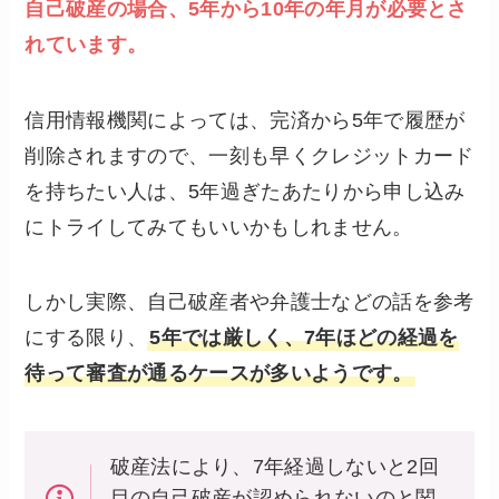
自己破産の場合、5年から10年の年月が必要とさ
れています。
信用情報機関によっては、完済から5年で履歴が
削除されますので、一刻も早くクレジットカード
を持ちたい人は、5年過ぎたあたりから申し込み
にトライしてみてもいいかもしれません。
しかし実際、自己破産者や弁護士などの話を参考
にする限り、
5年では厳しく、7年ほどの経過を
待って審査が通るケースが多いようです。
破産法により、7年経過しないと2回
目の自己破産が認められないのと関