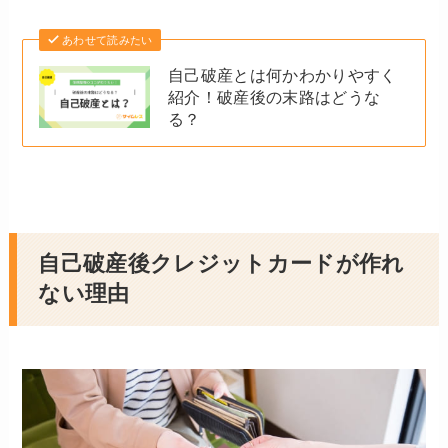
あわせて読みたい
自己破産とは何かわかりやすく
紹介！破産後の末路はどうな
る？
自己破産後クレジットカードが作れ
ない理由