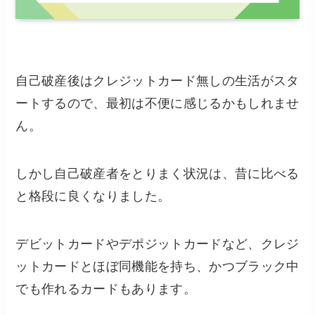
自己破産後はクレジットカード無しの生活がスタ
ートするので、最初は不便に感じるかもしれませ
ん。
しかし自己破産者をとりまく状況は、昔に比べる
と格段に良くなりました。
デビットカードやデポジットカードなど、クレジ
ットカードとほぼ同機能を持ち、かつブラック中
でも作れるカードもあります。