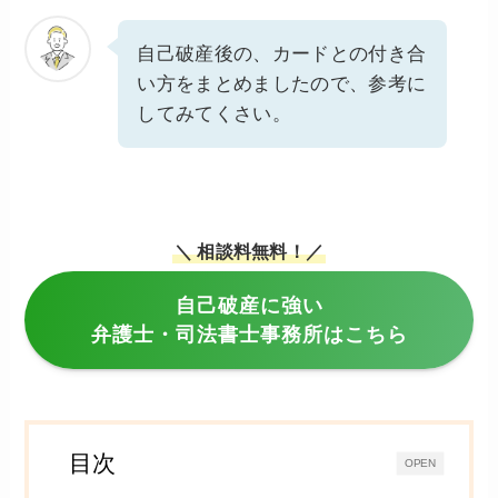
自己破産後の、カードとの付き合
い方をまとめましたので、参考に
してみてくさい。
＼ 相談料無料！／
自己破産に強い
弁護士・司法書士事務所はこちら
目次
OPEN