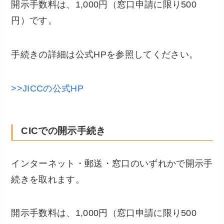
開示手数料は、1,000円（窓口申請に限り500
円）です。
手続きの詳細は公式HPを参照してください。
>>JICCの公式HP
CICでの開示手続き
インターネット・郵送・窓口のいずれかで開示手
続きを取れます。
開示手数料は、1,000円（窓口申請に限り500