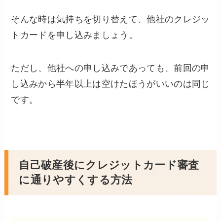
そんな時は気持ちを切り替えて、他社のクレジッ
トカードを申し込みましょう。
ただし、他社への申し込みであっても、前回の申
し込みから半年以上は空けたほうがいいのは同じ
です。
自己破産後にクレジットカード審査
に通りやすくする方法