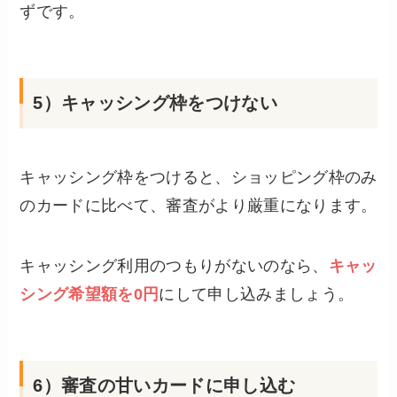
ずです。
5）キャッシング枠をつけない
キャッシング枠をつけると、ショッピング枠のみ
のカードに比べて、審査がより厳重になります。
キャッシング利用のつもりがないのなら、
キャッ
シング希望額を0円
にして申し込みましょう。
6）審査の甘いカードに申し込む