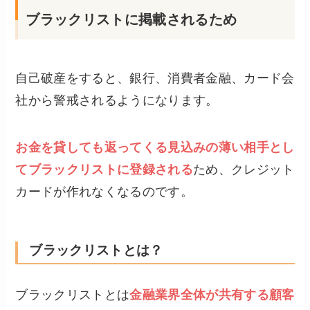
ブラックリストに掲載されるため
自己破産をすると、銀行、消費者金融、カード会
社から警戒されるようになります。
お金を貸しても返ってくる見込みの薄い相手とし
てブラックリストに登録される
ため、クレジット
カードが作れなくなるのです。
ブラックリストとは？
ブラックリストとは
金融業界全体が共有する顧客