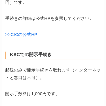
円）です。
手続きの詳細は公式HPを参照してください。
>>CICの公式HP
KSCでの開示手続き
郵送のみで開示手続きを取れます（インターネッ
トと窓口は不可）。
開示手数料は1,000円です。