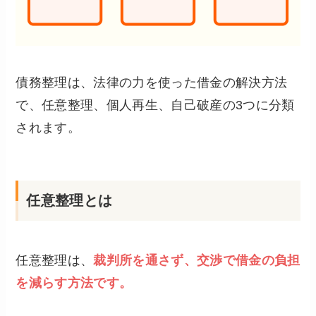
債務整理は、法律の力を使った借金の解決方法
で、任意整理、個人再生、自己破産の3つに分類
されます。
任意整理とは
任意整理は、
裁判所を通さず、交渉で借金の負担
を減らす方法です。