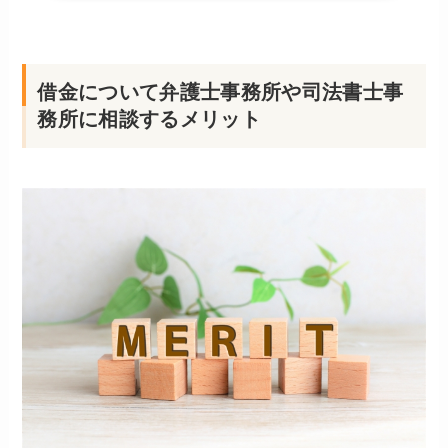
借金について弁護士事務所や司法書士事
務所に相談するメリット