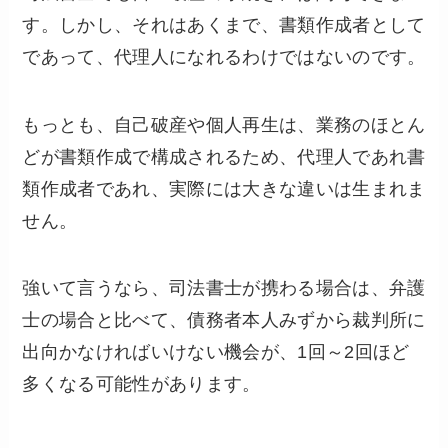
す。しかし、それはあくまで、書類作成者として
であって、代理人になれるわけではないのです。
もっとも、自己破産や個人再生は、業務のほとん
どが書類作成で構成されるため、代理人であれ書
類作成者であれ、実際には大きな違いは生まれま
せん。
強いて言うなら、司法書士が携わる場合は、弁護
士の場合と比べて、債務者本人みずから裁判所に
出向かなければいけない機会が、1回～2回ほど
多くなる可能性があります。