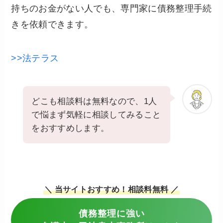
持ちのお金がない人でも、専門家に債務整理手続
きを依頼できます。
>>法テラス
どこも相談料は無料なので、1人
で悩まず気軽に相談してみること
をおすすめします。
＼ 当サイトおすすめ！相談料無料 ／
債務整理に強い