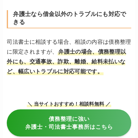
弁護士なら借金以外のトラブルにも対応で
きる
司法書士に相談する場合、相談の内容は債務整理
に限定されますが、
弁護士の場合、債務整理以
外にも、交通事故、詐欺、離婚、給料未払いな
ど、幅広いトラブルに対応可能です。
＼ 当サイトおすすめ！相談料無料 ／
債務整理に強い
弁護士・司法書士事務所はこちら