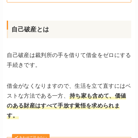
自己破産とは
自己破産は裁判所の手を借りて借金をゼロにする
手続きです。
借金がなくなりますので、生活を立て直すにはベ
ストな方法である一方、
持ち家も含めて、価値
のある財産はすべて手放す覚悟を求められま
す。
あわせて読みたい