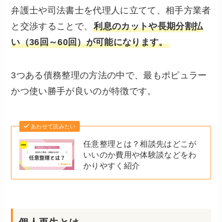
弁護士や司法書士を代理人に立てて、相手方業者
と交渉することで、
利息のカットや長期分割払
い（36回～60回）が可能になります。
3つある債務整理の方法の中で、最もポピュラー
かつ使い勝手が良いのが特徴です。
あわせて読みたい
任意整理とは？相談先はどこが
いいのか費用や体験談などをわ
かりやすく紹介