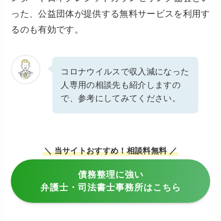
った、公益団体が提供する無料サービスを利用す
るのも有効です。
コロナウイルスで収入減になった
人専用の相談先も紹介しますの
で、参考にしてみてください。
＼ 当サイトおすすめ！相談料無料 ／
債務整理に強い
弁護士・司法書士事務所はこちら