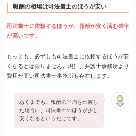
報酬の相場は司法書士のほうが安い
司法書士に依頼するほうが、報酬が安く済む確率
が高いです。
もっとも、必ずしも司法書士に依頼するほうが安
くなるとは限りません。現に、弁護士事務所より
費用が高い司法書士事務所も存在します。
あくまでも、報酬の平均を比較し
た場合に、司法書士のほうが少し
安くなるというだけです。