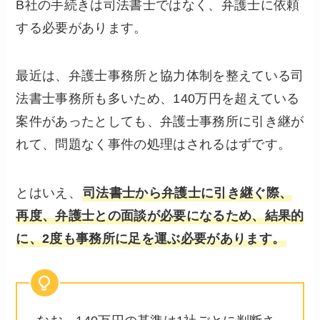
B社の手続きは司法書士ではなく、弁護士に依頼
する必要があります。
最近は、弁護士事務所と協力体制を整えている司
法書士事務所も多いため、140万円を超えている
案件があったとしても、弁護士事務所に引き継が
れて、問題なく事件の処理はされるはずです。
とはいえ、
司法書士から弁護士に引き継ぐ際、
再度、弁護士との面談が必要になるため、結果的
に、2度も事務所に足を運ぶ必要があります。