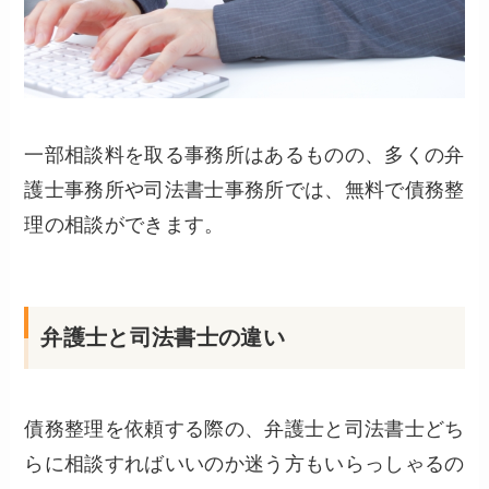
一部相談料を取る事務所はあるものの、多くの弁
護士事務所や司法書士事務所では、無料で債務整
理の相談ができます。
弁護士と司法書士の違い
債務整理を依頼する際の、弁護士と司法書士どち
らに相談すればいいのか迷う方もいらっしゃるの