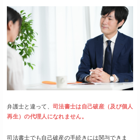
弁護士と違って、
司法書士は自己破産（及び個人
再生）の代理人になれません。
司法書士でも自己破産の手続きには関与できま