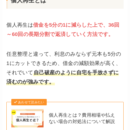
個人再生とは
個人再生は
借金を5分の1に減らした上で、36回
～60回の長期分割で返済していく方法です。
任意整理と違って、利息のみならず元本も5分の
1にカットできるため、借金の減額効果が高く、
それでいて
自己破産のように自宅を手放さずに
済むのが強みです。
あわせて読みたい
個人再生とは？費用相場や払え
ない場合の対処法について解説