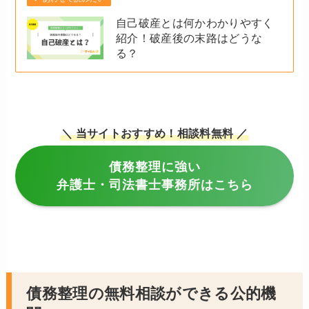
自己破産とは何かわかりやすく
紹介！破産後の末路はどうな
る？
＼ 当サイトおすすめ！相談料無料 ／
債務整理に強い
弁護士・司法書士事務所はこちら
債務整理の無料相談ができる公的機