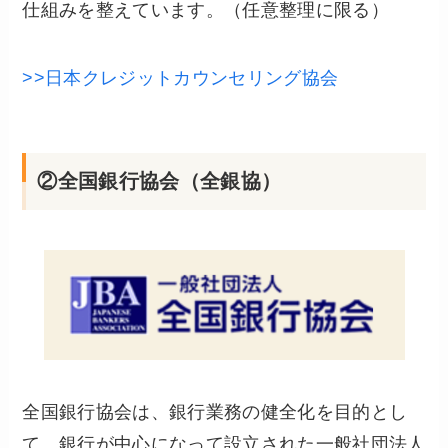
仕組みを整えています。（任意整理に限る）
>>日本クレジットカウンセリング協会
②全国銀行協会（全銀協）
全国銀行協会は、銀行業務の健全化を目的とし
て、銀行が中心になって設立された一般社団法人