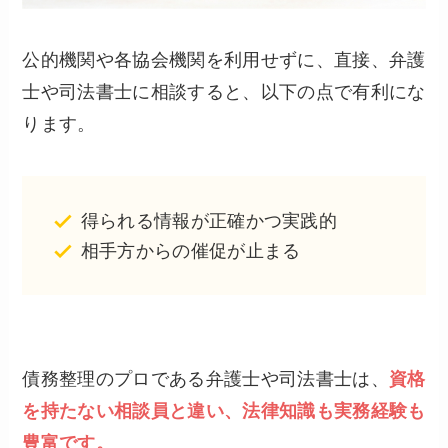
公的機関や各協会機関を利用せずに、直接、弁護
士や司法書士に相談すると、以下の点で有利にな
ります。
得られる情報が正確かつ実践的
相手方からの催促が止まる
債務整理のプロである弁護士や司法書士は、
資格
を持たない相談員と違い、法律知識も実務経験も
豊富です。