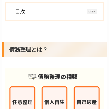
目次
OPEN
債務整理とは？