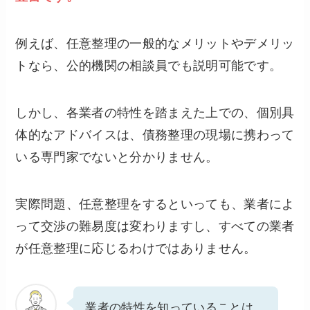
例えば、任意整理の一般的なメリットやデメリッ
トなら、公的機関の相談員でも説明可能です。
しかし、各業者の特性を踏まえた上での、個別具
体的なアドバイスは、債務整理の現場に携わって
いる専門家でないと分かりません。
実際問題、任意整理をするといっても、業者によ
って交渉の難易度は変わりますし、すべての業者
が任意整理に応じるわけではありません。
業者の特性を知っていることは、