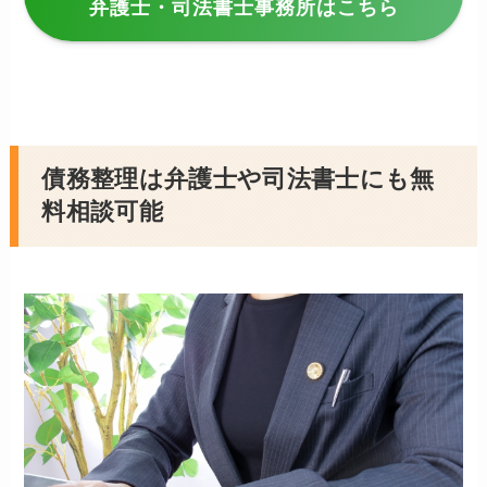
弁護士・司法書士事務所はこちら
債務整理は弁護士や司法書士にも無
料相談可能