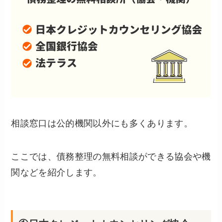
相談窓口は公的機関以外にも多くあります。
ここでは、債務整理の無料相談ができる協会や機
関などを紹介します。