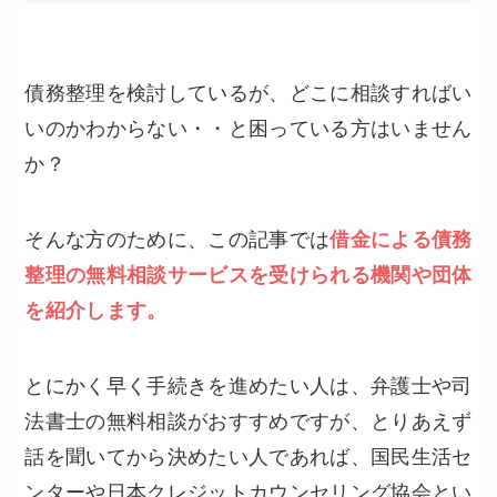
債務整理を検討しているが、どこに相談すればい
いのかわからない・・と困っている方はいません
か？
そんな方のために、この記事では
借金による債務
整理の無料相談サービスを受けられる機関や団体
を紹介します。
とにかく早く手続きを進めたい人は、弁護士や司
法書士の無料相談がおすすめですが、とりあえず
話を聞いてから決めたい人であれば、国民生活セ
ンターや日本クレジットカウンセリング協会とい