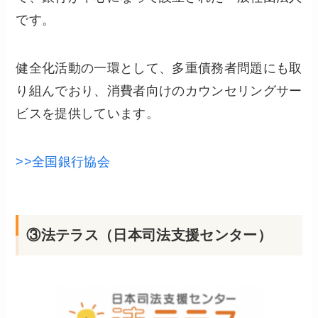
です。
健全化活動の一環として、多重債務者問題にも取
り組んでおり、消費者向けのカウンセリングサー
ビスを提供しています。
>>全国銀行協会
③法テラス（日本司法支援センター）