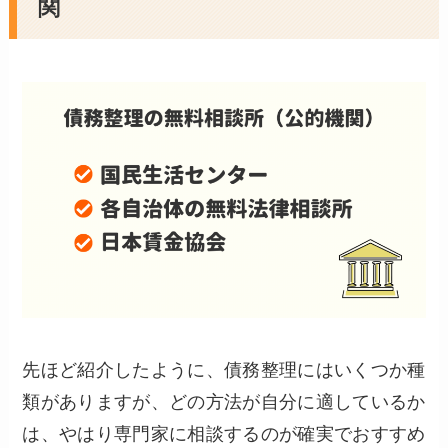
関
先ほど紹介したように、債務整理にはいくつか種
類がありますが、どの方法が自分に適しているか
は、やはり専門家に相談するのが確実でおすすめ