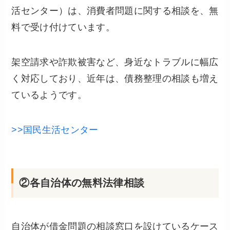
活センター）は、消費者問題に関する相談を、無
料で受け付けています。
架空請求や詐欺被害など、身近なトラブルに幅広
く対応しており、近年は、債務整理の相談も増え
ているようです。
>>国民生活センター
②各自治体の無料法律相談
自治体が借金問題の相談窓口を設けているケース