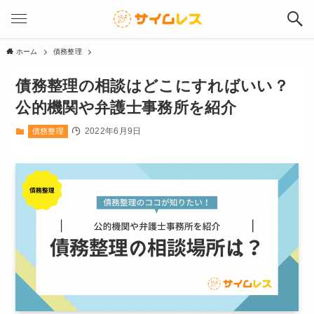
ホーム
債務整理
債務整理の相談はどこにすればいい？
公的機関や弁護士事務所を紹介
2022年6月9日
債務整理