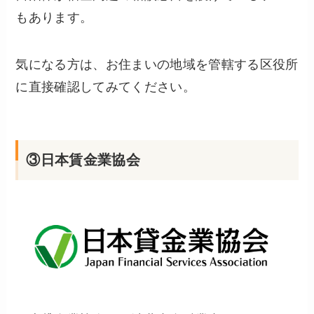
もあります。
気になる方は、お住まいの地域を管轄する区役所
に直接確認してみてください。
③日本賃金業協会