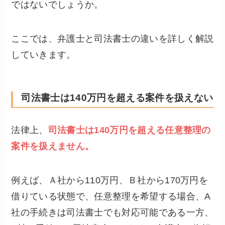
ではないでしょうか。
ここでは、弁護士と司法書士の違いを詳しく解説
していきます。
司法書士は140万円を超える案件を扱えない
法律上、
司法書士は140万円を超える任意整理の
案件を扱えません。
例えば、Ａ社から110万円、Ｂ社から170万円を
借りている状態で、任意整理を希望する場合、A
社の手続きは司法書士でも対応可能である一方、