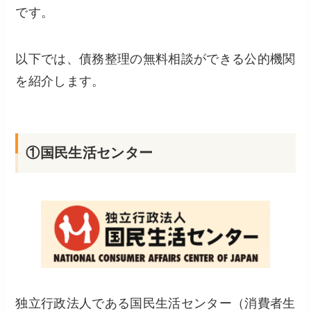
です。
以下では、債務整理の無料相談ができる公的機関
を紹介します。
①国民生活センター
独立行政法人である国民生活センター（消費者生