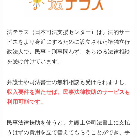
法テラス（日本司法支援センター）は、法的サー
ビスをより身近にするために設立された準独立行
政法人で、民事・刑事問わず、あらゆる法律相談
を受け付けています。
弁護士や司法書士の無料相談も受けられますし、
収入要件を満たせば、民事法律扶助のサービスも
利用可能です。
民事法律扶助を使うと、弁護士や司法書士に支払
うはずの費用を立て替えてもらうことができ、手