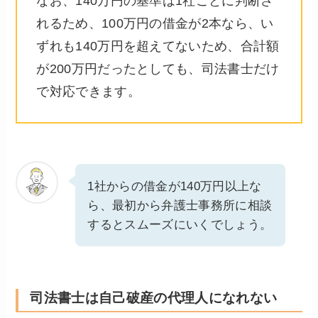
なお、140万円の基準は1社ごとに判断さ
れるため、100万円の借金が2本なら、い
ずれも140万円を超えてないため、合計額
が200万円だったとしても、司法書士だけ
で対応できます。
1社からの借金が140万円以上な
ら、最初から弁護士事務所に相談
するとスムーズにいくでしょう。
司法書士は自己破産の代理人になれない