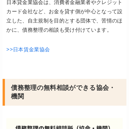
日本貸金業協会は、消費者金融業者やクレジット
カード会社など、お金を貸す側が中心となって設
立した、自主規制を目的とする団体で、苦情のほ
かに、債務整理の相談も受け付けています。
>>日本賃金業協会
債務整理の無料相談ができる協会・
機関