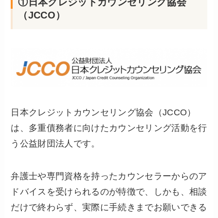
①日本クレジットカウンセリング協会
（JCCO）
日本クレジットカウンセリング協会（JCCO）
は、多重債務者に向けたカウンセリング活動を行
う公益財団法人です。
弁護士や専門資格を持ったカウンセラーからのア
ドバイスを受けられるのが特徴で、しかも、相談
だけで終わらず、実際に手続きまでお願いできる