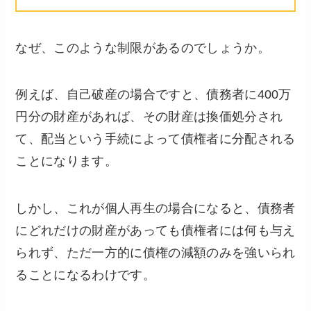
なぜ、このような制限があるのでしょうか。
例えば、自己破産の場合ですと、債務者に400万
円分の財産があれば、その財産は換価処分され
て、配当という手続によって債権者に分配される
ことになります。
しかし、これが個人再生の場合になると、債務者
にどれだけの財産があっても債権者には何も与え
られず、ただ一方的に債権の減額のみを強いられ
ることになるわけです。