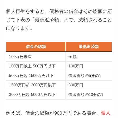
個人再生をすると、債務者の借金はその総額に応
じて下表の「最低返済額」まで、減額されること
になります。
借金の総額
最低返済額
100万円未満
全額
100万円以上 500万円以下
100万円
500万円超 1500万円以下
借金総額の5分の1
1500万円超 3000万円以下
300万円
3000万円超 5000万円以下
借金総額の10分の1
例えば、借金の総額が900万円である場合、
個人