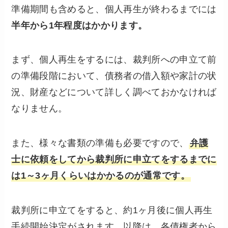
準備期間も含めると、個人再生が終わるまでには
半年から1年程度はかかります。
まず、個人再生をするには、裁判所への申立て前
の準備段階において、債務者の借入額や家計の状
況、財産などについて詳しく調べておかなければ
なりません。
また、様々な書類の準備も必要ですので、
弁護
士に依頼をしてから裁判所に申立てをするまでに
は1～3ヶ月くらいはかかるのが通常です。
裁判所に申立てをすると、約1ヶ月後に個人再生
手続開始決定がされます。以降は、各債権者から