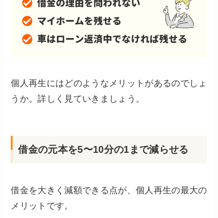
個人再生にはどのようなメリットがあるのでしょ
うか。詳しく見ていきましょう。
借金の元本を5〜10分の1まで減らせる
借金を大きく減額できる点が、個人再生の最大の
メリットです。