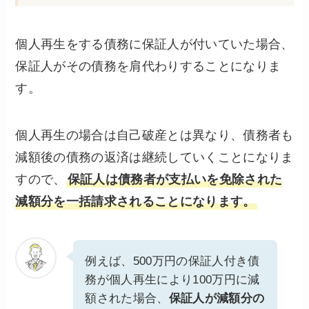
個人再生をする債務に保証人が付いていた場合、
保証人がその債務を肩代わりすることになりま
す。
個人再生の場合は自己破産とは異なり、債務者も
減額後の債務の返済は継続していくことになりま
すので、
保証人は債務者が支払いを免除された
減額分を一括請求されることになります。
例えば、500万円の保証人付き債
務が個人再生により100万円に減
額された場合、
保証人が減額分の