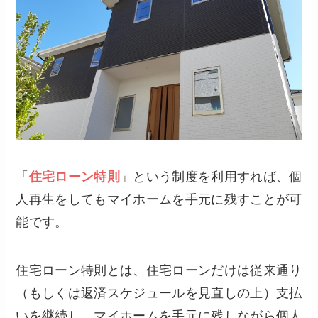
「
住宅ローン特則
」という制度を利用すれば、個
人再生をしてもマイホームを手元に残すことが可
能です。
住宅ローン特則とは、住宅ローンだけは従来通り
（もしくは返済スケジュールを見直しの上）支払
いを継続し、マイホームを手元に残しながら個人