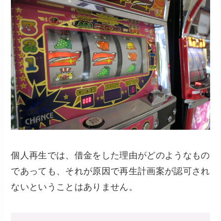
個人再生では、借金をした理由がどのようなもの
であっても、それが原因で再生計画案が認可され
ないということはありません。