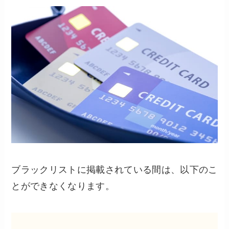
ブラックリストに掲載されている間は、以下のこ
とができなくなります。