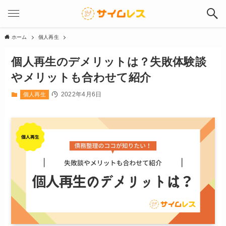
ホーム
個人再生
個人再生のデメリットは？失敗体験談
やメリットも合わせて紹介
2022年4月6日
個人再生