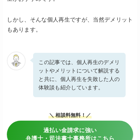
しかし、そんな個人再生ですが、当然デメリット
もあります。
この記事では、個人再生のデメリ
ットやメリットについて解説する
と共に、個人再生を失敗した人の
体験談も紹介しています。
＼ 相談料無料！／
過払い金請求に強い
弁護士・司法書士事務所はこちら