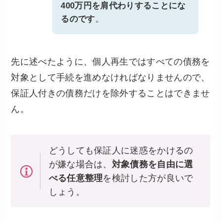
400万円を肩代わりすることにな
るのです
。
先に述べたように、個人再生ではすべての債務を
対象として手続を進めなければなりませんので、
保証人付きの債務だけを除外することはできませ
ん。
どうしても保証人に迷惑をかけるの
が嫌な場合は、
対象債務を自由に選
べる任意整理
を検討した方が良いで
しょう。