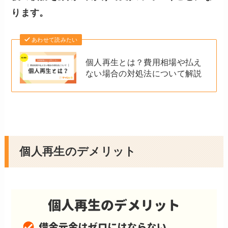
ります。
あわせて読みたい
個人再生とは？費用相場や払え
ない場合の対処法について解説
個人再生のデメリット