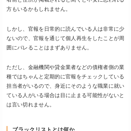
方もいるかもしれません。
しかし、官報を日常的に読んでいる人は非常に少
ないので、官報を通じて個人再生をしたことが周
囲にバレることはまずありません。
ただし、金融機関や貸金業者などの債権者側の業
種ではちゃんと定期的に官報をチェックしている
担当者がいるので、身近にそのような職業に就い
ている人がいる場合は目に止まる可能性がないと
は言い切れません。
ブラックリストとは何か