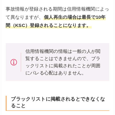
事故情報が登録される期間は信用情報機関によっ
て異なりますが、
個人再生の場合は最長で10年
間（KSC）登録されることになります。
信用情報機関の情報は一般の人が閲
覧することはできませんので、ブラ
ックリストに掲載されたことが周囲
にバレる心配はありません。
ブラックリストに掲載されるとできなくな
ること