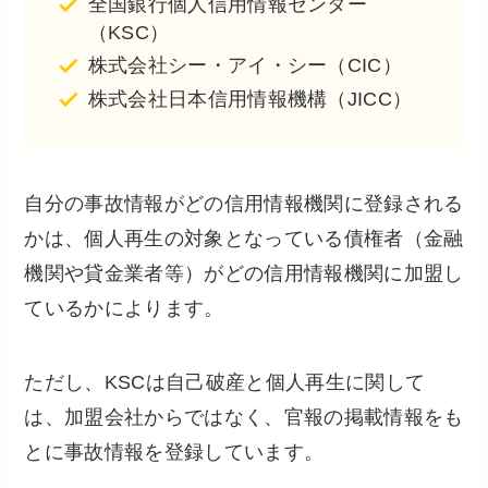
全国銀行個人信用情報センター
（KSC）
株式会社シー・アイ・シー（CIC）
株式会社日本信用情報機構（JICC）
自分の事故情報がどの信用情報機関に登録される
かは、個人再生の対象となっている債権者（金融
機関や貸金業者等）がどの信用情報機関に加盟し
ているかによります。
ただし、KSCは自己破産と個人再生に関して
は、加盟会社からではなく、官報の掲載情報をも
とに事故情報を登録しています。