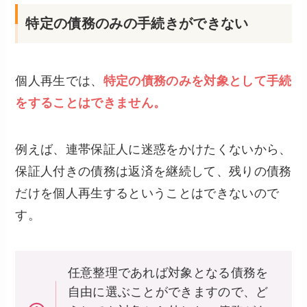
特定の債務のみの手続きができない
個人再生では、
特定の債務のみを対象として手続
をすることはできません。
例えば、連帯保証人に迷惑をかけたくないから、
保証人付きの債務は返済を継続して、残りの債務
だけを個人再生するということはできないので
す。
任意整理であれば対象となる債務を
自由に選ぶことができますので、ど