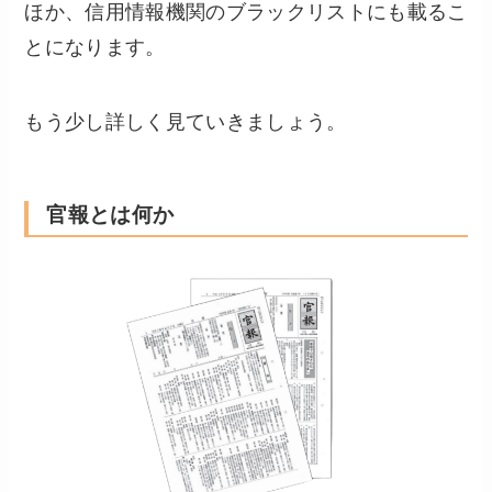
ほか、信用情報機関のブラックリストにも載るこ
とになります。
もう少し詳しく見ていきましょう。
官報とは何か