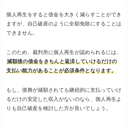
個人再生をすると借金を大きく減らすことができ
ますが、自己破産のように全額免除にすることは
できません。
このため、裁判所に個人再生が認められるには、
減額後の借金をきちんと返済していけるだけの
支払い能力があることが必須条件となります。
もし、債務が減額されても継続的に支払っていけ
るだけの安定した収入がないのなら、個人再生よ
りも自己破産を検討した方が良いでしょう。