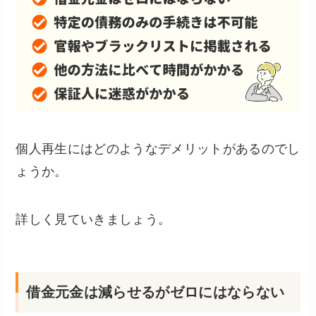
個人再生にはどのようなデメリットがあるのでし
ょうか。
詳しく見ていきましょう。
借金元金は減らせるがゼロにはならない