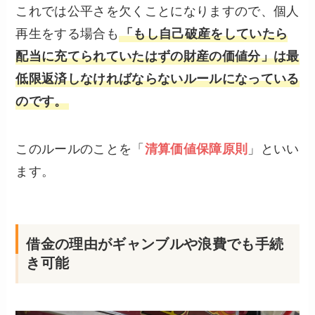
これでは公平さを欠くことになりますので、個人
再生をする場合も
「もし自己破産をしていたら
配当に充てられていたはずの財産の価値分」は最
低限返済しなければならないルールになっている
のです。
このルールのことを「
清算価値保障原則
」といい
ます。
借金の理由がギャンブルや浪費でも手続
き可能