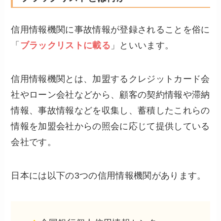
信用情報機関に事故情報が登録されることを俗に
「
ブラックリストに載る
」といいます。
信用情報機関とは、加盟するクレジットカード会
社やローン会社などから、顧客の契約情報や滞納
情報、事故情報などを収集し、蓄積したこれらの
情報を加盟会社からの照会に応じて提供している
会社です。
日本には以下の3つの信用情報機関があります。