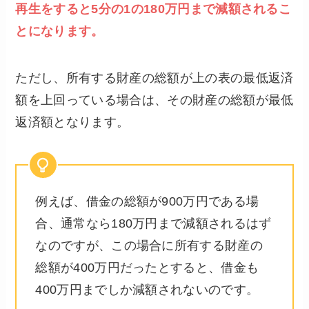
再生をすると5分の1の180万円まで減額されるこ
とになります。
ただし、所有する財産の総額が上の表の最低返済
額を上回っている場合は、その財産の総額が最低
返済額となります。
例えば、借金の総額が900万円である場
合、通常なら180万円まで減額されるはず
なのですが、この場合に所有する財産の
総額が400万円だったとすると、借金も
400万円までしか減額されないのです。