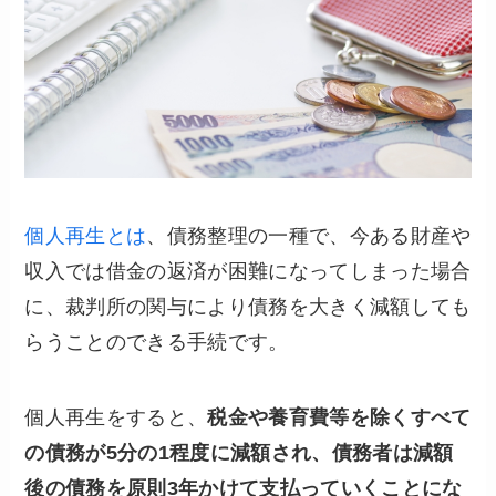
個人再生とは
、債務整理の一種で、今ある財産や
収入では借金の返済が困難になってしまった場合
に、裁判所の関与により債務を大きく減額しても
らうことのできる手続です。
個人再生をすると、
税金や養育費等を除くすべて
の債務が5分の1程度に減額され、債務者は減額
後の債務を原則3年かけて支払っていくことにな