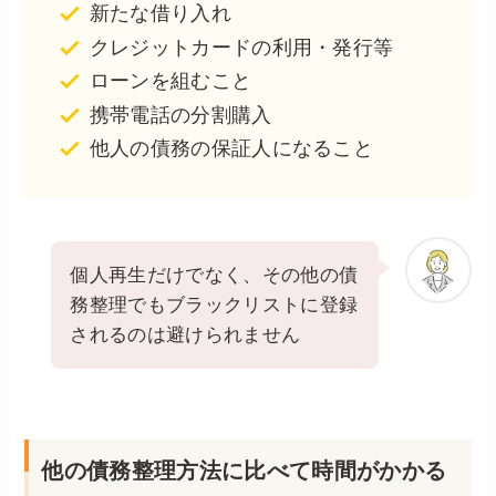
新たな借り入れ
クレジットカードの利用・発行等
ローンを組むこと
携帯電話の分割購入
他人の債務の保証人になること
個人再生だけでなく、その他の債
務整理でもブラックリストに登録
されるのは避けられません
他の債務整理方法に比べて時間がかかる