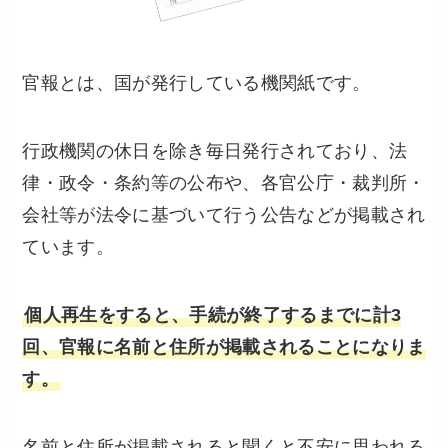
官報とは、国が発行している機関紙です。
行政機関の休日を除き毎日発行されており、法
律・政令・条約等の公布や、各官公庁・裁判所・
会社等が法令に基づいて行う公告などが掲載され
ています。
個人再生をすると、手続が終了するまでに計3
回、官報に名前と住所が掲載されることになりま
す。
名前と住所が掲載されると聞くと不安に思われる