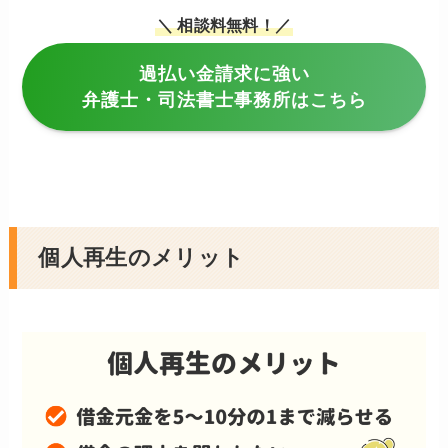
＼ 相談料無料！／
過払い金請求に強い
弁護士・司法書士事務所はこちら
個人再生のメリット