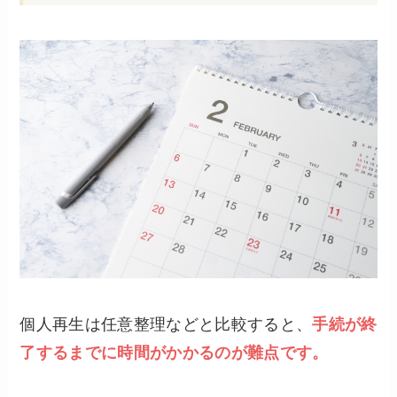
個人再生は任意整理などと比較すると、
手続が終
了するまでに時間がかかるのが難点です。