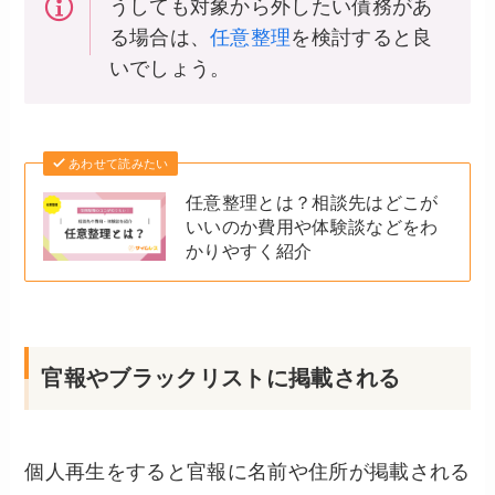
うしても対象から外したい債務があ
る場合は、
任意整理
を検討すると良
いでしょう。
あわせて読みたい
任意整理とは？相談先はどこが
いいのか費用や体験談などをわ
かりやすく紹介
官報やブラックリストに掲載される
個人再生をすると官報に名前や住所が掲載される