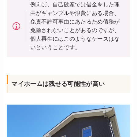
例えば、自己破産では借金をした理
由がギャンブルや浪費にある場合、
免責不許可事由にあたるため債務が
免除されないことがあるのですが、
個人再生にはこのようなケースはな
いということです。
マイホームは残せる可能性が高い