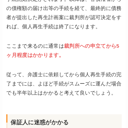
の債権額の届け出等の手続を経て、最終的に債務
者が提出した再生計画案に裁判所が認可決定をす
れば、個人再生手続は終了になります。
ここまで来るのに通常は
裁判所への申立てから5
ヶ月程度はかかります。
従って、弁護士に依頼してから個人再生手続の完
了までには、よほど手続がスムーズに運んだ場合
でも半年以上はかかると考えて良いでしょう。
保証人に迷惑がかかる