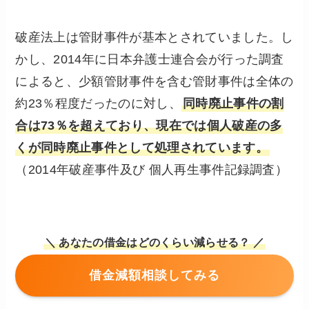
破産法上は管財事件が基本とされていました。し
かし、2014年に日本弁護士連合会が行った調査
によると、少額管財事件を含む管財事件は全体の
約23％程度だったのに対し、
同時廃止事件の割
合は73％を超えており、現在では個人破産の多
くが同時廃止事件として処理されています。
（2014年破産事件及び 個人再生事件記録調査）
＼ あなたの借金はどのくらい減らせる？ ／
借金減額相談してみる