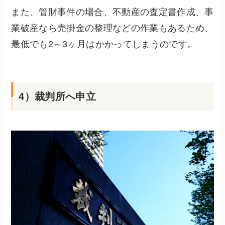
また、管財事件の場合、不動産の査定書作成、事
業破産なら売掛金の整理などの作業もあるため、
最低でも2～3ヶ月はかかってしまうのです。
4）裁判所へ申立