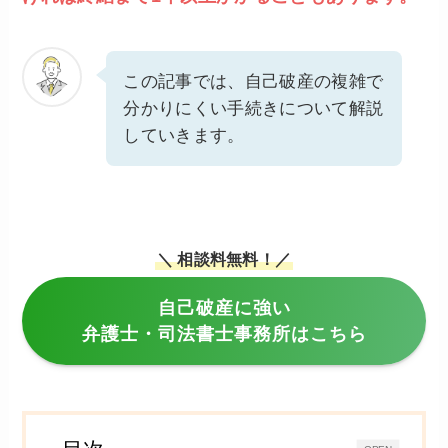
この記事では、自己破産の複雑で
分かりにくい手続きについて解説
していきます。
＼ 相談料無料！／
自己破産に強い
弁護士・司法書士事務所はこちら