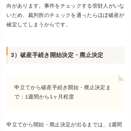
向があります。事件をチェックする管財人がいな
いため、裁判所のチェックを通ったらほぼ破産が
確定してしまうからです。
3）破産手続き開始決定・廃止決定
申立てから破産手続き開始・廃止決定ま
で：1週間から1ヶ月程度
申立てから開始・廃止決定が出るまでは、1週間