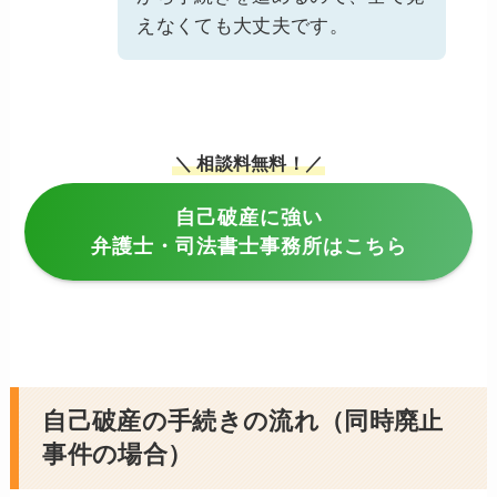
えなくても大丈夫です。
＼ 相談料無料！／
自己破産に強い
弁護士・司法書士事務所はこちら
自己破産の手続きの流れ（同時廃止
事件の場合）