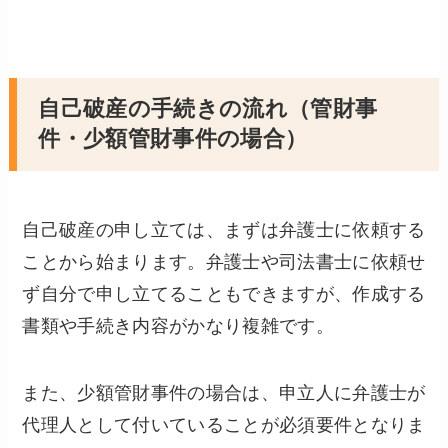
自己破産の手続きの流れ（管財事
件・少額管財事件の場合）
自己破産の申し立ては、まずは弁護士に依頼する
ことから始まります。弁護士や司法書士に依頼せ
ず自分で申し立てることもできますが、作成する
書類や手続き内容がかなり複雑です。
また、少額管財事件の場合は、申立人に弁護士が
代理人として付いていることが必須要件となりま