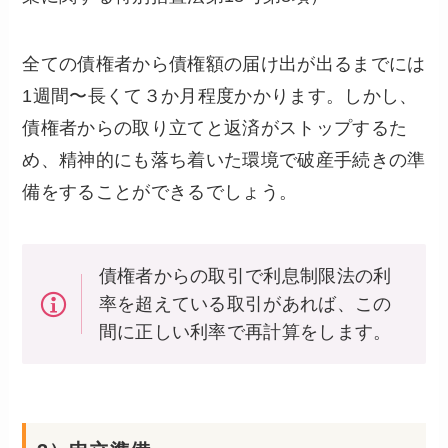
全ての債権者から債権額の届け出が出るまでには
1週間〜長くて３か月程度かかります。しかし、
債権者からの取り立てと返済がストップするた
め、精神的にも落ち着いた環境で破産手続きの準
備をすることができるでしょう。
債権者からの取引で利息制限法の利
率を超えている取引があれば、この
間に正しい利率で再計算をします。