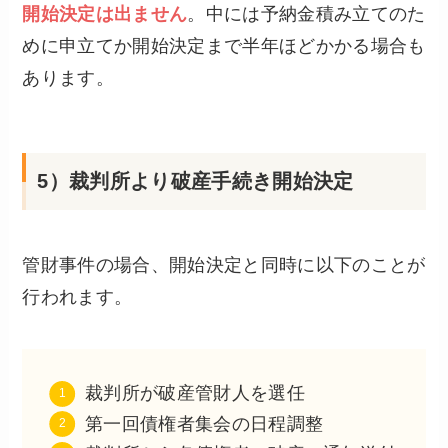
開始決定は出ません
。中には予納金積み立てのた
めに申立てか開始決定まで半年ほどかかる場合も
あります。
5）裁判所より破産手続き開始決定
管財事件の場合、開始決定と同時に以下のことが
行われます。
裁判所が破産管財人を選任
第一回債権者集会の日程調整