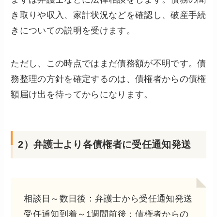
き取りや収入、家計状況などを確認し、破産手続
きについての説明を受けます。
ただし、この時点ではまだ債務額が不明です。債
務整理の方針を確定するのは、債権者からの債権
額届け出を待ってからになります。
2）弁護士より各債権者に受任通知発送
相談日～数日後：弁護士から受任通知発送
受任通知到着～1週間前後：債権者からの