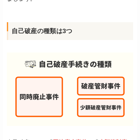
自己破産の種類は3つ