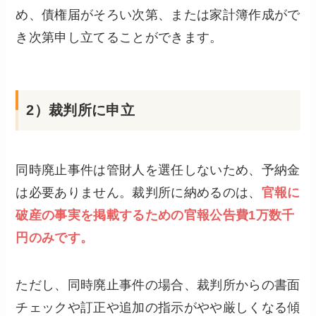
め、債権届がそろい次第、または家計簿作成がで
き次第申し立てることができます。
2）裁判所に申立
同時廃止事件は管財人を選任しないため、予納金
は必要ありません。裁判所に納めるのは、
官報に
破産の事実を掲載するための官報公告費1万数千
円のみです。
ただし、同時廃止事件の場合、裁判所からの書面
チェックや訂正や追加の指示がやや厳しくなる傾