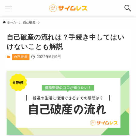
ホーム
自己破産
自己破産の流れは？手続き中してはい
けないことも解説
2022年6月9日
自己破産