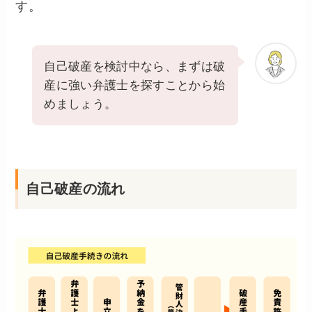
す。
自己破産を検討中なら、まずは破
産に強い弁護士を探すことから始
めましょう。
自己破産の流れ