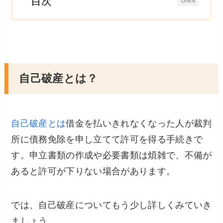
目次
OPEN
自己破産とは？
自己破産とは
借金を払いきれなくなった人が裁判
所に債務免除を申し立てて許可を得る手続きで
す。申立書類の作成や必要書類は煩雑で、不備が
あると許可が下りない場合があります。
では、自己破産についてもう少し詳しくみていき
ましょう。