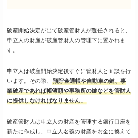
破産開始決定が出て破産管財人が選任されると、
申立人の財産が破産管財人の管理下に置かれま
す。
申立人は破産開始決定後すぐに管財人と面談を行
います。その際、
預貯金通帳や自動車の鍵、事
業破産であれば帳簿類や事務所の鍵などを管財人
に提供しなければなりません。
破産管財人は申立人の財産を管理する銀行口座を
新たに作成し、申立人名義の財産をお金に換えて