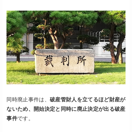
同時廃止事件は、
破産管財人を立てるほど財産が
ないため、開始決定と同時に廃止決定が出る破産
事件
です。