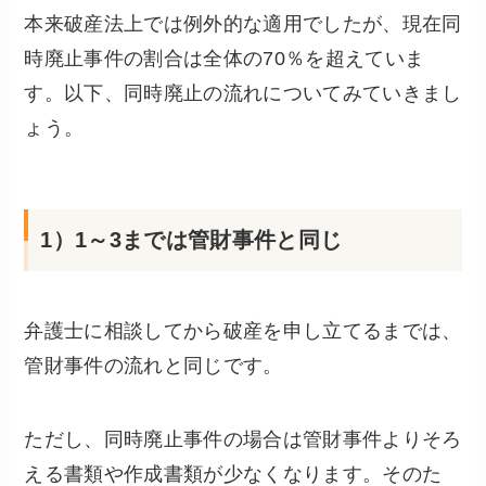
本来破産法上では例外的な適用でしたが、現在同
時廃止事件の割合は全体の70％を超えていま
す。以下、同時廃止の流れについてみていきまし
ょう。
1）1～3までは管財事件と同じ
弁護士に相談してから破産を申し立てるまでは、
管財事件の流れと同じです。
ただし、同時廃止事件の場合は管財事件よりそろ
える書類や作成書類が少なくなります。そのた