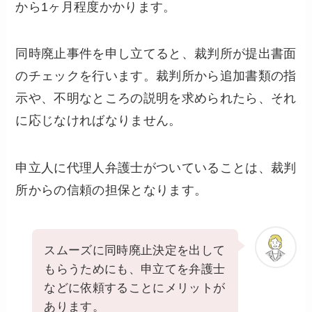
から1ヶ月程度かかります。
同時廃止事件を申し立てると、裁判所が提出書面
のチェックを行います。裁判所から追加書類の指
示や、不明なところの説明を求められたら、それ
に応じなければなりません。
申立人に代理人弁護士がついていることは、裁判
所からの信頼の担保となります。
スムーズに同時廃止決定を出して
もらうためにも、申立てを弁護士
などに依頼することにメリットが
あります。