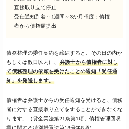
直接取り立て停止
受任通知到着～1週間～3か月程度：債権
者から債権届提出
債務整理の委任契約を締結すると、その日の内か
もしくは数日以内に、
弁護士から債権者に対し
て債務整理の依頼を受けたことの通知「受任通
知」を発送します。
債権者は弁護士からの受任通知を受けると、債務
者に対する直接取り立てをすることができなくな
ります。（貸金業法第21条第1項、債権管理回収
業に関する特別措置法第18号第8項）