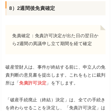
8）2週間後免責確定
免責確定：免責許可決定が出た日の翌日か
ら2週間の異議申し立て期間を経て確定
破産管財人は、事件が終結する前に、申立人の免
責判断の意見書を提出します。これをもとに裁判
所は「
免責許可決定
」を下します。
「破産手続廃止（終結）決定」は、全ての手続き
を終わらせることを決定し、「免責許可決定」は