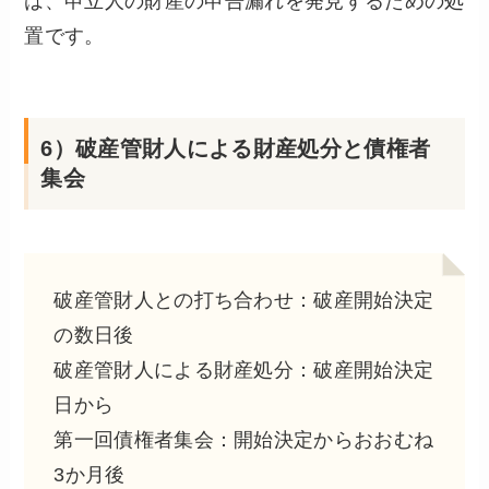
は、申立人の財産の申告漏れを発見するための処
置です。
6）破産管財人による財産処分と債権者
集会
破産管財人との打ち合わせ：破産開始決定
の数日後
破産管財人による財産処分：破産開始決定
日から
第一回債権者集会：開始決定からおおむね
3か月後