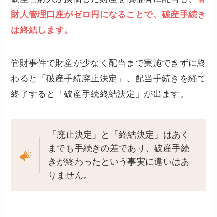
財人管理口座がゼロ円になることで、破産手続き
は終結します。
管財事件で財産が少なく配当まで実施できずに終
わると「破産手続廃止決定」、配当手続きを経て
終了すると「破産手続終結決定」が出ます。
「廃止決定」と「終結決定」はあく
までも手続きの差であり、破産手続
きが終わったという事実に違いはあ
りません。