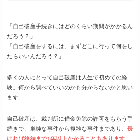
「自己破産手続きにはどのくらい期間がかかるん
だろう？」
「自己破産をするには、まずどこに行って何をし
たらいいんだろう？」
多くの人にとって自己破産は人生で初めての経
験。何から調べていいのかも分からないかと思い
ます。
自己破産は、裁判所に借金免除の許可をもらう手
続きで、単純な事件から複雑な事件まであり、
長
ければ終結まで1年以上かかることもあります。