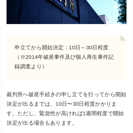
申立てから開始決定：10日～30日程度
（※2014年破産事件及び個人再生事件記
録調査より）
裁判所へ破産手続きの申し立てを行ってから開始
決定が出るまでは、10日〜30日程度かかりま
す。ただし、緊急性が高ければ1週間程度で開始
決定が出る場合もあります。