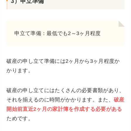
3）申立準備
申立て準備：最低でも2～3ヶ月程度
破産の申し立て準備には2ヶ月から3ヶ月程度か
かります。
破産の申し立てにはたくさんの必要書類があり、
それを揃えるのに時間がかかります。また、
破産
開始前直近2ヶ月の家計簿を作成する必要がある
ためです。