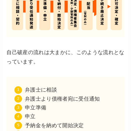
自己破産の流れは大まかに、このような流れとな
っています。
弁護士に相談
弁護士より債権者宛に受任通知
申立準備
申立
予納金を納めて開始決定