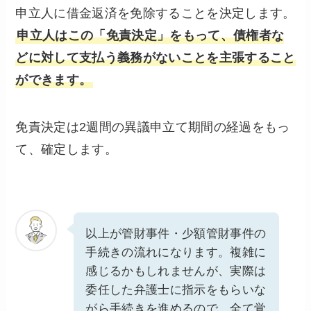
申立人に借金返済を免除することを決定します。
申立人はこの「免責決定」をもって、債権者な
どに対して支払う義務がないことを主張すること
ができます。
免責決定は2週間の異議申立て期間の経過をもっ
て、確定します。
以上が管財事件・少額管財事件の
手続きの流れになります。複雑に
感じるかもしれませんが、実際は
委任した弁護士に指示をもらいな
がら手続きを進めるので、全て覚