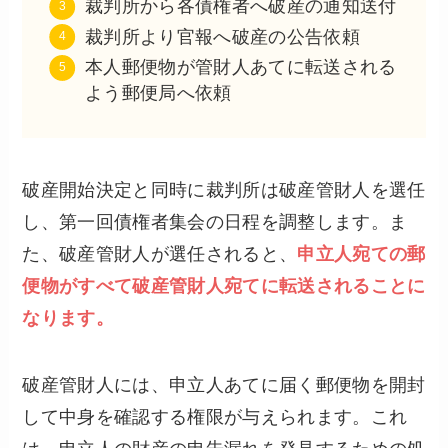
裁判所から各債権者へ破産の通知送付
裁判所より官報へ破産の公告依頼
本人郵便物が管財人あてに転送される
よう郵便局へ依頼
破産開始決定と同時に裁判所は破産管財人を選任
し、第一回債権者集会の日程を調整します。ま
た、破産管財人が選任されると、
申立人宛ての郵
便物がすべて破産管財人宛てに転送されることに
なります。
破産管財人には、申立人あてに届く郵便物を開封
して中身を確認する権限が与えられます。これ