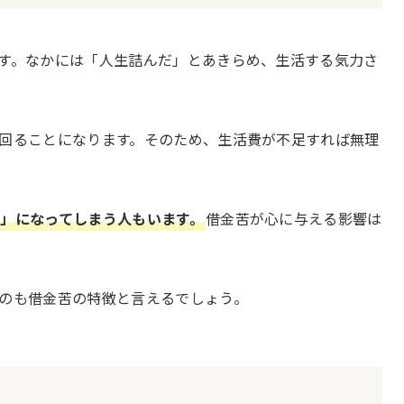
す。なかには「人生詰んだ」とあきらめ、生活する気力さ
回ることになります。そのため、生活費が不足すれば無理
」になってしまう人もいます。
借金苦が心に与える影響は
のも借金苦の特徴と言えるでしょう。