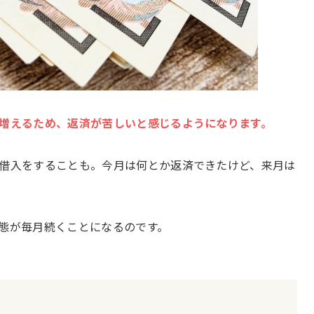
増えるため、返済が苦しいと感じるようになります。
借入をすることも。今月は何とか返済できたけど、来月は
態が毎月続くことになるのです。