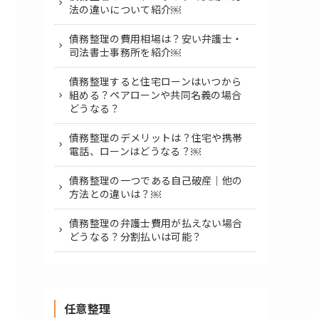
法の違いについて紹介￼
債務整理の費用相場は？安い弁護士・
司法書士事務所を紹介￼
債務整理すると住宅ローンはいつから
組める？ペアローンや共同名義の場合
どうなる？
債務整理のデメリットは？住宅や携帯
電話、ローンはどうなる？￼
債務整理の一つである自己破産｜他の
方法との違いは？￼
債務整理の弁護士費用が払えない場合
どうなる？分割払いは可能？
任意整理