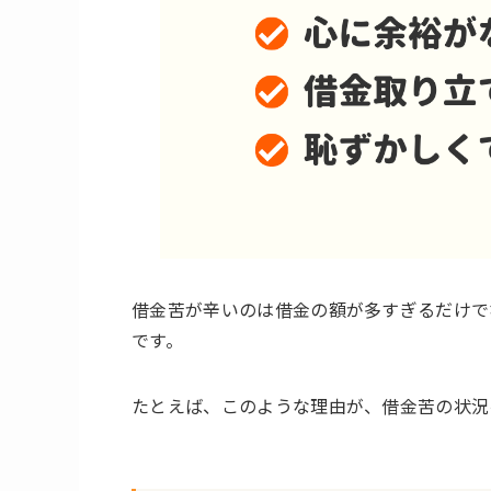
借金苦が辛いのは借金の額が多すぎるだけで
です。
たとえば、このような理由が、借金苦の状況