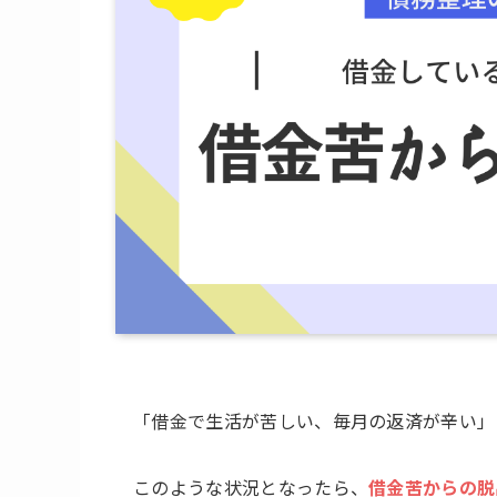
「借金で生活が苦しい、毎月の返済が辛い」
このような状況となったら、
借金苦からの脱