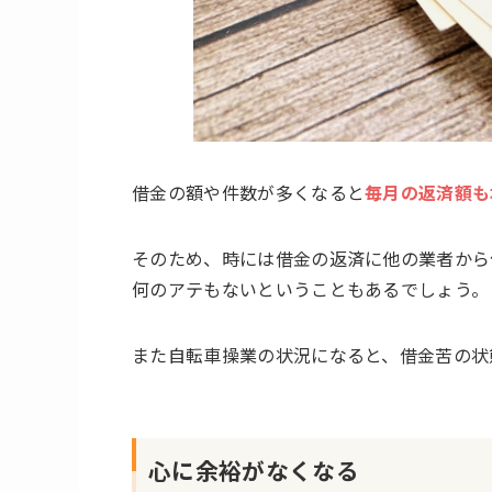
借金の額や件数が多くなると
毎月の返済額も
そのため、時には借金の返済に他の業者から
何のアテもないということもあるでしょう。
また自転車操業の状況になると、借金苦の状
心に余裕がなくなる