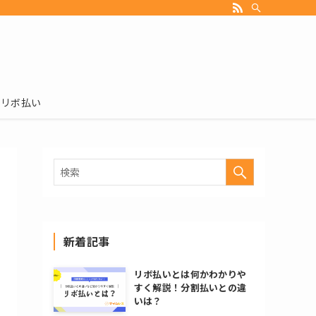
リボ払い
新着記事
リボ払いとは何かわかりや
すく解説！分割払いとの違
いは？