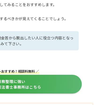
してみることをおすすめします。
するべきかが見えてくることでしょう。
借金苦から脱出したい人に役立つ内容となっ
てみて下さい。
トおすすめ！相談料無料 ／
債務整理に強い
司法書士事務所はこちら