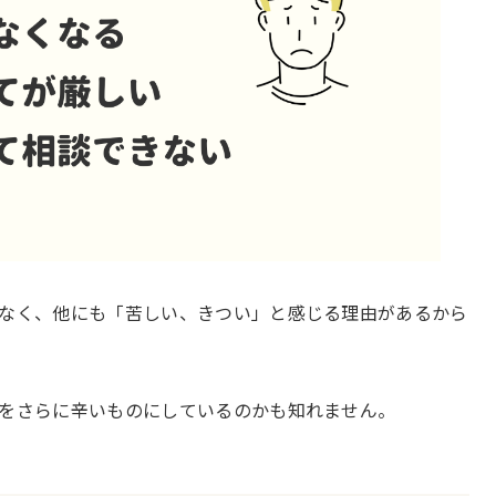
なく、他にも「苦しい、きつい」と感じる理由があるから
をさらに辛いものにしているのかも知れません。