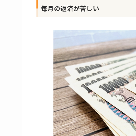
毎月の返済が苦しい