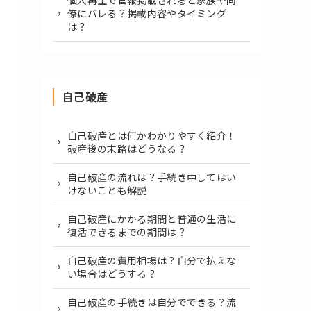
個人再生で官報掲載されると家族や同
僚にバレる？掲載内容やタイミング
は？
自己破産
自己破産とは何かわかりやすく紹介！
破産後の末路はどうなる？
自己破産の流れは？手続き中してはい
けないことも解説
自己破産にかかる期間と普通の生活に
復活できるまでの期間は？
自己破産の費用相場は？自分で払えな
い場合はどうする？
自己破産の手続きは自分でできる？流