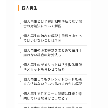
個人再生
個人再生とは？費用相場や払えない場
合の対処法について解説
個人再生の流れを解説｜手続き中やっ
てはいけないことは？￼
個人再生の必要書類をまとめて紹介｜
揃わない場合の対処法も
個人再生のデメリットは？失敗体験談
やメリットも合わせて紹介
個人再生してもクレジットカードを残
す方法はない？いつ作れるのかも解説
個人再生で住宅ローン減額は可能？滞
納している場合はどうなる？