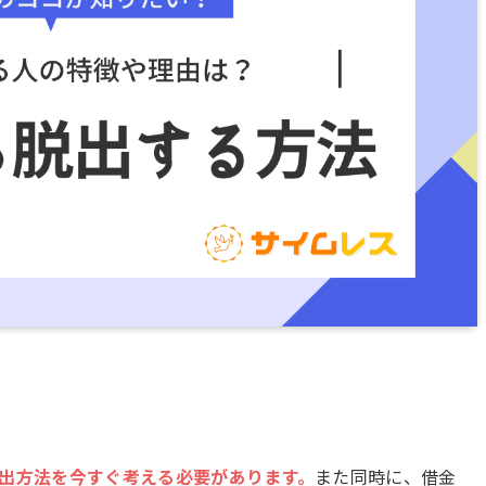
出方法を今すぐ考える必要があります。
また同時に、借金