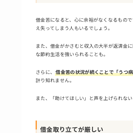
借金苦になると、心に余裕がなくなるもので
え失ってしまう人もいるでしょう。
また、借金がかさむと収入の大半が返済金に
な節約生活を強いられることも。
さらに、
借金苦の状況が続くことで「うつ病
計り知れません。
また、「助けてほしい」と声を上げられない
借金取り立てが厳しい