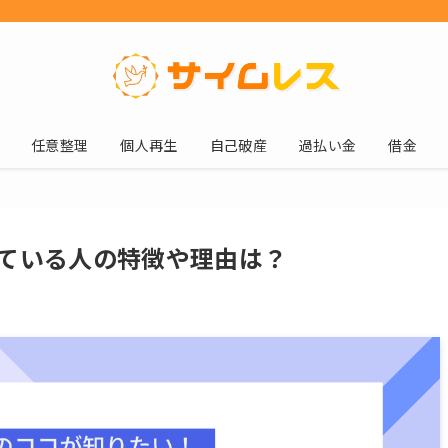
任意整理
個人再生
自己破産
過払い金
借金
ている人の特徴や理由は？