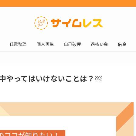
任意整理
個人再生
自己破産
過払い金
借金
中やってはいけないことは？￼