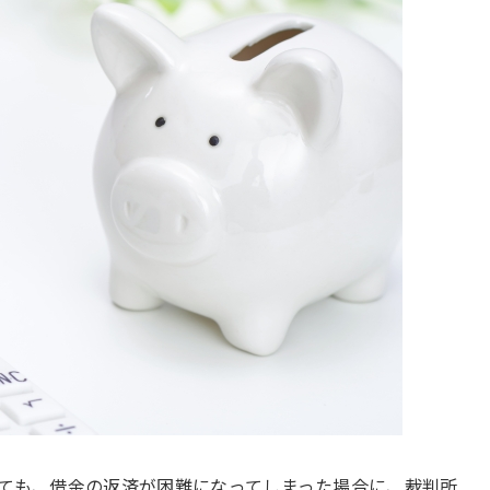
ても、借金の返済が困難になってしまった場合に、裁判所