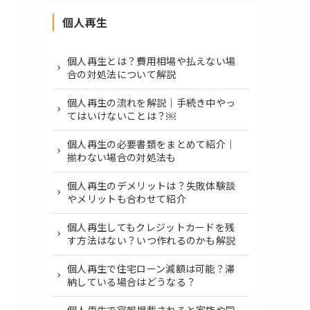
個人再生
個人再生とは？費用相場や払えない場
合の対処法について解説
個人再生の流れを解説｜手続き中やっ
てはいけないことは？￼
個人再生の必要書類をまとめて紹介｜
揃わない場合の対処法も
個人再生のデメリットは？失敗体験談
やメリットも合わせて紹介
個人再生してもクレジットカードを残
す方法はない？いつ作れるのかも解説
個人再生で住宅ローン減額は可能？滞
納している場合はどうなる？