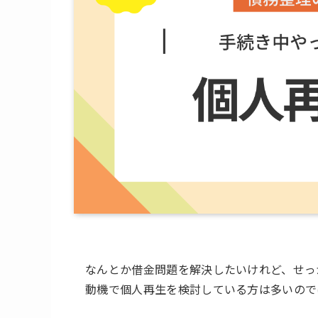
なんとか借金問題を解決したいけれど、せっ
動機で個人再生を検討している方は多いので