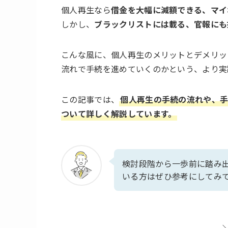
個人再生なら
借金を大幅に減額できる、マイ
しかし、
ブラックリストには載る、官報にも
こんな風に、個人再生のメリットとデメリッ
流れで手続を進めていくのかという、より実
この記事では、
個人再生の手続の流れや、
ついて詳しく解説しています。
検討段階から一歩前に踏み
いる方はぜひ参考にしてみ