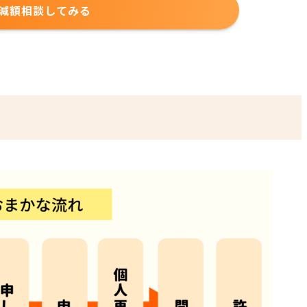
減額相談してみる