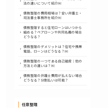
法の違いについて紹介￼
債務整理の費用相場は？安い弁護士・
司法書士事務所を紹介￼
債務整理すると住宅ローンはいつから
組める？ペアローンや共同名義の場合
どうなる？
債務整理のデメリットは？住宅や携帯
電話、ローンはどうなる？￼
債務整理の一つである自己破産｜他の
方法との違いは？￼
債務整理の弁護士費用が払えない場合
どうなる？分割払いは可能？
任意整理