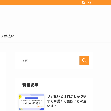
リボ払い
新着記事
リボ払いとは何かわかりや
すく解説！分割払いとの違
いは？