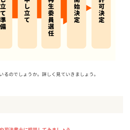
いるのでしょうか。詳しく見ていきましょう。
や司法書士に相談してみましょう。