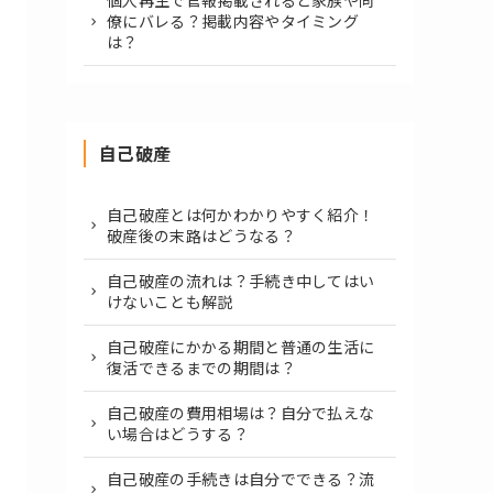
個人再生で官報掲載されると家族や同
僚にバレる？掲載内容やタイミング
は？
自己破産
自己破産とは何かわかりやすく紹介！
破産後の末路はどうなる？
自己破産の流れは？手続き中してはい
けないことも解説
自己破産にかかる期間と普通の生活に
復活できるまでの期間は？
自己破産の費用相場は？自分で払えな
い場合はどうする？
自己破産の手続きは自分でできる？流