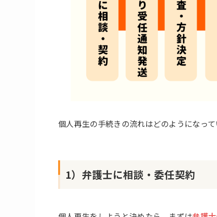
個人再生の手続きの流れはどのようになって
1）弁護士に相談・委任契約
個人再生をしようと決めたら、まずは
弁護士