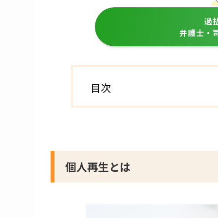
過
弁護士・
目次
個人再生とは