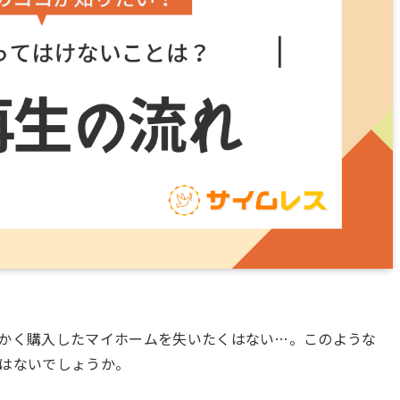
かく購入したマイホームを失いたくはない…。このような
はないでしょうか。