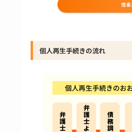
借金
個人再生手続きの流れ