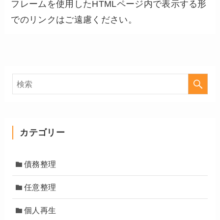
フレームを使用したHTMLページ内で表示する形
でのリンクはご遠慮ください。
カテゴリー
債務整理
任意整理
個人再生