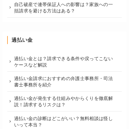
自己破産で連帯保証人への影響は？家族への一
括請求を避ける方法はある？
過払い金
過払い金とは？請求できる条件や戻ってこない
ケースなど解説
過払い金請求におすすめの弁護士事務所・司法
書士事務所を紹介
過払い金が発生する仕組みやからくりを徹底解
説！請求するリスクは？
過払い金の診断はどこがいい？無料相談は怪し
いって本当？