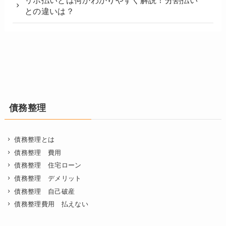
リボ払いとは何かわかりやすく解説！分割払い
との違いは？
債務整理
債務整理とは
債務整理 費用
債務整理 住宅ローン
債務整理 デメリット
債務整理 自己破産
債務整理費用 払えない