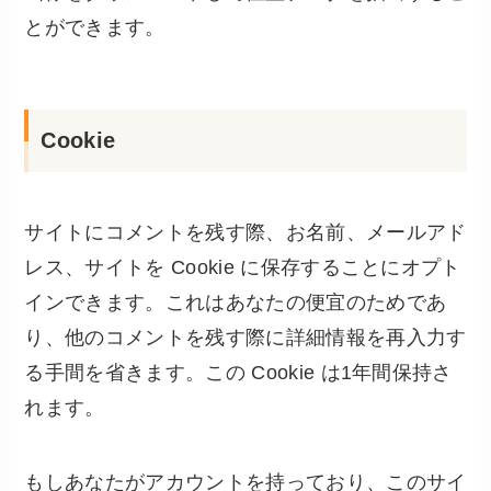
とができます。
Cookie
サイトにコメントを残す際、お名前、メールアド
レス、サイトを Cookie に保存することにオプト
インできます。これはあなたの便宜のためであ
り、他のコメントを残す際に詳細情報を再入力す
る手間を省きます。この Cookie は1年間保持さ
れます。
もしあなたがアカウントを持っており、このサイ