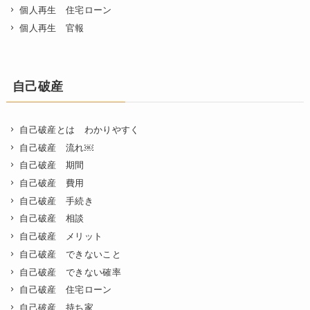
個人再生 住宅ローン
個人再生 官報
自己破産
自己破産とは わかりやすく
自己破産 流れ￼
自己破産 期間
自己破産 費用
自己破産 手続き
自己破産 相談
自己破産 メリット
自己破産 できないこと
自己破産 できない確率
自己破産 住宅ローン
自己破産 持ち家