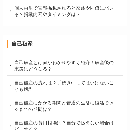
個人再生で官報掲載されると家族や同僚にバレ
る？掲載内容やタイミングは？
自己破産
自己破産とは何かわかりやすく紹介！破産後の
末路はどうなる？
自己破産の流れは？手続き中してはいけないこ
とも解説
自己破産にかかる期間と普通の生活に復活でき
るまでの期間は？
自己破産の費用相場は？自分で払えない場合は
どうする？