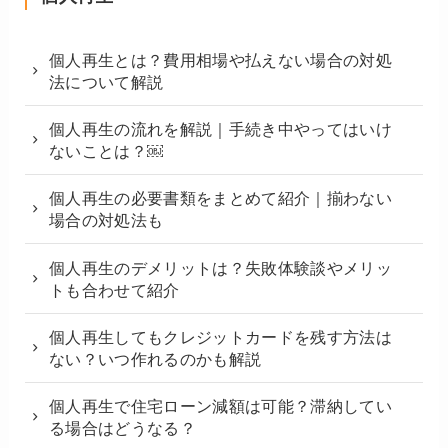
個人再生とは？費用相場や払えない場合の対処
法について解説
個人再生の流れを解説｜手続き中やってはいけ
ないことは？￼
個人再生の必要書類をまとめて紹介｜揃わない
場合の対処法も
個人再生のデメリットは？失敗体験談やメリッ
トも合わせて紹介
個人再生してもクレジットカードを残す方法は
ない？いつ作れるのかも解説
個人再生で住宅ローン減額は可能？滞納してい
る場合はどうなる？