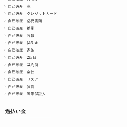
自己破産 車
自己破産 クレジットカード
自己破産 必要書類
自己破産 携帯
自己破産 官報
自己破産 奨学金
自己破産 家族
自己破産 2回目
自己破産 裁判所
自己破産 会社
自己破産 リスク
自己破産 賃貸
自己破産 連帯保証人
過払い金