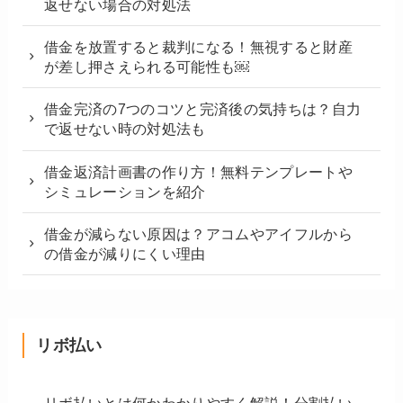
返せない場合の対処法
借金を放置すると裁判になる！無視すると財産
が差し押さえられる可能性も￼
借金完済の7つのコツと完済後の気持ちは？自力
で返せない時の対処法も
借金返済計画書の作り方！無料テンプレートや
シミュレーションを紹介
借金が減らない原因は？アコムやアイフルから
の借金が減りにくい理由
リボ払い