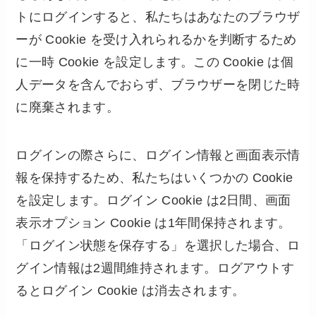
トにログインすると、私たちはあなたのブラウザ
ーが Cookie を受け入れられるかを判断するため
に一時 Cookie を設定します。この Cookie は個
人データを含んでおらず、ブラウザーを閉じた時
に廃棄されます。
ログインの際さらに、ログイン情報と画面表示情
報を保持するため、私たちはいくつかの Cookie
を設定します。ログイン Cookie は2日間、画面
表示オプション Cookie は1年間保持されます。
「ログイン状態を保存する」を選択した場合、ロ
グイン情報は2週間維持されます。ログアウトす
るとログイン Cookie は消去されます。