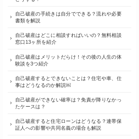
自己破産の手続きは自分でできる？流れや必要
書類を解説
自己破産はどこに相談すればいいの？無料相談
窓口13ヶ所を紹介
自己破産はメリットだらけ！その後の人生の体
験談を3つ紹介
自己破産するとできないことは？住宅や車、仕
事はどうなるのか解説￼
自己破産ができない確率は？免責が降りなかっ
たケースは？
自己破産すると住宅ローンはどうなる？連帯保
証人への影響や共同名義の場合も解説