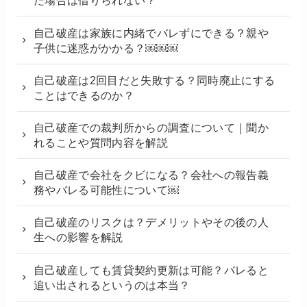
た場合は借りられない？
自己破産は家族に内緒でバレずにできる？親や
子供に迷惑がかかる？￼￼￼
自己破産は2回目だと失敗する？同時廃止にする
ことはできるのか？
自己破産での裁判所からの調査について｜聞か
れることや質問内容を解説
自己破産で会社をクビになる？会社への報告義
務やバレる可能性について￼
自己破産のリスクは？デメリットやその後の人
生への影響を解説
自己破産しても賃貸契約更新は可能？バレると
追い出されるというのは本当？