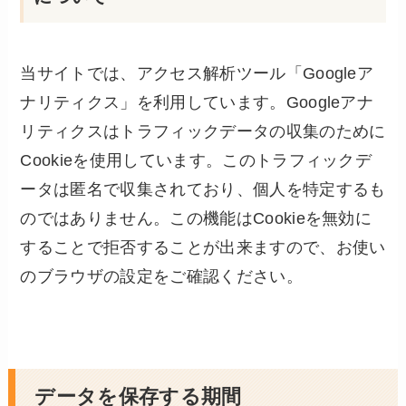
当サイトでは、アクセス解析ツール「Googleア
ナリティクス」を利用しています。Googleアナ
リティクスはトラフィックデータの収集のために
Cookieを使用しています。このトラフィックデ
ータは匿名で収集されており、個人を特定するも
のではありません。この機能はCookieを無効に
することで拒否することが出来ますので、お使い
のブラウザの設定をご確認ください。
データを保存する期間