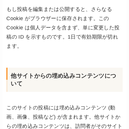
もし投稿を編集または公開すると、さらなる
Cookie がブラウザーに保存されます。この
Cookie は個人データを含まず、単に変更した投
稿の ID を示すものです。1日で有効期限が切れ
ます。
他サイトからの埋め込みコンテンツにつ
いて
このサイトの投稿には埋め込みコンテンツ (動
画、画像、投稿など) が含まれます。他サイトか
らの埋め込みコンテンツは、訪問者がそのサイト