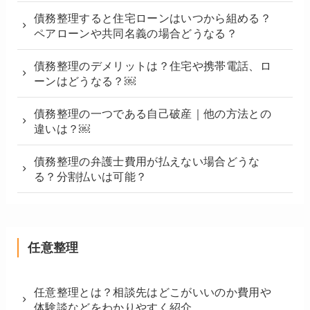
債務整理すると住宅ローンはいつから組める？
ペアローンや共同名義の場合どうなる？
債務整理のデメリットは？住宅や携帯電話、ロ
ーンはどうなる？￼
債務整理の一つである自己破産｜他の方法との
違いは？￼
債務整理の弁護士費用が払えない場合どうな
る？分割払いは可能？
任意整理
任意整理とは？相談先はどこがいいのか費用や
体験談などをわかりやすく紹介