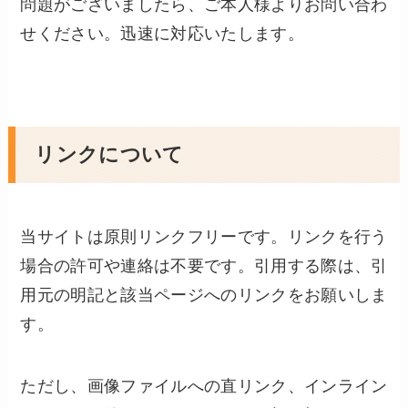
問題がございましたら、ご本人様よりお問い合わ
せください。迅速に対応いたします。
リンクについて
当サイトは原則リンクフリーです。リンクを行う
場合の許可や連絡は不要です。引用する際は、引
用元の明記と該当ページへのリンクをお願いしま
す。
ただし、画像ファイルへの直リンク、インライン