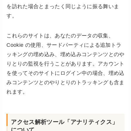
を訪れた場合とまったく同じように振る舞いま
す。
これらのサイトは、あなたのデータの収集、
Cookie の使用、サードパーティによる追加トラ
ッキングの埋め込み、埋め込みコンテンツとのや
りとりの監視を行うことがあります。アカウント
を使ってそのサイトにログイン中の場合、埋め込
みコンテンツとのやりとりのトラッキングも含ま
れます。
アクセス解析ツール「アナリティクス」
について