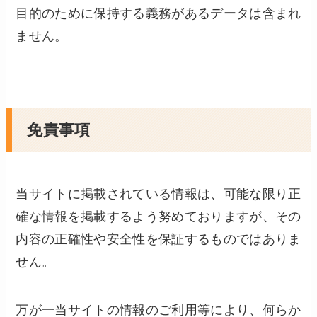
目的のために保持する義務があるデータは含まれ
ません。
免責事項
当サイトに掲載されている情報は、可能な限り正
確な情報を掲載するよう努めておりますが、その
内容の正確性や安全性を保証するものではありま
せん。
万が一当サイトの情報のご利用等により、何らか