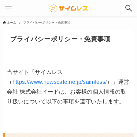
ホーム
プライバシーポリシー・免責事項
プライバシーポリシー・免責事項
当サイト「サイムレス
（
https://www.newscafe.ne.jp/saimless/
）」運営
会社 株式会社イードは、お客様の個人情報の取
り扱いについて以下の事項を遵守いたします。