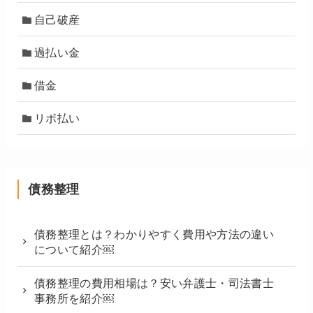
自己破産
過払い金
借金
リボ払い
債務整理
債務整理とは？わかりやすく費用や方法の違い
について紹介￼
債務整理の費用相場は？安い弁護士・司法書士
事務所を紹介￼