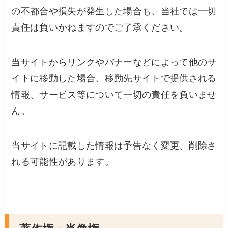
の不都合や損失が発生した場合も、当社では一切
責任は負いかねますのでご了承ください。
当サイトからリンクやバナーなどによって他のサ
イトに移動した場合、移動先サイトで提供される
情報、サービス等について一切の責任を負いませ
ん。
当サイトに記載した情報は予告なく変更、削除さ
れる可能性があります。