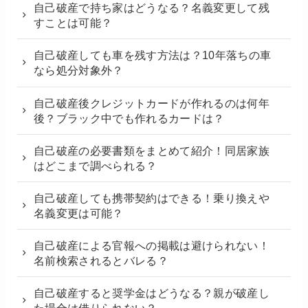
自己破産で持ち家はどうなる？名義変更して残
すことは可能？
自己破産しても車を残す方法は？10年落ちの車
なら処分対象外？
自己破産後クレジットカードが作れるのは何年
後？ブラック中でも作れるカードは？
自己破産の必要書類をまとめて紹介！同居家族
はどこまで調べられる？
自己破産しても携帯契約はできる！乗り換えや
名義変更は可能？
自己破産による官報への掲載は避けられない！
名前検索されるとバレる？
自己破産すると奨学金はどうなる？親が破産し