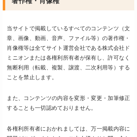
著作権・肖像権
当サイトで掲載しているすべてのコンテンツ（文
章、画像、動画、音声、ファイル等）の著作権・
肖像権等は全てサイト運営会社である株式会社ド
ミニオンまたは各権利所有者が保有し、許可なく
無断利用（転載、複製、譲渡、二次利用等）する
ことを禁止します。
また、コンテンツの内容を変形・変更・加筆修正
することも一切認めておりません。
各権利所有者におかれましては、万一掲載内容に