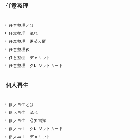
任意整理
任意整理とは
任意整理 流れ
任意整理 返済期間
任意整理後
任意整理 デメリット
任意整理 クレジットカード
個人再生
個人再生とは
個人再生 流れ
個人再生 必要書類
個人再生 クレジットカード
個人再生 デメリット