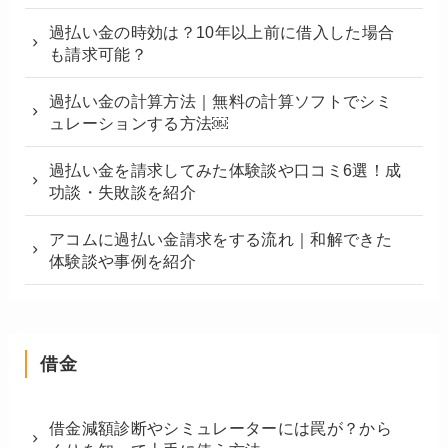
過払い金の時効は？10年以上前に借入した場合
も請求可能？
過払い金の計算方法｜無料の計算ソフトでシミ
ュレーションする方法￼
過払い金を請求してみた体験談や口コミ6選！成
功談・失敗談を紹介
アコムに過払い金請求をする流れ｜和解できた
体験談や事例を紹介
借金
借金減額診断やシミュレーターには罠が？から