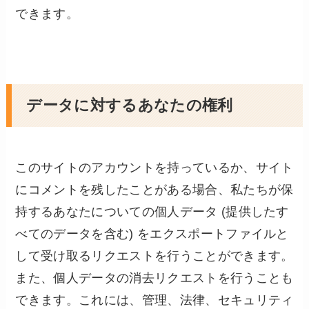
できます。
データに対するあなたの権利
このサイトのアカウントを持っているか、サイト
にコメントを残したことがある場合、私たちが保
持するあなたについての個人データ (提供したす
べてのデータを含む) をエクスポートファイルと
して受け取るリクエストを行うことができます。
また、個人データの消去リクエストを行うことも
できます。これには、管理、法律、セキュリティ