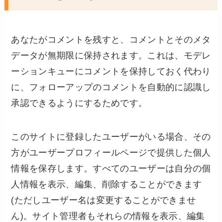
あなたがコメントを残すと、コメントとそのメタ
データが無期限に保持されます。これは、モデレ
ーションキューにコメントを保持しておく代わり
に、フォローアップのコメントを自動的に認識し
承認できるようにするためです。
このサイトに登録したユーザーがいる場合、その
方がユーザープロフィールページで提供した個人
情報を保存します。すべてのユーザーは自分の個
人情報を表示、編集、削除することができます
(ただしユーザー名は変更することができませ
ん)。サイト管理者もそれらの情報を表示、編集