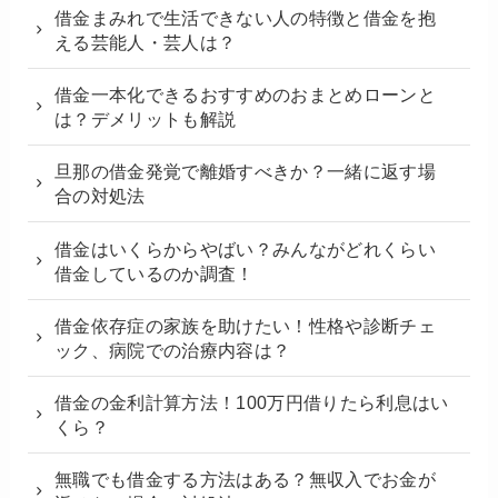
借金まみれで生活できない人の特徴と借金を抱
える芸能人・芸人は？
借金一本化できるおすすめのおまとめローンと
は？デメリットも解説
旦那の借金発覚で離婚すべきか？一緒に返す場
合の対処法
借金はいくらからやばい？みんながどれくらい
借金しているのか調査！
借金依存症の家族を助けたい！性格や診断チェ
ック、病院での治療内容は？
借金の金利計算方法！100万円借りたら利息はい
くら？
無職でも借金する方法はある？無収入でお金が