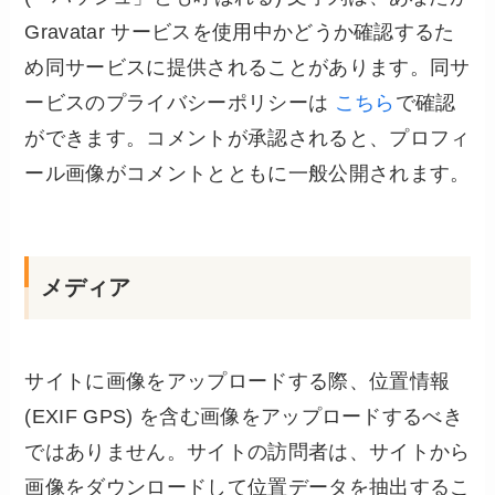
Gravatar サービスを使用中かどうか確認するた
め同サービスに提供されることがあります。同サ
ービスのプライバシーポリシーは
こちら
で確認
ができます。コメントが承認されると、プロフィ
ール画像がコメントとともに一般公開されます。
メディア
サイトに画像をアップロードする際、位置情報
(EXIF GPS) を含む画像をアップロードするべき
ではありません。サイトの訪問者は、サイトから
画像をダウンロードして位置データを抽出するこ