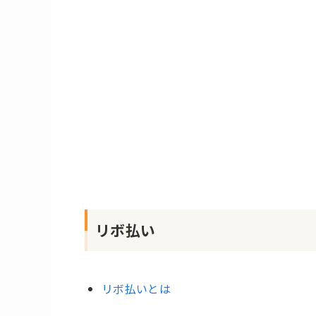
リボ払い
リボ払いとは