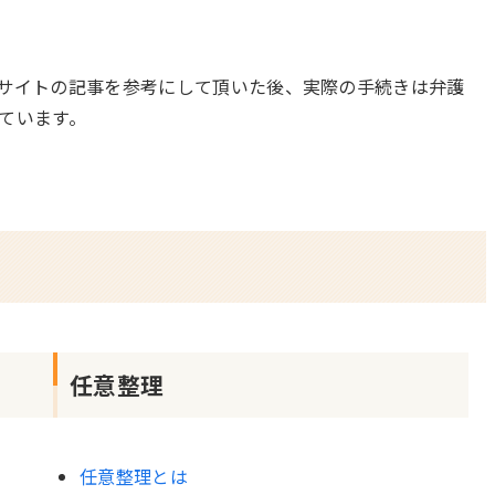
サイトの記事を参考にして頂いた後、実際の手続きは弁護
ています。
任意整理
任意整理とは