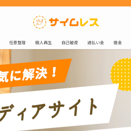
任意整理
個人再生
自己破産
過払い金
借金