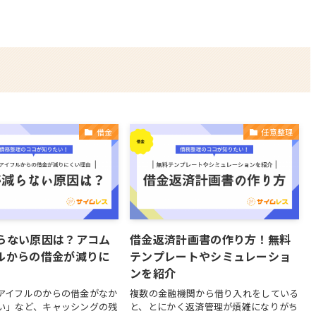
借金
任意整理
らない原因は？アコム
借金返済計画書の作り方！無料
ルからの借金が減りに
テンプレートやシミュレーショ
ンを紹介
アイフルのからの借金がなか
複数の金融機関から借り入れをしている
い」など、キャッシングの残
と、とにかく返済管理が煩雑になりがち