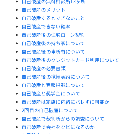
自己破産の無料相談所13ヶ所
自己破産のメリット
自己破産するとできないこと
自己破産できない確率
自己破産後の住宅ローン契約
自己破産後の持ち家について
自己破産後の車所有について
自己破産後のクレジットカード利用について
自己破産の必要書類
自己破産後の携帯契約について
自己破産と官報掲載について
自己破産と奨学金について
自己破産は家族に内緒にバレずに可能か
2回目の自己破産について
自己破産で裁判所からの調査について
自己破産で会社をクビになるのか