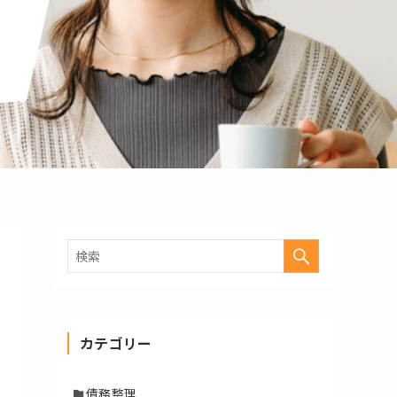
カテゴリー
債務整理