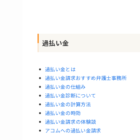
過払い金
過払い金とは
過払い金請求おすすめ弁護士事務所
過払い金の仕組み
過払い金診断について
過払い金の計算方法
過払い金の時効
過払い金請求の体験談
アコムへの過払い金請求