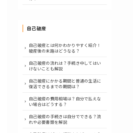
自己破産
自己破産とは何かわかりやすく紹介！
破産後の末路はどうなる？
自己破産の流れは？手続き中してはい
けないことも解説
自己破産にかかる期間と普通の生活に
復活できるまでの期間は？
自己破産の費用相場は？自分で払えな
い場合はどうする？
自己破産の手続きは自分でできる？流
れや必要書類を解説