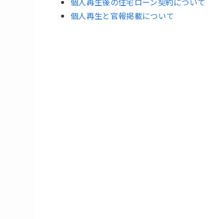
個人再生後の住宅ローン契約について
個人再生と官報掲載について