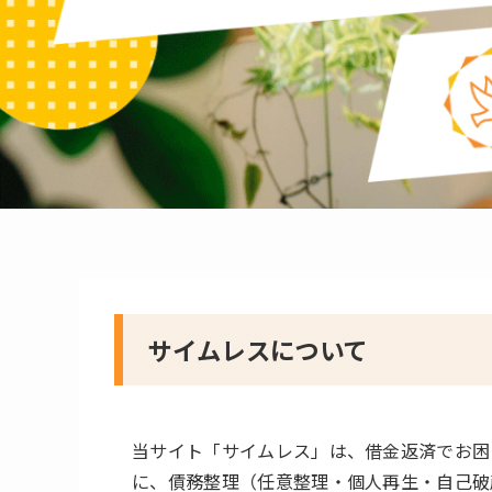
サイムレスについて
当サイト「サイムレス」は、借金返済でお困
に、債務整理（任意整理・個人再生・自己破