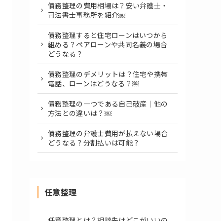
債務整理の費用相場は？安い弁護士・
司法書士事務所を紹介￼
債務整理すると住宅ローンはいつから
組める？ペアローンや共同名義の場合
どうなる？
債務整理のデメリットは？住宅や携帯
電話、ローンはどうなる？￼
債務整理の一つである自己破産｜他の
方法との違いは？￼
債務整理の弁護士費用が払えない場合
どうなる？分割払いは可能？
任意整理
任意整理とは？相談先はどこがいいの