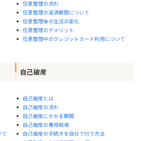
任意整理の流れ
任意整理の返済期間について
任意整理後の生活の変化
任意整理のデメリット
任意整理中のクレジットカード利用について
自己破産
自己破産とは
自己破産の流れ
自己破産にかかる期間
自己破産の費用相場
いて
自己破産の手続きを自分で行う方法