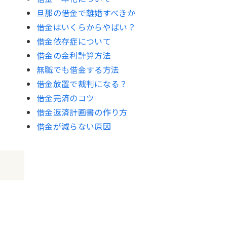
旦那の借金で離婚すべきか
借金はいくらからやばい？
借金依存症について
借金の金利計算方法
無職でも借金する方法
借金放置で裁判になる？
借金完済のコツ
借金返済計画書の作り方
借金が減らない原因