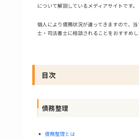
について解説しているメディアサイトです。
個人により債務状況が違ってきますので、当
士・司法書士に相談されることをおすすめし
目次
債務整理
債務整理とは