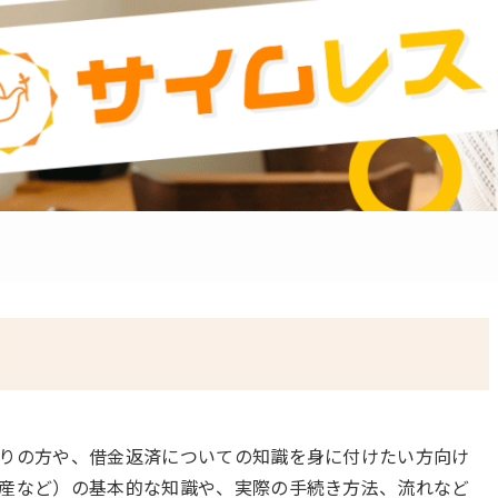
りの方や、借金返済についての知識を身に付けたい方向け
産など）の基本的な知識や、実際の手続き方法、流れなど