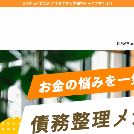
債務整理や借金返済のおすすめ方法を分かりやすく比較
債務整理