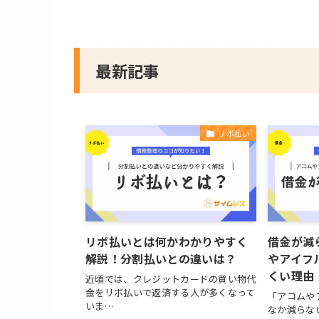
最新記事
リボ払い
リボ払いとは何かわかりやすく
借金が減
解説！分割払いとの違いは？
やアイフ
くい理由
近頃では、クレジットカードの買い物代
金をリボ払いで返済する人が多くなって
「アコムや
いま…
なか減らな