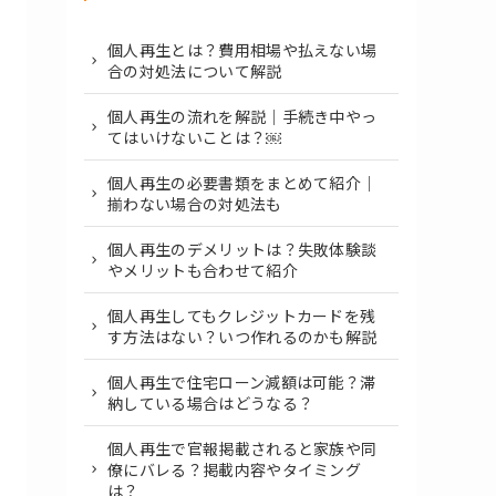
個人再生とは？費用相場や払えない場
合の対処法について解説
個人再生の流れを解説｜手続き中やっ
てはいけないことは？￼
個人再生の必要書類をまとめて紹介｜
揃わない場合の対処法も
個人再生のデメリットは？失敗体験談
やメリットも合わせて紹介
個人再生してもクレジットカードを残
す方法はない？いつ作れるのかも解説
個人再生で住宅ローン減額は可能？滞
納している場合はどうなる？
個人再生で官報掲載されると家族や同
僚にバレる？掲載内容やタイミング
は？