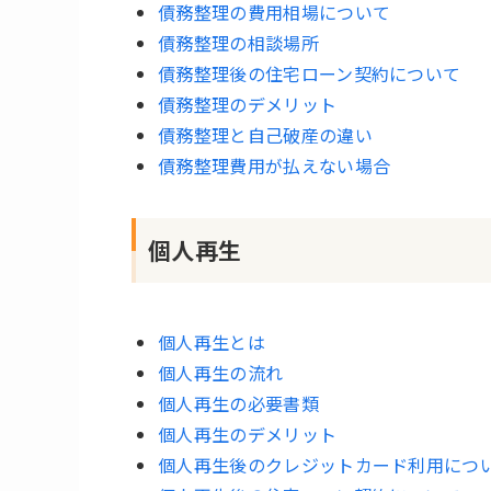
債務整理の費用相場について
債務整理の相談場所
債務整理後の住宅ローン契約について
債務整理のデメリット
債務整理と自己破産の違い
債務整理費用が払えない場合
個人再生
個人再生とは
個人再生の流れ
個人再生の必要書類
個人再生のデメリット
個人再生後のクレジットカード利用につ