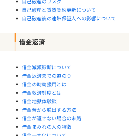
自己破産のリスク
自己破産と賃貸契約更新について
自己破産後の連帯保証人への影響について
借金返済
借金減額診断について
借金返済までの道のり
借金の時効援用とは
借金救済制度とは
借金地獄体験談
借金苦から脱出する方法
借金が返せない場合の末路
借金まみれの人の特徴
借金一本化について