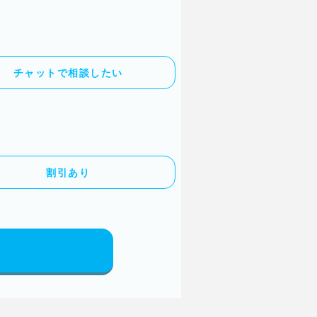
チャットで相談したい
割引あり