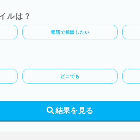
イルは？
電話で相談したい
どこでも
結果を見る