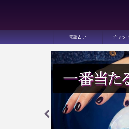
電話占い
チャッ