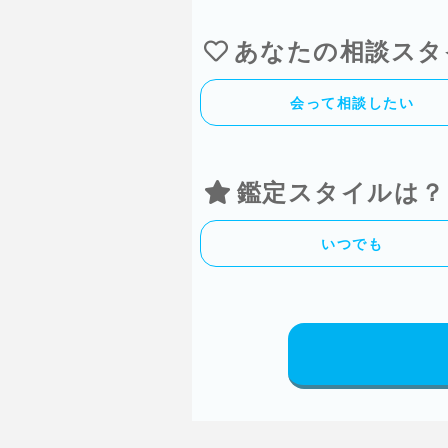
あなたの相談スタ
会って相談したい
鑑定スタイルは？
いつでも