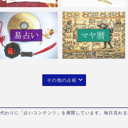
その他の占術
い代わりに「占いコンテンツ」を展開しています。毎日見れる