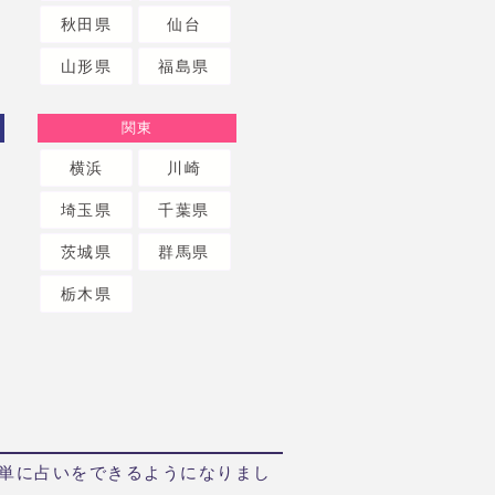
秋田県
仙台
山形県
福島県
関東
横浜
川崎
埼玉県
千葉県
茨城県
群馬県
栃木県
単に占いをできるようになりまし