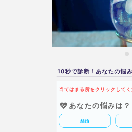
10秒で診断！あなたの悩
当てはまる所をクリックしてく
あなたの悩みは？
結婚