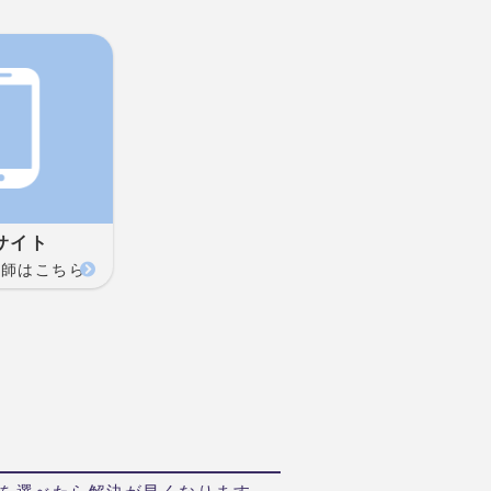
サイト
い師はこちら