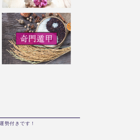
運勢付きです！