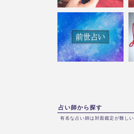
占い師から探す
有名な占い師は対面鑑定が難し