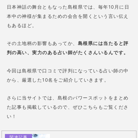
日本神話の舞台ともなった島根県では、毎年10月に日
本中の神様が集まるための会合を開くという言い伝え
もあるほど。
その土地柄の影響もあってか、
島根県には当たると評
判の高い、実力のある占い師がたくさんいるんです
。
今回は島根県で口コミで評判になっている占い師の中
から、厳選した10名をご紹介していきます。
さらに当サイトでは、島根のパワースポットをまとめ
た記事も掲載しているので、ぜひこちらもご覧くださ
い！
関連記事