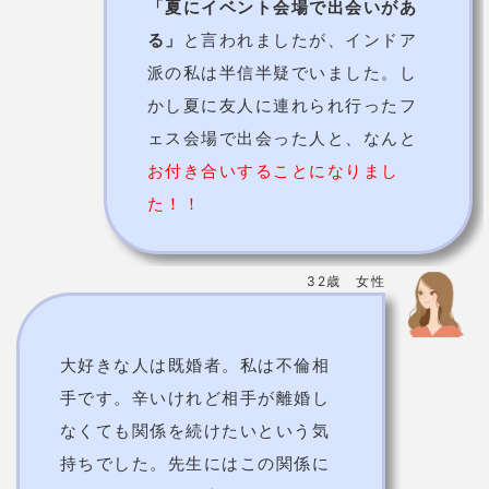
「夏にイベント会場で出会いがあ
る」
と言われましたが、インドア
派の私は半信半疑でいました。し
かし夏に友人に連れられ行ったフ
ェス会場で出会った人と、なんと
お付き合いすることになりまし
た！！
32歳 女性
大好きな人は既婚者。私は不倫相
手です。辛いけれど相手が離婚し
なくても関係を続けたいという気
持ちでした。先生にはこの関係に