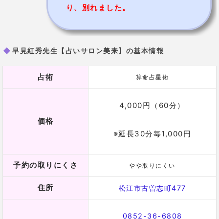
4,000円（60分）
価格
※延長30分毎1,000円
予約の取りにくさ
やや取りにくい
住所
松江市古曽志町477
0852-36-6808
電話番号
090-2291-4098
詳細
公式HP