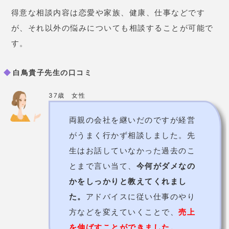
得意な相談内容は恋愛や家族、健康、仕事などです
が、それ以外の悩みについても相談することが可能で
す。
白鳥貴子先生の口コミ
37歳 女性
両親の会社を継いだのですが経営
がうまく行かず相談しました。先
生はお話していなかった過去のこ
とまで言い当て、
今何がダメなの
かをしっかりと教えてくれまし
た。
アドバイスに従い仕事のやり
方などを変えていくことで、
売上
を伸ばすことができました。