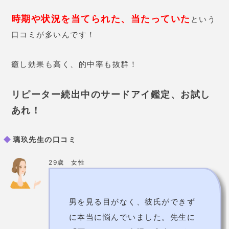
時期や状況を当てられた、当たっていた
という
口コミが多いんです！
癒し効果も高く、的中率も抜群！
リピーター続出中のサードアイ鑑定、お試し
あれ！
璃玖先生の口コミ
29歳 女性
男を見る目がなく、彼氏ができず
に本当に悩んでいました。先生に