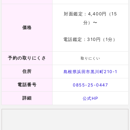
対面鑑定：4,400円（15
分）〜
価格
電話鑑定：310円（1分）
予約の取りにくさ
取りにくい
住所
島根県浜田市黒川町210-1
電話番号
0855-25-0447
詳細
公式HP