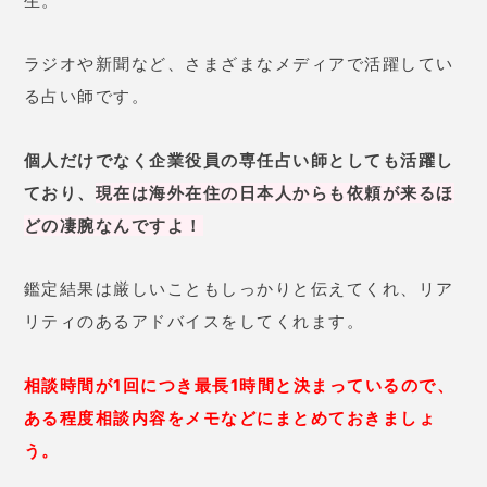
生。
ラジオや新聞など、さまざまなメディアで活躍してい
る占い師です。
個人だけでなく企業役員の専任占い師としても活躍し
ており、
現在は海外在住の日本人からも依頼が来るほ
どの凄腕なんですよ！
鑑定結果は厳しいこともしっかりと伝えてくれ、リア
リティのあるアドバイスをしてくれます。
相談時間が1回につき最長1時間と決まっているので、
ある程度相談内容を
メモ
などにまとめておきましょ
う
。