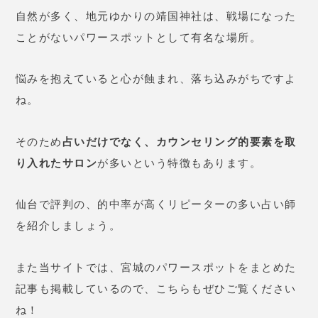
自然が多く、地元ゆかりの靖国神社は、戦場になった
ことがないパワースポットとして有名な場所。
悩みを抱えていると心が蝕まれ、落ち込みがちですよ
ね。
そのため
占いだけでなく、カウンセリング的要素を取
り入れたサロン
が多いという特徴もあります。
仙台で評判の、的中率が高くリピーターの多い占い師
を紹介しましょう。
また当サイトでは、宮城のパワースポットをまとめた
記事も掲載しているので、こちらもぜひご覧ください
ね！