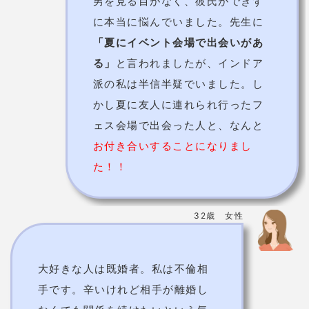
男を見る目がなく、彼氏ができず
に本当に悩んでいました。先生に
「夏にイベント会場で出会いがあ
る」
と言われましたが、インドア
派の私は半信半疑でいました。し
かし夏に友人に連れられ行ったフ
ェス会場で出会った人と、なんと
お付き合いすることになりまし
た！！
32歳 女性
大好きな人は既婚者。私は不倫相
手です。辛いけれど相手が離婚し