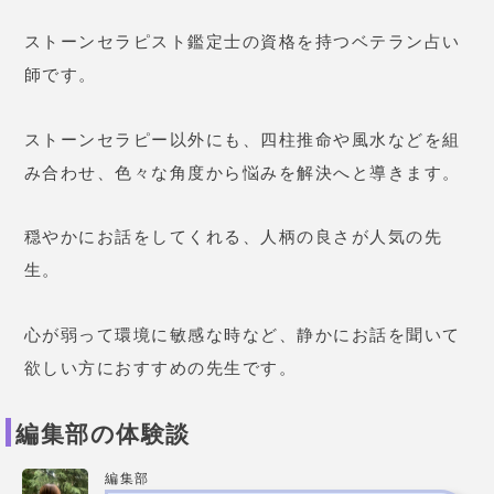
ストーンセラピスト鑑定士の資格を持つベテラン占い
師です。
ストーンセラピー以外にも、四柱推命や風水などを組
み合わせ、色々な角度から悩みを解決へと導きます。
穏やかにお話をしてくれる、人柄の良さが人気の先
生。
心が弱って環境に敏感な時など、静かにお話を聞いて
欲しい方におすすめの先生です。
編集部の体験談
編集部