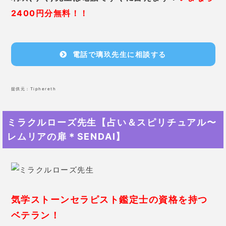
2400円分無料！！
電話で璃玖先生に相談する
提供元：
Tiphereth
ミラクルローズ先生【占い＆スピリチュアル〜
レムリアの扉＊SENDAI】
気学ストーンセラピスト鑑定士の資格を持つ
ベテラン！