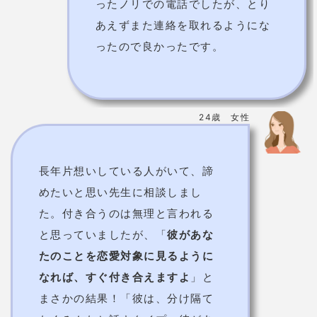
ったノリでの電話でしたが、とり
あえずまた連絡を取れるようにな
ったので良かったです。
24歳 女性
長年片想いしている人がいて、諦
めたいと思い先生に相談しまし
た。付き合うのは無理と言われる
と思っていましたが、「
彼があな
たのことを恋愛対象に見るように
なれば、すぐ付き合えますよ
」と
まさかの結果！「彼は、分け隔て