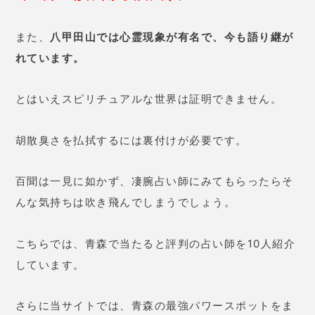
また、
八甲田山では心霊現象が有名で、今も語り継が
れています。
とはいえスピリチュアルな世界は証明できません。
胡散臭さを払拭するには裏付けが必要です。
百聞は一見に如かず、凄腕占い師にみてもらったらそ
んな気持ちは吹き飛んでしまうでしょう。
こちらでは、青森で当たると評判の占い師を10人紹介
しています。
さらに当サイトでは、青森の最強パワースポットをま