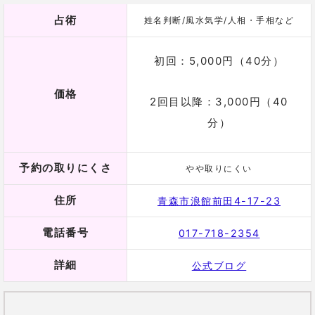
予約の取りにくさ
やや取りにくい
住所
青森市浪館前田4-17-23
電話番号
017-718-2354
詳細
公式ブログ
恋愛成就を望むなら…真衣香先生