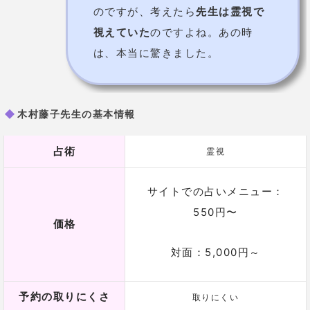
のですが、考えたら
先生は霊視で
視えていた
のですよね。あの時
は、本当に驚きました。
木村藤子先生の基本情報
占術
霊視
サイトでの占いメニュー：
550円〜
価格
対面：5,000円～
予約の取りにくさ
取りにくい