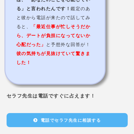
る」と言われたんです！
鑑定のあ
と彼から電話が来たので話してみ
ると、
「最近仕事が忙しそうだか
ら、デートが負担になってないか
心配だった」
と予想外な回答が！
彼の気持ちが見抜けていて驚きま
した！
セラフ先生は電話ですぐに占えます！
電話でセラフ先生に相談する