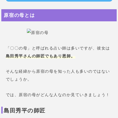
原宿の母とは
「〇〇の母」と呼ばれる占い師は多いですが、彼女は
島田秀平さんの師匠でもあり恩師。
そんな経緯から原宿の母を知った人も多いのではない
でしょうか。
では、原宿の母がどんな人なのか見ていきましょう！
島田秀平の師匠