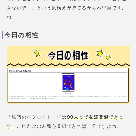
で、対面で占っているような感覚を体験できますよ。
今月の運勢
こちらは、何度占っても同じ結果が出るので注意して
くださいね。