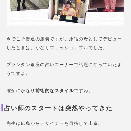
今でこそ普通の服装ですが、原宿の母としてデビュー
したときは、かなりファッショナブルでした。
プランタン銀座の占いコーナーで話題になっていたよ
うですよ。
確かにかなり
前衛的なスタイル
ですね。
占い師のスタートは突然やってきた
先生は広島からデザイナーを目指して上京。