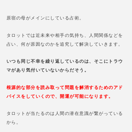
マがあり気付いていないからだそう。
根源的な部分を読み取って問題を解消するためのアド
バイスをしていくので、開運が可能になります。
タロットが当たるのは人間の潜在意識が繋がっている
から。
カードを引くことで、潜在意識に隠された真実が浮き
彫りになるのです。
使用カードは「クローリー版トートタロット」です。
タロットもさまざまな種類があり、それによって使い
勝手も変わってきます。