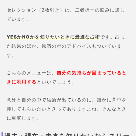
カードを3枚選んで占っていきます。
問題の過去・現在・未来を見ていくことで、より悩み
の経過を見ていくことができるでしょう。
タロット占いは、時間の経過と共に答えも変化してい
きます。過去の結果も見れるので、どのように変わっ
たのか確認することができますよ。
ただし、
同じ悩みを同じ日に何度も占うのはやめまし