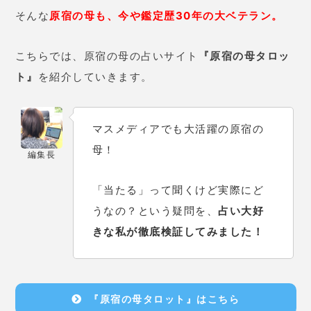
そんな
原宿の母も、今や鑑定歴30年の大ベテラン。
こちらでは、原宿の母の占いサイト
『原宿の母タロッ
ト』
を紹介していきます。
マスメディアでも大活躍の原宿の
母！
編集長
「当たる」って聞くけど実際にど
うなの？という疑問を、
占い大好
きな私が徹底検証してみました！
『原宿の母タロット』はこちら