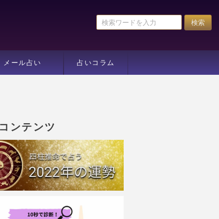
メール占い
占いコラム
コンテンツ