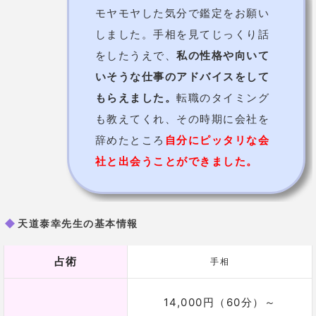
モヤモヤした気分で鑑定をお願い
しました。手相を見てじっくり話
をしたうえで、
私の性格や向いて
いそうな仕事のアドバイスをして
もらえました。
転職のタイミング
も教えてくれ、その時期に会社を
辞めたところ
自分にピッタリな会
社と出会うことができました。
天道泰幸先生の基本情報
占術
手相
14,000円（60分）～