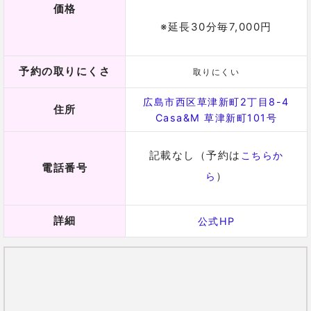
価格
※延長30分毎7,000円
予約の取りにくさ
取りにくい
広島市西区草津新町2丁目8-4
住所
Casa&M 草津新町101号
記載なし（予約は
こちらか
電話番号
）
ら
詳細
公式HP