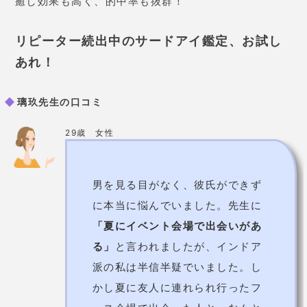
癒し効果も高く、的中率も抜群！
リピーター続出中のサードアイ鑑定、お試し
あれ！
璃玖先生の口コミ
29歳 女性
男を見る目がなく、彼氏ができず
に本当に悩んでいました。先生に
「夏にイベント会場で出会いがあ
る」
と言われましたが、インドア
派の私は半信半疑でいました。し
かし夏に友人に連れられ行ったフ