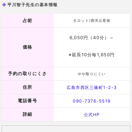
住所
広島市西区三篠町1-2-3
電話番号
090-7376-5519
詳細
公式HP
恋愛の悩みなら…月景先生の霊感アドバ