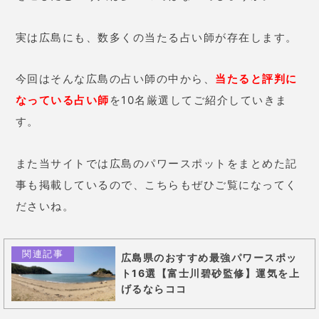
実は広島にも、数多くの当たる占い師が存在します。
今回はそんな広島の占い師の中から、
当たると評判に
なっている占い師
を10名厳選してご紹介していきま
す。
また当サイトでは広島のパワースポットをまとめた記
事も掲載しているので、こちらもぜひご覧になってく
ださいね。
関連記事
広島県のおすすめ最強パワースポッ
ト16選【富士川碧砂監修】運気を上
げるならココ