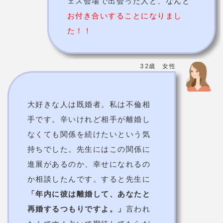
ェス会場で出会った人と、なんと
お付き合いすることになりまし
た！！
32歳 女性
大好きな人は既婚者。私は不倫相
手です。辛いけれど相手が離婚し
なくても関係を続けたいという気
持ちでした。先生にはこの関係に
進展があるのか、幸せになれるの
か相談したんです。すると先生に
「年内に彼は離婚して、あなたと
再婚するつもりですよ。」
言われ