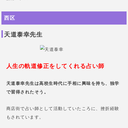
西区
天道泰幸先生
人生の軌道修正をしてくれる占い師
天道泰幸先生は高校生時代に手相に興味を持ち、独学
で習得されたそう
。
商店街で占い師として活動していたころに、挫折経験
もされています。