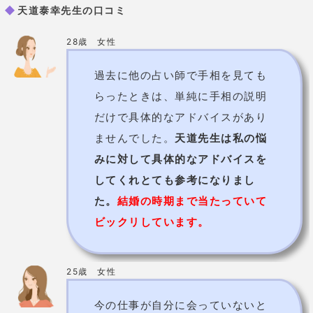
天道泰幸先生の口コミ
28歳 女性
過去に他の占い師で手相を見ても
らったときは、単純に手相の説明
だけで具体的なアドバイスがあり
ませんでした。
天道先生は私の悩
みに対して具体的なアドバイスを
してくれとても参考になりまし
た。
結婚の時期まで当たっていて
ビックリしています。
25歳 女性
今の仕事が自分に会っていないと