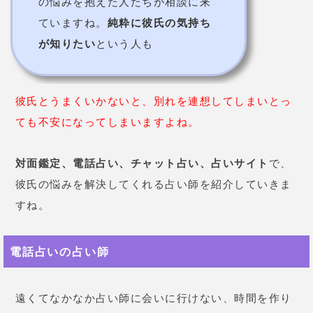
の悩みを抱えた人たちが相談に来
ていますね。
純粋に彼氏の気持ち
が知りたい
という人も
彼氏とうまくいかないと、別れを連想してしまいとっ
ても不安になってしまいますよね。
対面鑑定、電話占い、チャット占い、占いサイト
で、
彼氏の悩みを解決してくれる占い師を紹介していきま
すね。
電話占いの占い師
遠くてなかなか占い師に会いに行けない、時間を作り