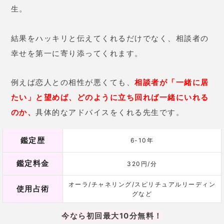
生。
結果をハッキリと伝えてくれるだけでなく、相談者の
幸せを第一に寄り添ってくれます。
例えば恋人との相性が悪くても、
相談者が「一緒に居
たい」と望めば、どのように立ち回れば一緒にいれる
のか、
具体的なアドバイスをくれる先生です。
鑑定歴
6-10年
鑑定料金
320円/分
オーラ/チャネリング/スピリチュアルリーディン
使用占術
グなど
今なら初回最大10分無料！