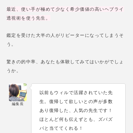
最近、使い手が極めて少なく希少価値の高いヘブライ
透視術を使う先生。
鑑定を受けた大半の人がリピーターになってしまうそ
う。
驚きの的中率、あなたも体験してみてはいかがでしょ
うか。
以前もウィルで活躍されていた先
生。復帰して欲しいとの声が多数
編集長
あり復帰した、人気の先生です！
ほとんど何も伝えずとも、ズバズ
バと当ててくれる！