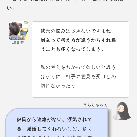
い」
彼氏の悩みは尽きないですよね。
男女って考え方が違うからすれ違
編集長
うことも多くなってしまう。
私の考えをわかって欲しいと思う
ばかりに、相手の意見を受けとめ
切れなかったり…
うららちゃん
彼氏から連絡がない、浮気されて
る、結婚してくれない
など、多く