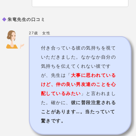
朱竜先生の口コミ
27歳 女性
付き合っている彼の気持ちを視て
いただきました。なかなか自分の
気持ちを伝えてくれない彼です
が、先生は「
大事に思われている
けど、仲の良い男友達のことを心
配しているみたい
」と言われまし
た。確かに、
彼に普段注意される
ことがあります…。当たっていて
驚きです。