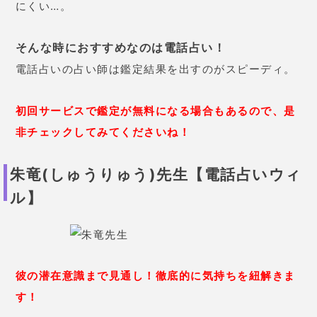
にくい…。
そんな時におすすめなのは電話占い！
電話占いの占い師は鑑定結果を出すのがスピーディ。
初回サービスで鑑定が無料になる場合もあるので、是
非チェックしてみてくださいね！
朱竜(しゅうりゅう)先生【電話占いウィ
ル】
彼の潜在意識まで見通し！徹底的に気持ちを紐解きま
す！