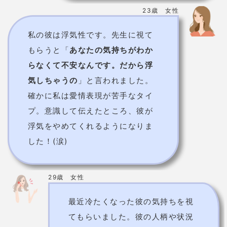
23歳 女性
私の彼は浮気性です。先生に視て
もらうと「
あなたの気持ちがわか
らなくて不安なんです。だから浮
気しちゃうの
」と言われました。
確かに私は愛情表現が苦手なタイ
プ。意識して伝えたところ、彼が
浮気をやめてくれるようになりま
した！(涙)
29歳 女性
最近冷たくなった彼の気持ちを視
てもらいました。彼の人柄や状況