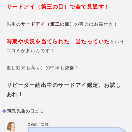
サードアイ（第三の目）で全て見通す！
先生の
サードアイ（第三の目）
の実力はお墨付き！
時期や状況を当てられた、当たっていた
という
口コミが多いんです！
癒し効果も高く、的中率も抜群！
リピーター続出中のサードアイ鑑定、お試し
あれ！
璃玖先生の口コミ
29歳 女性