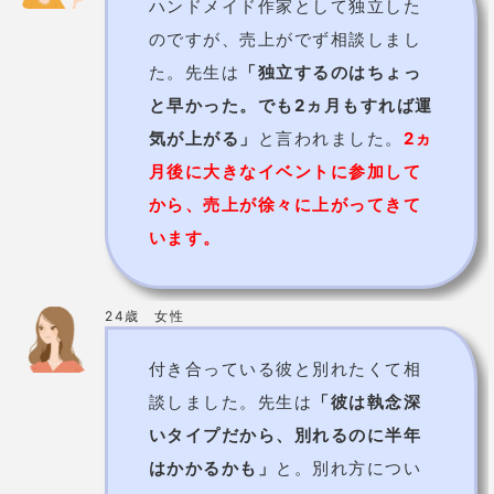
から、売上が徐々に上がってきて
います。
24歳 女性
付き合っている彼と別れたくて相
談しました。先生は
「彼は執念深
いタイプだから、別れるのに半年
はかかるかも」
と。別れ方につい
てもアドバイスをもらいました。
しかし彼がしつこくて、
本当に別
れるまで半年かかりました。