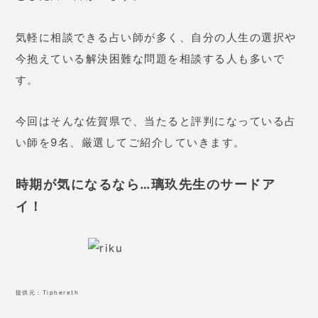
気軽に相談できる占い師が多く、自分の人生の選択や
今抱えている解決困難な問題を相談する人も多いで
す。
今回はそんな佐賀県で、当たると評判になっている占
い師を9名、厳選してご紹介していきます。
時期が気になるなら…璃玖先生のサードア
イ！
提供元：
Tiphereth