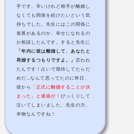
手です。辛いけれど相手が離婚し
なくても関係を続けたいという気
持ちでした。先生にはこの関係に
進展があるのか、幸せになれるの
か相談したんです。すると先生に
「年内に彼は離婚して、あなたと
再婚するつもりですよ。」
言われ
たんです！占いで期待してたらだ
めだ…なんて思ってたのに昨日、
彼から
「正式に離婚することが決
まった」と連絡が！
びっくりして
泣いてしまいました。先生の力、
本物なんですね！