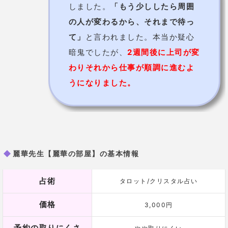
しました。
「もう少ししたら周囲
の人が変わるから、それまで待っ
て」
と言われました。本当か疑心
暗鬼でしたが、
2週間後に上司が変
わりそれから仕事が順調に進むよ
うになりました。
麗華先生【麗華の部屋】の基本情報
占術
タロット/クリスタル占い
価格
3,000円
予約の取りにくさ