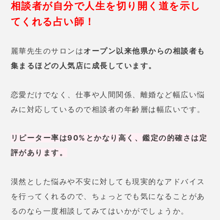
相談者が自分で人生を切り開く道を示し
てくれる占い師
！
麗華先生のサロンは
オープン以来他県からの相談者も
集まるほどの人気店に成長しています。
恋愛だけでなく、仕事や人間関係、離婚など幅広い悩
みに対応しているので相談者の年齢層は幅広いです。
リピーター率は90%とかなり高く、鑑定の的確さは定
評があります。
漠然とした悩みや不安に対しても現実的なアドバイス
を行ってくれるので、ちょっとでも気になることがあ
るのなら一度相談してみてはいかがでしょうか。