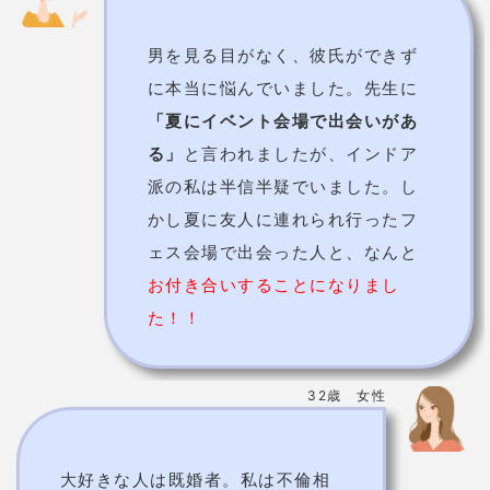
男を見る目がなく、彼氏ができず
に本当に悩んでいました。先生に
「夏にイベント会場で出会いがあ
る」
と言われましたが、インドア
派の私は半信半疑でいました。し
かし夏に友人に連れられ行ったフ
ェス会場で出会った人と、なんと
お付き合いすることになりまし
た！！
32歳 女性
大好きな人は既婚者。私は不倫相