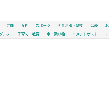
芸能
女性
スポーツ
面白ネタ・雑学
恋愛
お
グルメ
子育て・教育
車・乗り物
コメントポスト
ア