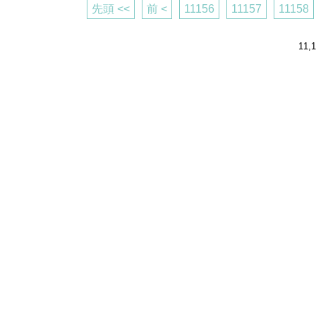
先頭 <<
前 <
11156
11157
11158
11