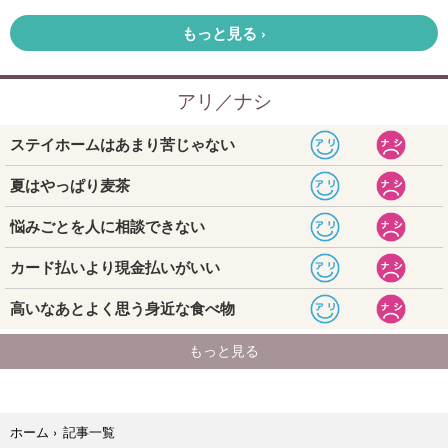
記事一覧
ホーム
›