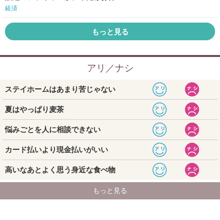
経済
もっと見る