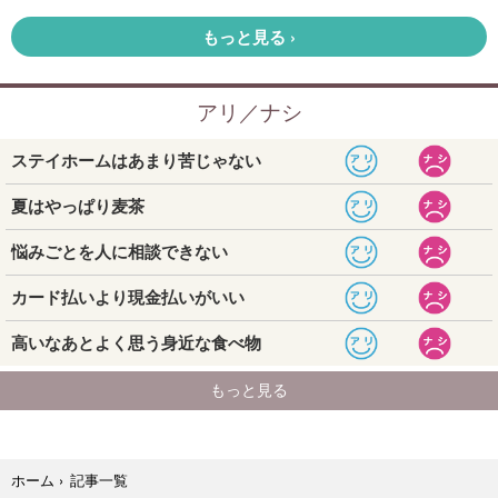
記事一覧
ホーム
›