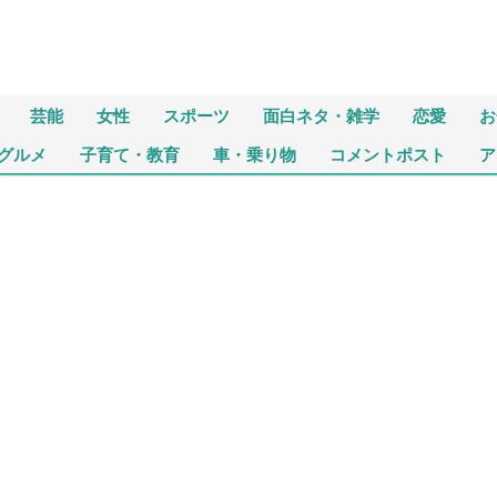
芸能
女性
スポーツ
面白ネタ・雑学
恋愛
お
グルメ
子育て・教育
車・乗り物
コメントポスト
ア