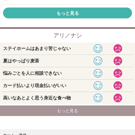
もっと見る
海外
ホーム
›