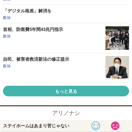
「デジタル格差」解消を
政治
首相、防衛費5年間43兆円指示
政治
自民、被害者救済新法の修正提示
政治
もっと見る