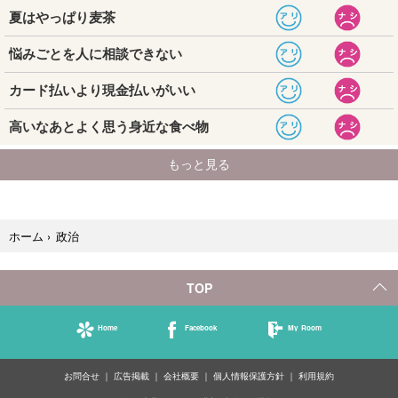
政治
ホーム
›
TOP
Home
Facebook
My Room
お問合せ
広告掲載
会社概要
個人情報保護方針
利用規約