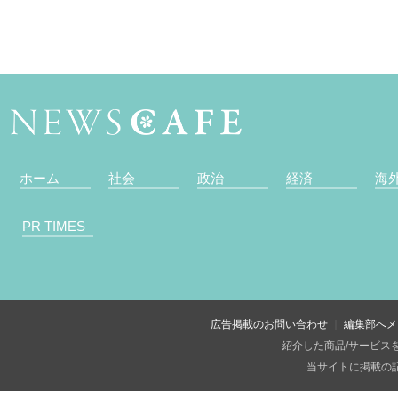
ホーム
社会
政治
経済
海
PR TIMES
広告掲載のお問い合わせ
編集部へメ
紹介した商品/サービス
当サイトに掲載の記事・