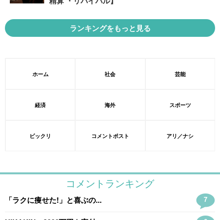
精算 ・リバイバル】
ランキングをもっと見る
ホーム
社会
芸能
経済
海外
スポーツ
ビックリ
コメントポスト
アリ／ナシ