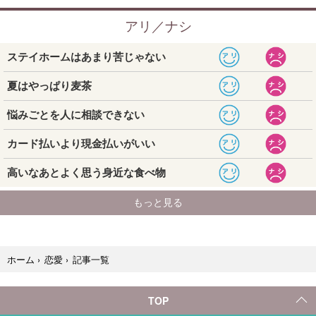
記事一覧
ホーム
›
恋愛
›
TOP