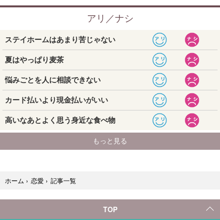
記事一覧
ホーム
›
恋愛
›
TOP