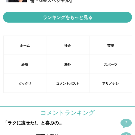
倫・GWスペシャル】
ランキングをもっと見る
ホーム
社会
芸能
経済
海外
スポーツ
ビックリ
コメントポスト
アリ／ナシ