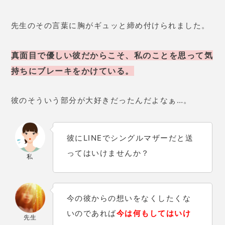
先生のその言葉に胸がギュッと締め付けられました。
真面目で優しい彼だからこそ、私のことを思って気
持ちにブレーキをかけている。
彼のそういう部分が大好きだったんだよなぁ…。
彼にLINEでシングルマザーだと送
ってはいけませんか？
私
今の彼からの想いをなくしたくな
いのであれば
今は何もしてはいけ
先生