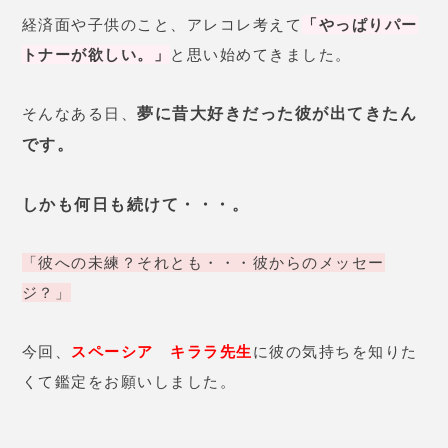
経済面や子供のこと、アレコレ考えて
「やっぱりパー
トナーが欲しい。」
と思い始めてきました。
夢に昔大好きだった彼が出てきたん
そんなある日、
です。
しかも何日も続けて・・・。
「彼への未練？それとも・・・彼からのメッセー
ジ？」
今回、
スペーシア キララ先生
に彼の気持ちを知りた
くて鑑定をお願いしました。