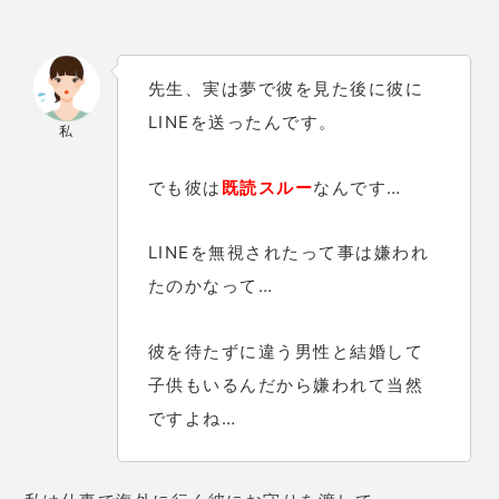
先生、実は夢で彼を見た後に彼に
LINEを送ったんです。
私
でも彼は
既読スルー
なんです…
LINEを無視されたって事は嫌われ
たのかなって…
彼を待たずに違う男性と結婚して
子供もいるんだから嫌われて当然
ですよね…