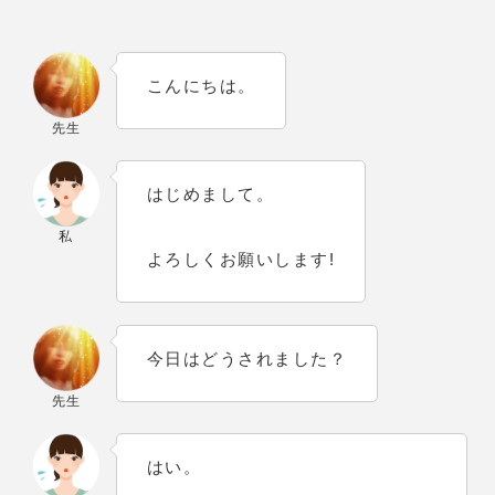
こんにちは。
先生
はじめまして。
私
よろしくお願いします!
今日はどうされました？
先生
はい。