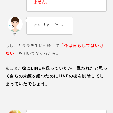
ません。
わかりました…。
私
「今は何もしてはいけ
もし、キララ先生に相談して
ない」
を聞いてなかったら。
彼にLINEを送っていたか、嫌われたと思っ
私はまた
て自らの未練を絶つためにLINEの彼を削除してし
まっていたでしょう。