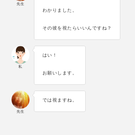
先生
わかりました。
その彼を視たらいいんですね？
はい！
私
お願いします。
では視ますね。
先生