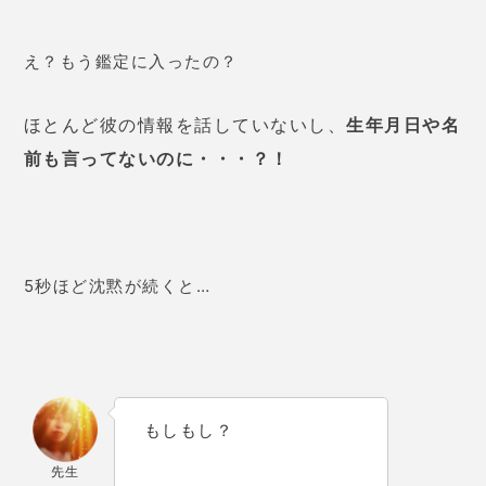
え？もう鑑定に入ったの？
ほとんど彼の情報を話していないし、
生年月日や名
前も言ってないのに・・・？！
5秒ほど沈黙が続くと…
もしもし？
先生