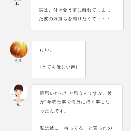
私
実は、付き合う前に離れてしまっ
た彼の気持ちを知りたくて・・・
はい。
先生
(とても優しい声)
両思いだったと思うんですが、彼
が1年程仕事で海外に行く事にな
私
ったんです。
私は彼に「待ってる」と言ったの