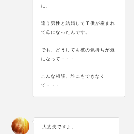
に。
違う男性と結婚して子供が産まれ
て母になったんです。
でも、どうしても彼の気持ちが気
になって・・・
こんな相談、誰にもできなく
て・・・
大丈夫ですよ。