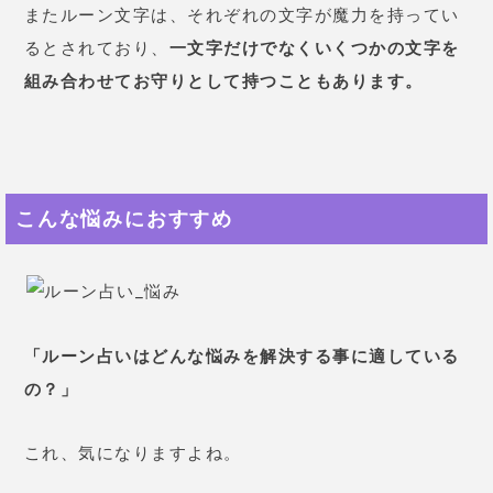
またルーン文字は、それぞれの文字が魔力を持ってい
るとされており、
一文字だけでなくいくつかの文字を
組み合わせてお守りとして持つこともあります。
こんな悩みにおすすめ
「ルーン占いはどんな悩みを解決する事に適している
の？」
これ、気になりますよね。