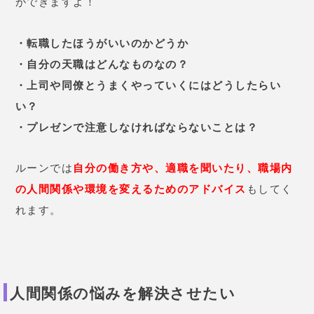
ができますよ！
・転職したほうがいいのかどうか
・自分の天職はどんなものなの？
・上司や同僚とうまくやっていくにはどうしたらい
い？
・プレゼンで注意しなければならないことは？
ルーンでは
自分の働き方や、適職を聞いたり、職場内
の人間関係や環境を変えるためのアドバイス
もしてく
れます。
人間関係の悩みを解決させたい