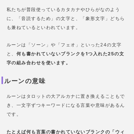
私たちが普段使っているカタカナやひらがなのよう
に、「音読するため」の文字と、「象形文字」どちら
も兼ねているといわれています。
ルーンは「ソーン」や「フェオ」といった24の文字
と、
何も書かれていないブランクを1つ入れた25の文
字の組み合わせを使います。
ルーンの意味
ルーンはタロットの大アルカナに置き換えることもで
き、一文字ずつキーワードになる言葉や意味があるん
です。
たとえば何も言葉の書かれていないブランクの
「ウィ