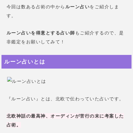
今回は数ある占術の中から
ルーン占い
をご紹介しま
す。
ルーン占いを得意とする占い師
もご紹介するので、是
非鑑定をお願いしてみて！
ルーン占いとは
『ルーン占い』とは、北欧で伝わっていた占いです。
北欧神話の最高神、オーディンが苦行の末に考案した
占術。