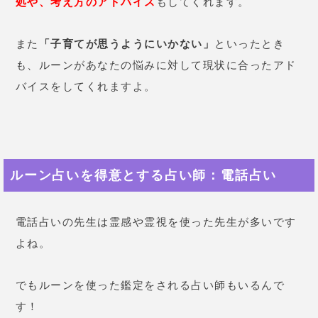
処や、考え方のアドバイス
もしてくれます。
また
「子育てが思うようにいかない」
といったとき
も、ルーンがあなたの悩みに対して現状に合ったアド
バイスをしてくれますよ。
ルーン占いを得意とする占い師：電話占い
電話占いの先生は霊感や霊視を使った先生が多いです
よね。
でもルーンを使った鑑定をされる占い師もいるんで
す！