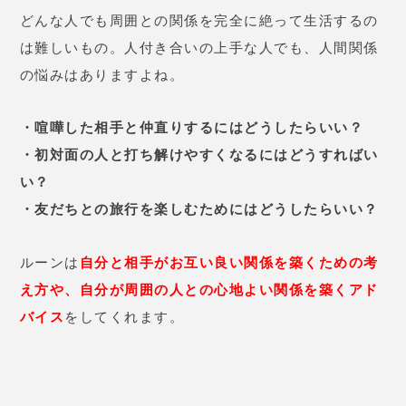
どんな人でも周囲との関係を完全に絶って生活するの
は難しいもの。人付き合いの上手な人でも、人間関係
の悩みはありますよね。
・喧嘩した相手と仲直りするにはどうしたらいい？
・初対面の人と打ち解けやすくなるにはどうすればい
い？
・友だちとの旅行を楽しむためにはどうしたらいい？
ルーンは
自分と相手がお互い良い関係を築くための考
え方や、自分が周囲の人との心地よい関係を築くアド
バイス
をしてくれます。