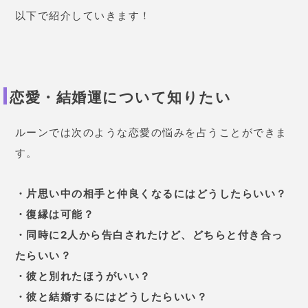
以下で紹介していきます！
恋愛・結婚運について知りたい
ルーンでは次のような恋愛の悩みを占うことができま
す。
・片思い中の相手と仲良くなるにはどうしたらいい？
・復縁は可能？
・同時に2人から告白されたけど、どちらと付き合っ
たらいい？
・彼と別れたほうがいい？
・彼と結婚するにはどうしたらいい？