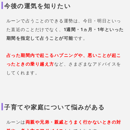
今後の運気を知りたい
ルーンで占うことのできる運勢は、今日・明日といっ
た直近のことだけでなく、
1週間・1ヵ月・1年といった
期間を指定して占うことが可能
です。
占った期間内で起こるハプニングや、悪いことが起こ
ったときの乗り越え方
など、さまざまなアドバイスを
してくれます。
子育てや家庭について悩みがある
ルーンは
両親や兄弟・親戚とうまく行かないときの対