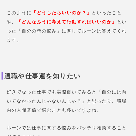
このように
「どうしたらいいのか？」
といったこと
や、
「どんなふうに考えて行動すればいいのか」
とい
った「自分の恋の悩み」に関してルーンは答えてくれ
ます。
適職や仕事運を知りたい
好きでなった仕事でも実際働いてみると「自分には向
いてなかったんじゃないんじゃ？」と思ったり、職場
内の人間関係で悩むことも多いですよね。
ルーンでは仕事に関する悩みをバッチリ相談すること