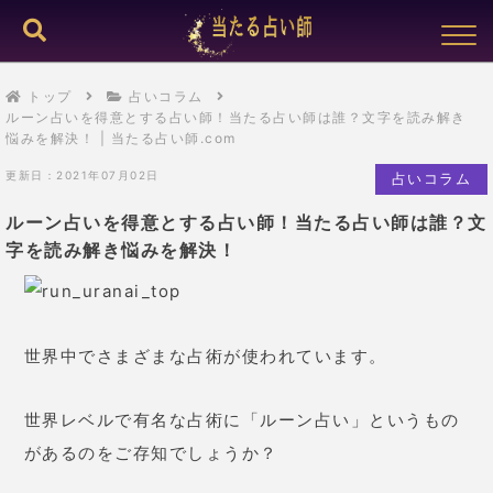
トップ
占いコラム
ルーン占いを得意とする占い師！当たる占い師は誰？文字を読み解き
悩みを解決！ | 当たる占い師.com
更新日：2021年07月02日
占いコラム
ルーン占いを得意とする占い師！当たる占い師は誰？文
字を読み解き悩みを解決！
世界中でさまざまな占術が使われています。
世界レベルで有名な占術に「ルーン占い」というもの
があるのをご存知でしょうか？