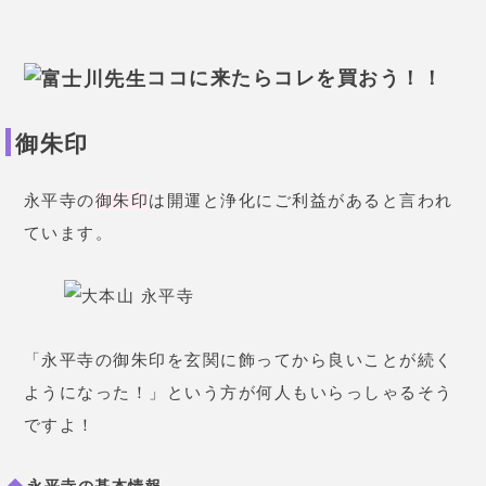
ココに来たらコレを買おう！！
御朱印
永平寺の
御朱印
は開運と浄化にご利益があると言われ
ています。
「永平寺の御朱印を玄関に飾ってから良いことが続く
ようになった！」という方が何人もいらっしゃるそう
ですよ！
永平寺の基本情報