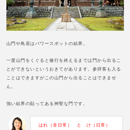
山門や鳥居はパワースポットの結界。
一度山門をくぐると修行を終えるまでは門から出るこ
とができないというおきてがあります。参拝客も入る
ことはできますがこの山門から出ることはできませ
ん。
強い結界の貼ってある神聖な門です。
はれ（非日常） と け（日常）