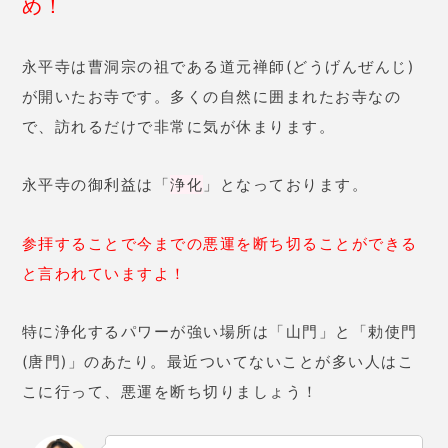
め！
永平寺は曹洞宗の祖である道元禅師(どうげんぜんじ)
が開いたお寺です。多くの自然に囲まれたお寺なの
で、訪れるだけで非常に気が休まります。
永平寺の御利益は「
浄化
」となっております。
参拝することで今までの悪運を断ち切ることができる
と言われていますよ！
特に浄化するパワーが強い場所は「山門」と「勅使門
(唐門)」のあたり。最近ついてないことが多い人はこ
こに行って、悪運を断ち切りましょう！