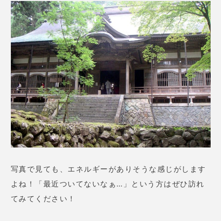
写真で見ても、エネルギーがありそうな感じがします
よね！「最近ついてないなぁ…」という方はぜひ訪れ
てみてください！