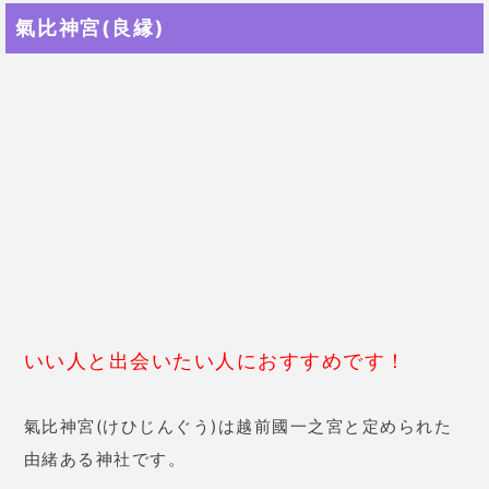
鈴がついて可愛らしいキーホルダータイプの御守で
す。家の鍵などをつけて、ご利益を授かりましょう！
氣比神宮の基本情報