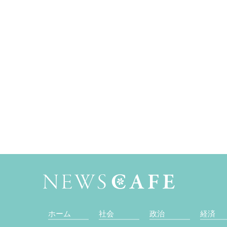
ホーム
社会
政治
経済