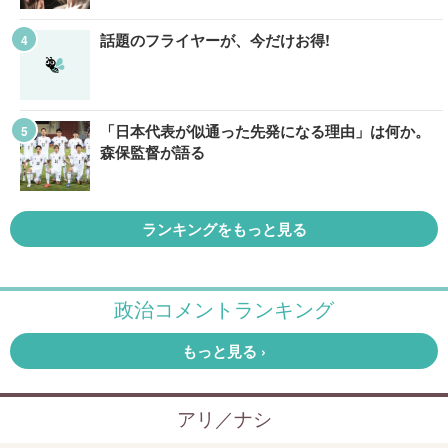
話題のフライヤーが、今だけお得!
「日本代表が似通った先発になる理由」は何か。
森保監督が語る
ランキングをもっと見る