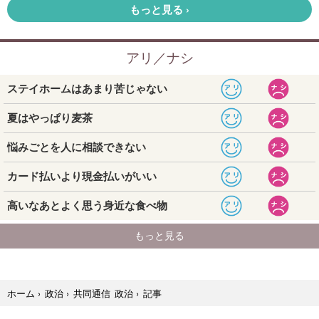
記事
ホーム
›
政治
›
共同通信 政治
›