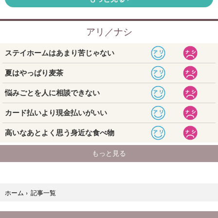
記事一覧
ホーム
›