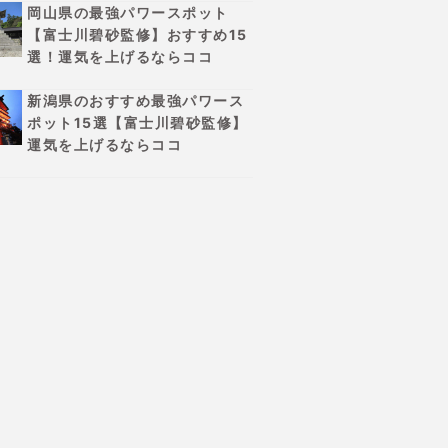
岡山県の最強パワースポット
【富士川碧砂監修】おすすめ15
選！運気を上げるならココ
新潟県のおすすめ最強パワース
ポット15選【富士川碧砂監修】
運気を上げるならココ