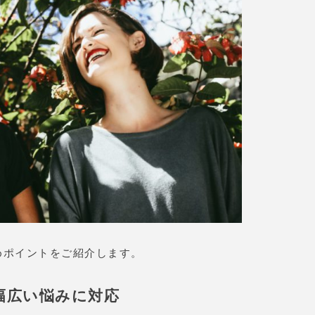
すめポイントをご紹介します。
幅広い悩みに対応