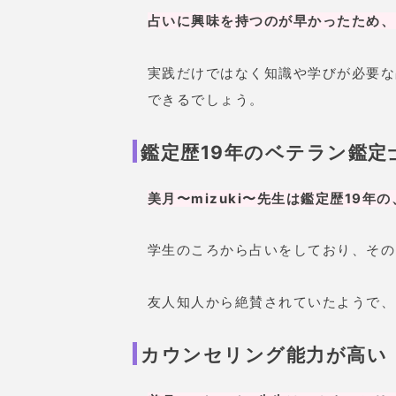
占いに興味を持つのが早かったため、
実践だけではなく知識や学びが必要な
できるでしょう。
鑑定歴19年のベテラン鑑定
美月〜mizuki〜先生は鑑定歴19年
学生のころから占いをしており、その
友人知人から絶賛されていたようで、
カウンセリング能力が高い