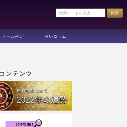
メール占い
占いコラム
コンテンツ