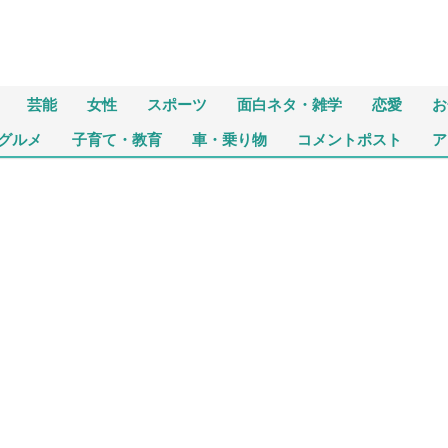
芸能
女性
スポーツ
面白ネタ・雑学
恋愛
お
グルメ
子育て・教育
車・乗り物
コメントポスト
ア