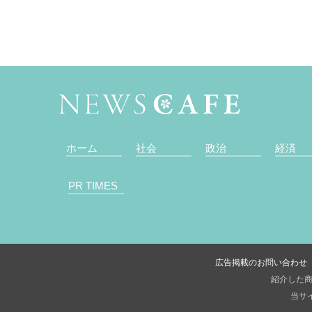
ホーム
社会
政治
経済
PR TIMES
広告掲載のお問い合わせ
紹介した商
当サイ