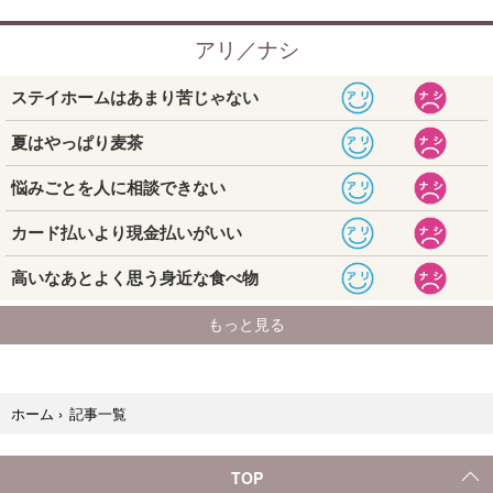
記事一覧
ホーム
›
TOP