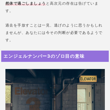
然体で過ごしましょう
と高次元の存在は告げていま
す。
過去を手放すことは一見、逃げのように思うかもしれ
ませんが、あなたには今その判断が必要であるようで
す。
エンジェルナンバー3のゾロ目の意味