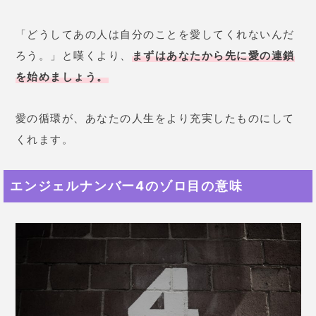
「どうしてあの人は自分のことを愛してくれないんだ
ろう。」と嘆くより、
まずはあなたから先に愛の連鎖
を始めましょう。
愛の循環が、あなたの人生をより充実したものにして
くれます。
エンジェルナンバー4のゾロ目の意味