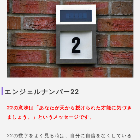
エンジェルナンバー22
22の意味は「あなたが天から授けられた才能に気づき
ましょう。」というメッセージです。
22の数字をよく見る時は、自分に自信をなくしている