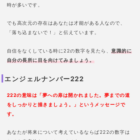
時が多いです。
でも高次元の存在はあなたは才能がある人なので、
「落ち込まないで！」と伝えています。
自信をなくしている時に22の数字を見たら、
意識的に
自分の長所に目を向けてみましょう。
エンジェルナンバー222
222の意味は「夢への扉は開かれました。夢までの道
をしっかりと描きましょう。」というメッセージで
す。
あなたが将来について考えているならば222の数字は