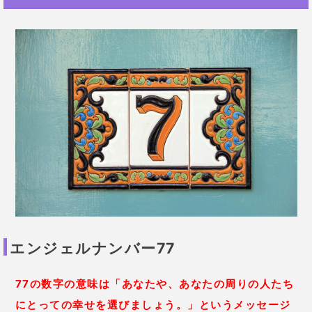
エンジェルナンバー77
77の数字の意味は「あなたや、あなたの周りの人たち
にとっての幸せを選びましょう。」というメッセージ