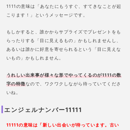
1111の意味は「あなたにもうすぐ、すてきなことが起
こります！」というメッセージです。
もしかすると、誰かからサプライズでプレゼントをも
らったりする「目に見えるもの」かもしれませんし、
あるいは誰かに好意を寄せられるという「目に見えな
いもの」かもしれません。
うれしい出来事が様々な形でやってくるのが1111の数
字の特徴
なので、ワクワクしながら待っていてくださ
いね。
エンジェルナンバー11111
11111の意味は「新しい出会いが待っています。
古い