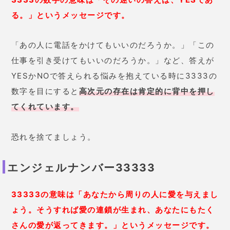
る。」というメッセージです。
「あの人に電話をかけてもいいのだろうか。」「この
仕事を引き受けてもいいのだろうか。」など、答えが
YESかNOで答えられる悩みを抱えている時に3333の
数字を目にすると
高次元の存在は肯定的に背中を押し
てくれています。
恐れを捨てましょう。
エンジェルナンバー33333
33333の意味は「あなたから周りの人に愛を与えまし
ょう。
そうすれば愛の連鎖が生まれ、あなたにもたく
さんの愛が返ってきます。」というメッセージです。