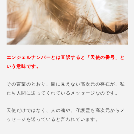
エンジェルナンバーとは直訳すると「天使の番号」と
いう意味です。
その言葉のとおり、目に見えない高次元の存在が、私
たち人間に送ってくれているメッセージなのです。
天使だけではなく、人の魂や、守護霊も高次元からメ
ッセージを送っていると言われています。