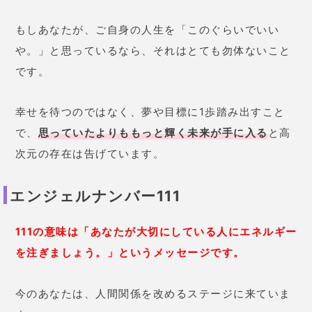
もしあなたが、ご自身の人生を「このぐらいでいい
や。」と思っているなら、それはとても勿体ないこと
です。
幸せを待つのではなく、夢や目標に1歩踏み出すこと
で、
思っていたよりももっと輝く未来が手に入る
と高
次元の存在は告げています。
エンジェルナンバー111
111の意味は「あなたが大切にしている人にエネルギー
を注ぎましょう。」というメッセージです。
今のあなたは、人間関係を改めるステージに来ていま