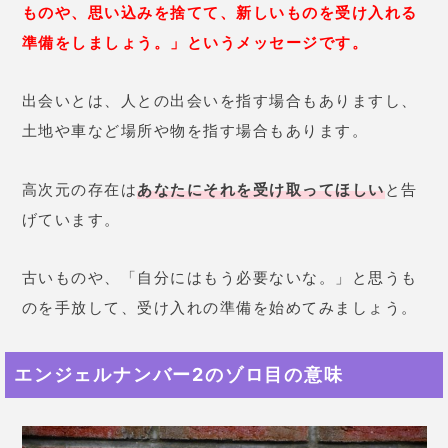
ものや、思い込みを捨てて、新しいものを受け入れる
準備をしましょう。」というメッセージです。
出会いとは、人との出会いを指す場合もありますし、
土地や車など場所や物を指す場合もあります。
高次元の存在は
あなたにそれを受け取ってほしい
と告
げています。
古いものや、「自分にはもう必要ないな。」と思うも
のを手放して、受け入れの準備を始めてみましょう。
エンジェルナンバー2のゾロ目の意味