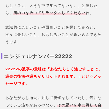
もし「最近、大きな声で笑ってないな。」と感じた
ら、
肩の力を抜いてリラックスしてください
ね。
意識的に楽しいことや面白いことを探してみると、
次々に楽しいこと、おもしろいことが舞い込んできそ
うです。
エンジェルナンバー22222
22222の数字の意味は「あなたらしく過ごすことで、
過去の後悔や過ちがリセットされます。」というメッ
セージです。
あなたがもし過去に対して後悔をしていたり、気にな
っている過ちがあるのなら、
その思いを水に流して自