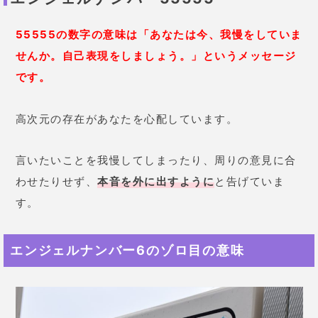
55555の数字の意味は「あなたは今、我慢をしていま
せんか。自己表現をしましょう。」というメッセージ
です。
高次元の存在があなたを心配しています。
言いたいことを我慢してしまったり、周りの意見に合
わせたりせず、
本音を外に出すように
と告げていま
す。
エンジェルナンバー6のゾロ目の意味