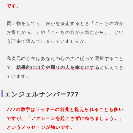
です。
買い物をしてり、何かを決定するとき「こっちの方が
お得だから。」や「こっちの方が人気だから。」とい
う理由で選んでしまっていませんか。
高次元の存在はあなたの心の声に従って選択すること
で、
結果的に自分や周りの人を幸せにする
と伝えてき
ています。
エンジェルナンバー777
777の数字はラッキーの前兆と捉えられることも多い
ですが、「アクションを起こさずに待ちましょう。」
というメッセージが強いです。