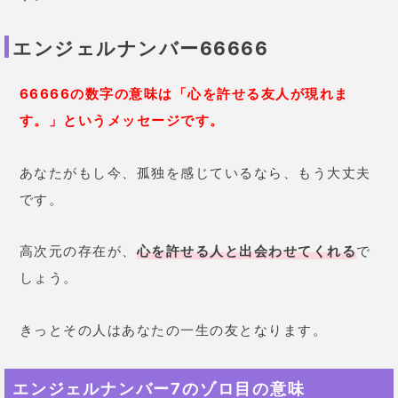
エンジェルナンバー66666
66666の数字の意味は「心を許せる友人が現れま
す。」というメッセージです。
あなたがもし今、孤独を感じているなら、もう大丈夫
です。
高次元の存在が、
心を許せる人と出会わせてくれる
で
しょう。
きっとその人はあなたの一生の友となります。
エンジェルナンバー7のゾロ目の意味