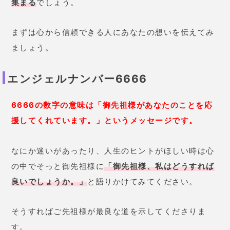
集まる
でしょう。
まずは心から信頼できる人にあなたの想いを伝えてみ
ましょう。
エンジェルナンバー6666
6666の数字の意味は「御先祖様があなたのことを応
援してくれています。」というメッセージです。
なにか迷いがあったり、人生のヒントがほしい時は心
の中でそっと御先祖様に
「御先祖様、私はどうすれば
良いでしょうか。」
と語りかけてみてください。
そうすればご先祖様が最良な道を示してくださりま
す。