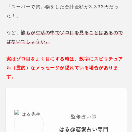
「スーパーで買い物をした合計金額が3,333円だっ
た！」
など、
誰もが生活の中でゾロ目を見ることはあるので
はないでしょうか。
実はゾロ目をよく目にする時は、数字にスピリチュア
ル（霊的）なメッセージが隠れている場合がありま
す。
監修占い師
はる@恋愛占い専門