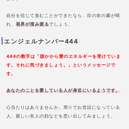
自分を信じて進むことができたなら、目の前の霧が晴
れ、
視界が澄み渡る
でしょう。
エンジェルナンバー444
444の数字は「誰かから愛のエネルギーを受けていま
す。それに気づきましょう。」というメッセージで
す。
あなたのことを愛している人が身近にいるようです。
心当たりはありませんか。周りでお世話になっている
人、親しい友人の顔などを思い出してみましょう。