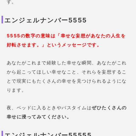
す。
エンジェルナンバー5555
5555の数字の意味は「幸せな妄想があなたの人生を
好転させます。」というメッセージです。
あなたがこれまで経験した幸せな瞬間、あなたがこれ
から起こってほしい幸せなこと、それらを妄想するこ
とで現実にもたくさんの幸せを見つけられるようにな
ります。
夜、ベッドに入るときやバスタイムは
ぜひたくさんの
幸せに浸ってみてください。
エンジェルナンバー55555