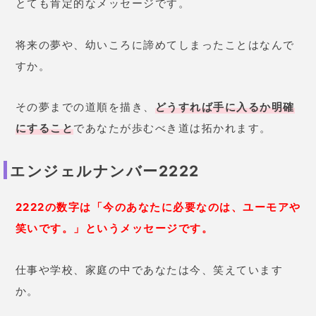
とても肯定的なメッセージです。
将来の夢や、幼いころに諦めてしまったことはなんで
すか。
その夢までの道順を描き、
どうすれば手に入るか明確
にすること
であなたが歩むべき道は拓かれます。
エンジェルナンバー2222
2222の数字は「今のあなたに必要なのは、ユーモアや
笑いです。」というメッセージです。
仕事や学校、家庭の中であなたは今、笑えています
か。