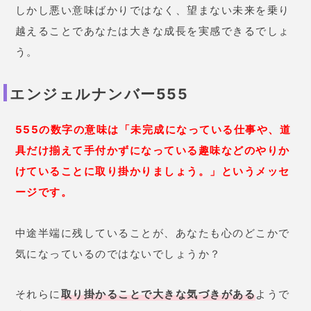
しかし悪い意味ばかりではなく、望まない未来を乗り
越えることであなたは大きな成長を実感できるでしょ
う。
エンジェルナンバー555
555の数字の意味は「未完成になっている仕事や、道
具だけ揃えて手付かずになっている趣味などのやりか
けていることに取り掛かりましょう。」というメッセ
ージです。
中途半端に残していることが、あなたも心のどこかで
気になっているのではないでしょうか？
それらに
取り掛かることで大きな気づきがある
ようで