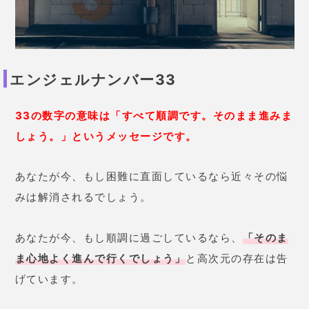
エンジェルナンバー33
33の数字の意味は「すべて順調です。そのまま進みま
しょう。」というメッセージです。
あなたが今、もし困難に直面しているなら近々その悩
みは解消されるでしょう。
あなたが今、もし順調に過ごしているなら、
「そのま
ま心地よく進んで行くでしょう」
と高次元の存在は告
げています。