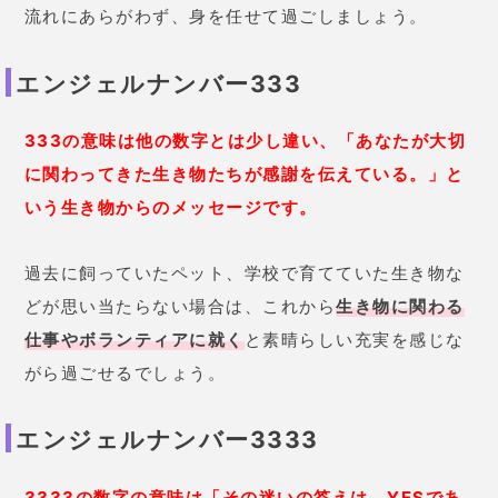
流れにあらがわず、身を任せて過ごしましょう。
エンジェルナンバー333
333の意味は他の数字とは少し違い、「あなたが大切
に関わってきた生き物たちが感謝を伝えている。」と
いう生き物からのメッセージです。
過去に飼っていたペット、学校で育てていた生き物な
どが思い当たらない場合は、これから
生き物に関わる
仕事やボランティアに就く
と素晴らしい充実を感じな
がら過ごせるでしょう。
エンジェルナンバー3333
3333の数字の意味は「その迷いの答えは、YESであ