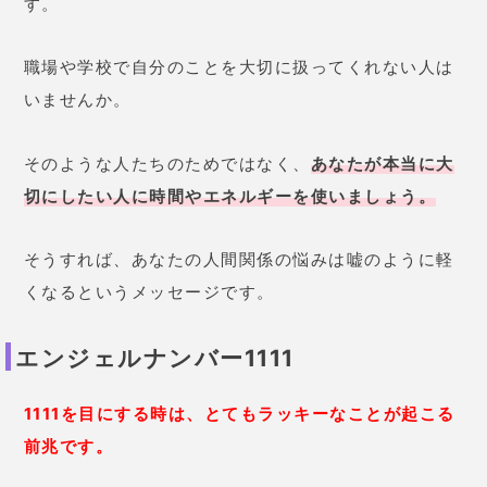
す。
職場や学校で自分のことを大切に扱ってくれない人は
いませんか。
そのような人たちのためではなく、
あなたが本当に大
切にしたい人に時間やエネルギーを使いましょう。
そうすれば、あなたの人間関係の悩みは嘘のように軽
くなるというメッセージです。
エンジェルナンバー1111
1111を目にする時は、とてもラッキーなことが起こる
前兆です。