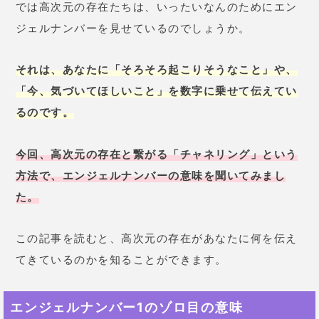
では高次元の存在たちは、いったいなんのためにエン
ジェルナンバーを見せているのでしょうか。
それは、あなたに「そろそろ起こりそうなこと」や、
「今、気づいてほしいこと」を数字に乗せて伝えてい
るのです。
今回、高次元の存在と繋がる「チャネリング」という
方法で、エンジェルナンバーの意味を聞いてみまし
た。
この記事を読むと、高次元の存在があなたに何を伝え
てきているのかを知ることができます。
エンジェルナンバー1のゾロ目の意味