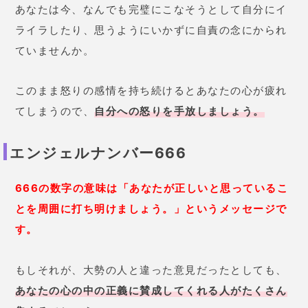
あなたは今、なんでも完璧にこなそうとして自分にイ
ライラしたり、思うようにいかずに自責の念にかられ
ていませんか。
このまま怒りの感情を持ち続けるとあなたの心が疲れ
てしまうので、
自分への怒りを手放しましょう。
エンジェルナンバー666
666の数字の意味は「あなたが正しいと思っているこ
とを周囲に打ち明けましょう。」というメッセージで
す。
もしそれが、大勢の人と違った意見だったとしても、
あなたの心の中の正義に賛成してくれる人がたくさん