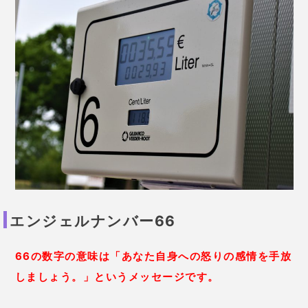
エンジェルナンバー66
66の数字の意味は「あなた自身への怒りの感情を手放
しましょう。」というメッセージです。