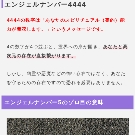
エンジェルナンバー4444
4444の数字は「あなたのスピリチュアル（霊的）能
力が開花します。」というメッセージです。
4の数字が4つ並ぶと、霊界への扉が開き、
あなたと高
次元の存在が直接繋がります。
しかし、幽霊や悪魔などの怖い存在ではなく、あなた
を守るための存在ですので恐れる必要はありません。
エンジェルナンバー5のゾロ目の意味