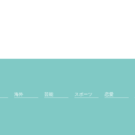
海外
芸能
スポーツ
恋愛