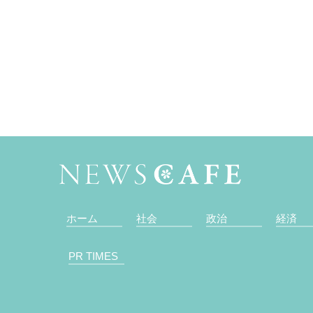
ホーム
社会
政治
経済
PR TIMES