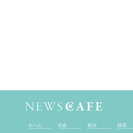
ホーム
社会
政治
経済