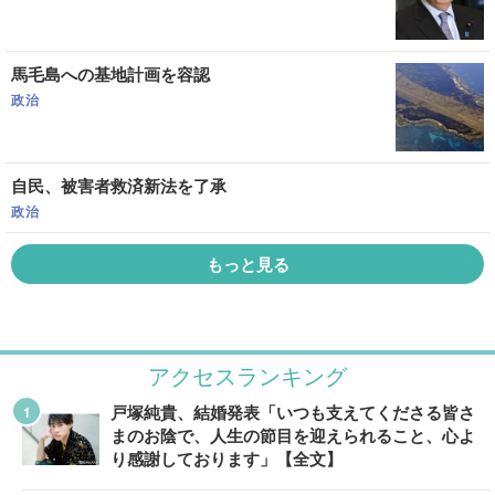
馬毛島への基地計画を容認
政治
自民、被害者救済新法を了承
政治
もっと見る
アクセスランキング
戸塚純貴、結婚発表「いつも支えてくださる皆さ
まのお陰で、人生の節目を迎えられること、心よ
り感謝しております」【全文】