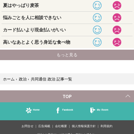
共同通信 政治 記事一覧
ホーム
›
政治
›
TOP
Home
Facebook
My Room
お問合せ
広告掲載
会社概要
個人情報保護方針
利用規約