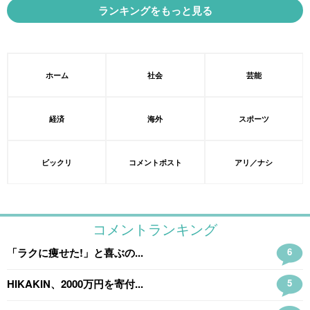
ランキングをもっと見る
ホーム
社会
芸能
経済
海外
スポーツ
ビックリ
コメントポスト
アリ／ナシ