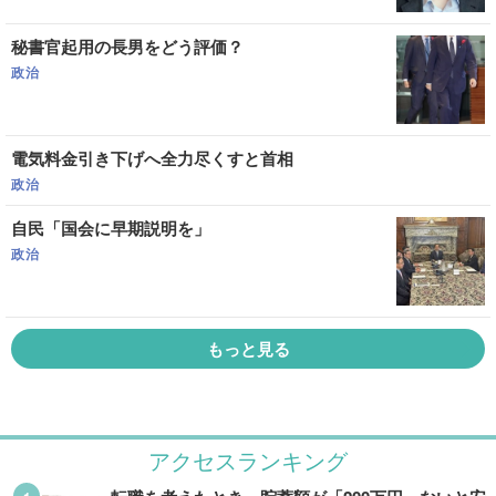
秘書官起用の長男をどう評価？
政治
電気料金引き下げへ全力尽くすと首相
政治
自民「国会に早期説明を」
政治
もっと見る
アクセスランキング