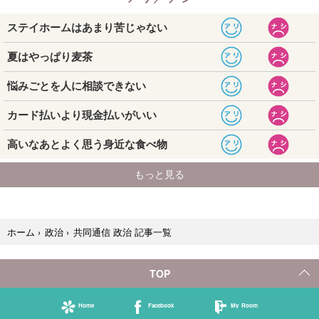
共同通信 政治 記事一覧
ホーム
›
政治
›
TOP
Home
Facebook
My Room