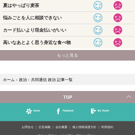
共同通信 政治 記事一覧
ホーム
›
政治
›
TOP
Home
Facebook
My Room
お問合せ
広告掲載
会社概要
個人情報保護方針
利用規約