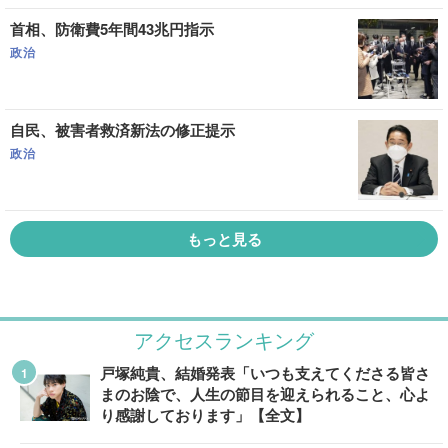
首相、防衛費5年間43兆円指示
政治
自民、被害者救済新法の修正提示
政治
もっと見る
アクセスランキング
戸塚純貴、結婚発表「いつも支えてくださる皆さ
まのお陰で、人生の節目を迎えられること、心よ
り感謝しております」【全文】