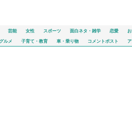
芸能
女性
スポーツ
面白ネタ・雑学
恋愛
お
グルメ
子育て・教育
車・乗り物
コメントポスト
ア