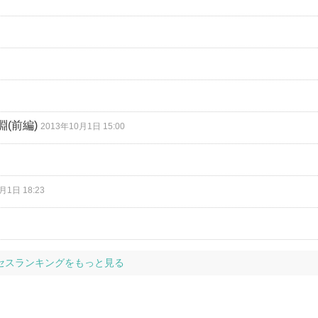
(前編)
2013年10月1日 15:00
月1日 18:23
セスランキングをもっと見る