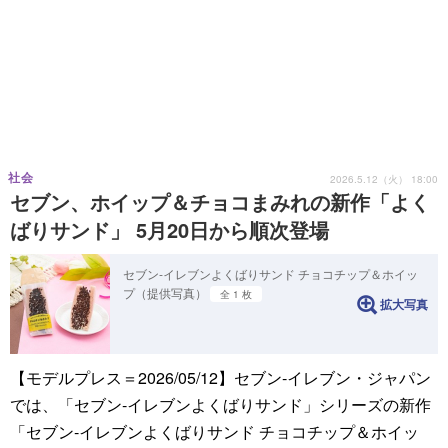
社会
2026.5.12（火） 18:00
セブン、ホイップ＆チョコまみれの新作「よく
ばりサンド」 5月20日から順次登場
セブン‐イレブンよくばりサンド チョコチップ＆ホイッ
プ（提供写真）
全 1 枚
拡大写真
【モデルプレス＝2026/05/12】セブン‐イレブン・ジャパン
では、「セブン‐イレブンよくばりサンド」シリーズの新作
「セブン‐イレブンよくばりサンド チョコチップ＆ホイッ