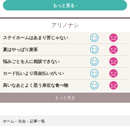
記事一覧
ホーム
›
社会
›